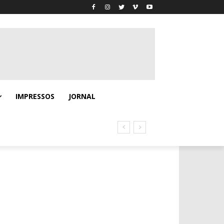
IMPRESSOS
JORNAL