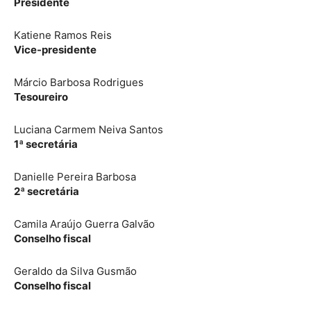
Presidente
Katiene Ramos Reis
Vice-presidente
Márcio Barbosa Rodrigues
Tesoureiro
Luciana Carmem Neiva Santos
1ª secretária
Danielle Pereira Barbosa
2ª secretária
Camila Araújo Guerra Galvão
Conselho fiscal
Geraldo da Silva Gusmão
Conselho fiscal