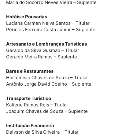
Maria do Socorro Neves Vieira – Suplente
Hotéis e Pousadas
Luciana Carmen Neiva Santos – Titular
Péricles Ferreira Costa Júnior – Suplente
Artesanato e Lembranças Turísticas
Geraldo da Silva Gusmão – Titular
Geraldo Meira Ramos – Suplente
Bares e Restaurantes
Horteinisio Chaves de Souza – Titular
Antônio Jorge David Coelho – Suplente
Transporte Turístico
Katiene Ramos Reis – Titular
Joaquim Chaves de Souza – Suplente
Instituição Financeira
Deivson da Silva Oliveira – Titular