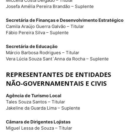
Miccella Costa Delgado – Titular
Josefa Amélia Pereira Brandão – Suplente
Secretária de Finanças e Desenvolvimento Estratégico
Camila Araújo Guerra Galvão – Titular
Fábio Pereira Silva – Suplente
Secretária de Educação
Márcio Barbosa Rodrigues – Titular
Vera Lúcia Souza Sant`Anna da Rocha – Suplente
REPRESENTANTES DE ENTIDADES
NÃO-GOVERNAMENTAIS E CIVIS
Agência de Turismo Local
Tales Souza Santos – Titular
Jakeline da Guarda Lima – Suplente
Câmara de Dirigentes Lojistas
Miguel Lessa de Souza – Titular