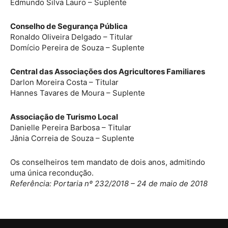
Edmundo Silva Lauro – Suplente
Conselho de Segurança Pública
Ronaldo Oliveira Delgado – Titular
Domício Pereira de Souza – Suplente
Central das Associações dos Agricultores Familiares
Darlon Moreira Costa – Titular
Hannes Tavares de Moura – Suplente
Associação de Turismo Local
Danielle Pereira Barbosa – Titular
Jânia Correia de Souza – Suplente
Os conselheiros tem mandato de dois anos, admitindo
uma única recondução.
Referência: Portaria nº 232/2018 – 24 de maio de 2018