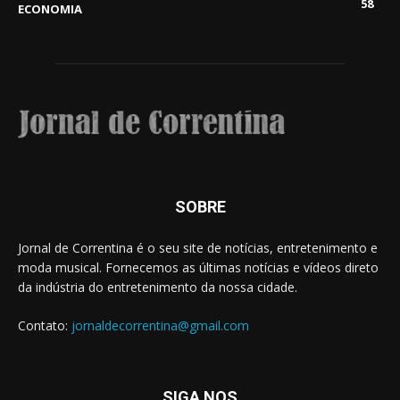
58
ECONOMIA
SOBRE
Jornal de Correntina é o seu site de notícias, entretenimento e
moda musical. Fornecemos as últimas notícias e vídeos direto
da indústria do entretenimento da nossa cidade.
Contato:
jornaldecorrentina@gmail.com
SIGA NOS