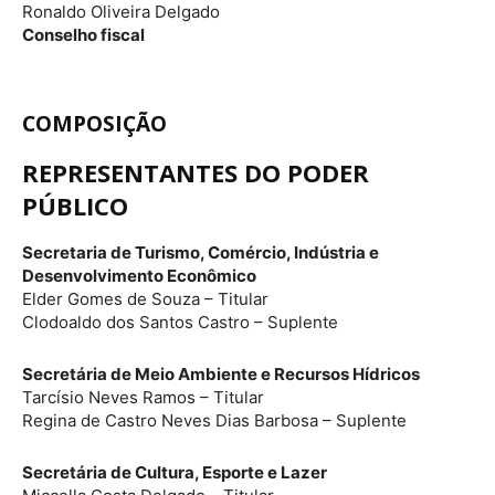
Ronaldo Oliveira Delgado
Conselho fiscal
COMPOSIÇÃO
REPRESENTANTES DO PODER
PÚBLICO
Secretaria de Turismo, Comércio, Indústria e
Desenvolvimento Econômico
Elder Gomes de Souza – Titular
Clodoaldo dos Santos Castro – Suplente
Secretária de Meio Ambiente e Recursos Hídricos
Tarcísio Neves Ramos – Titular
Regina de Castro Neves Dias Barbosa – Suplente
Secretária de Cultura, Esporte e Lazer