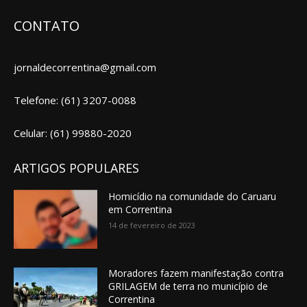
CONTATO
jornaldecorrentina@gmail.com
Telefone: (61) 3207-0088
Celular: (61) 99880-2020
ARTIGOS POPULARES
Homicídio na comunidade do Caruaru
em Correntina
14 de fevereiro de 2023
Moradores fazem manifestação contra
GRILAGEM de terra no município de
Correntina