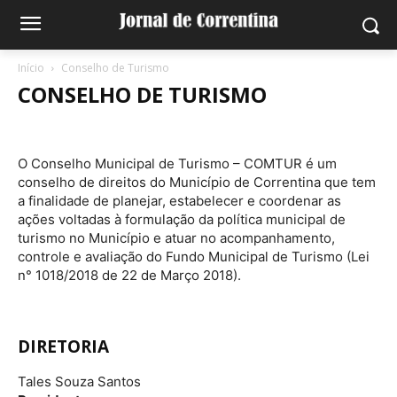
Início
Conselho de Turismo
CONSELHO DE TURISMO
O Conselho Municipal de Turismo – COMTUR é um
conselho de direitos do Município de Correntina que tem
a finalidade de planejar, estabelecer e coordenar as
ações voltadas à formulação da política municipal de
turismo no Município e atuar no acompanhamento,
controle e avaliação do Fundo Municipal de Turismo (Lei
n° 1018/2018 de 22 de Março 2018).
DIRETORIA
Tales Souza Santos