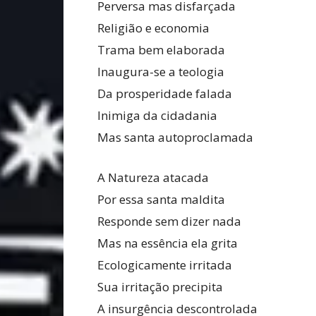
Perversa mas disfarçada
Religião e economia
Trama bem elaborada
Inaugura-se a teologia
Da prosperidade falada
Inimiga da cidadania
Mas santa autoproclamada
A Natureza atacada
Por essa santa maldita
Responde sem dizer nada
Mas na essência ela grita
Ecologicamente irritada
Sua irritação precipita
A insurgência descontrolada