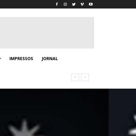
IMPRESSOS
JORNAL