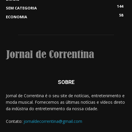
144
SEM CATEGORIA
58
ECONOMIA
SOBRE
Jornal de Correntina é o seu site de notícias, entretenimento e
moda musical. Fornecemos as últimas notícias e vídeos direto
da indústria do entretenimento da nossa cidade.
Contato:
jornaldecorrentina@gmail.com