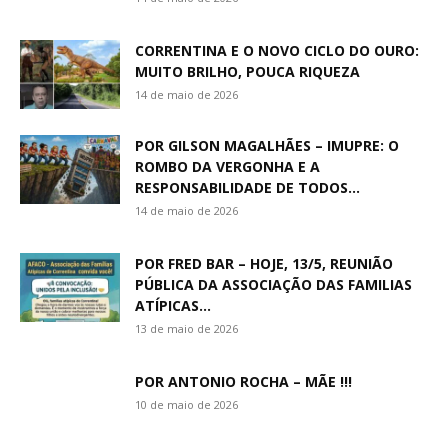
CORRENTINA E O NOVO CICLO DO OURO:
MUITO BRILHO, POUCA RIQUEZA
14 de maio de 2026
POR GILSON MAGALHÃES – IMUPRE: O
ROMBO DA VERGONHA E A
RESPONSABILIDADE DE TODOS...
14 de maio de 2026
POR FRED BAR – HOJE, 13/5, REUNIÃO
PÚBLICA DA ASSOCIAÇÃO DAS FAMILIAS
ATÍPICAS...
13 de maio de 2026
POR ANTONIO ROCHA – MÃE !!!
10 de maio de 2026