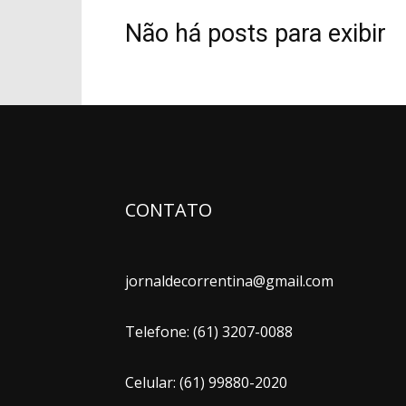
Não há posts para exibir
CONTATO
jornaldecorrentina@gmail.com
Telefone: (61) 3207-0088
Celular: (61) 99880-2020