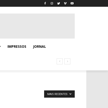
IMPRESSOS
JORNAL
MAIS RECENTES