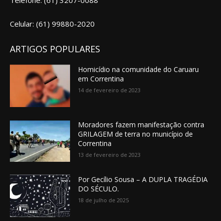
Telefone: (61) 3207-0088
Celular: (61) 99880-2020
ARTIGOS POPULARES
Homicídio na comunidade do Caruaru
em Correntina
14 de fevereiro de 2023
Moradores fazem manifestação contra
GRILAGEM de terra no município de
Correntina
13 de fevereiro de 2023
Por Gecílio Sousa – A DUPLA TRAGÉDIA
DO SÉCULO.
18 de julho de 2025