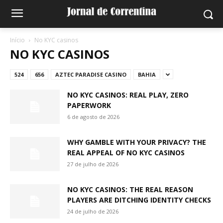
Início
No KYC casinos
NO KYC CASINOS
524
656
AZTEC PARADISE CASINO
BAHIA
NO KYC CASINOS: REAL PLAY, ZERO
PAPERWORK
6 de agosto de 2026
WHY GAMBLE WITH YOUR PRIVACY? THE
REAL APPEAL OF NO KYC CASINOS
27 de julho de 2026
NO KYC CASINOS: THE REAL REASON
PLAYERS ARE DITCHING IDENTITY CHECKS
24 de julho de 2026