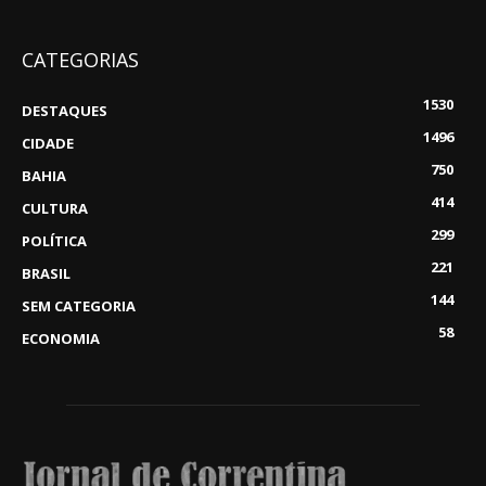
CATEGORIAS
1530
DESTAQUES
1496
CIDADE
750
BAHIA
414
CULTURA
299
POLÍTICA
221
BRASIL
144
SEM CATEGORIA
58
ECONOMIA