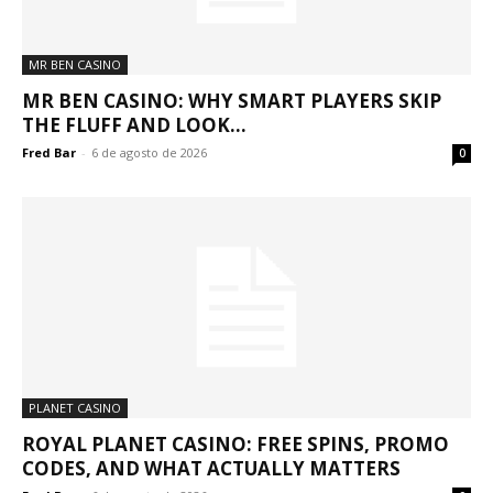
MR BEN CASINO
MR BEN CASINO: WHY SMART PLAYERS SKIP
THE FLUFF AND LOOK...
Fred Bar
-
6 de agosto de 2026
0
PLANET CASINO
ROYAL PLANET CASINO: FREE SPINS, PROMO
CODES, AND WHAT ACTUALLY MATTERS