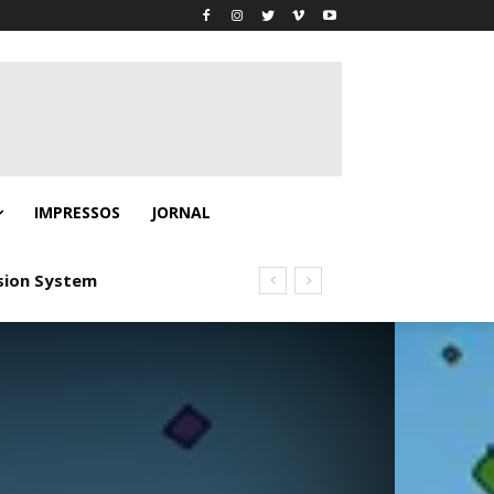
IMPRESSOS
JORNAL
ion System