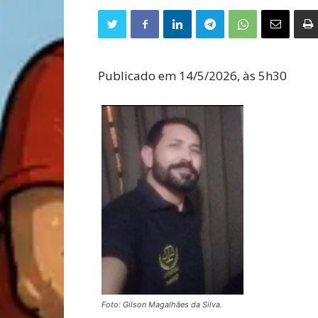
Publicado em 14/5/2026, às 5h30
Foto: Gilson Magalhães da Silva.