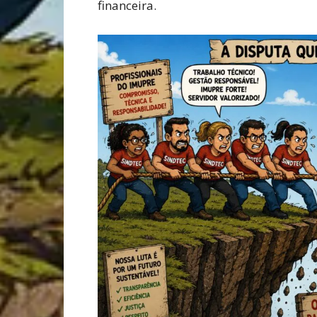
financeira.