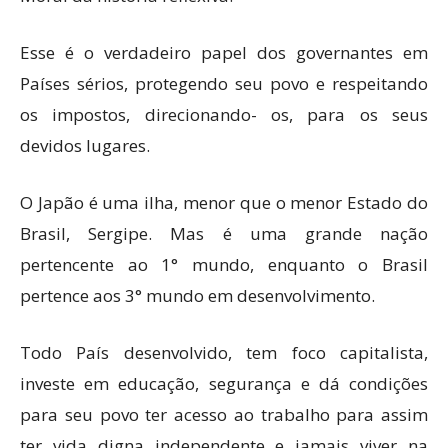
Esse é o verdadeiro papel dos governantes em
Países sérios, protegendo seu povo e respeitando
os impostos, direcionando- os, para os seus
devidos lugares.
O Japão é uma ilha, menor que o menor Estado do
Brasil, Sergipe. Mas é uma grande nação
pertencente ao 1° mundo, enquanto o Brasil
pertence aos 3° mundo em desenvolvimento.
Todo País desenvolvido, tem foco capitalista,
investe em educação, segurança e dá condições
para seu povo ter acesso ao trabalho para assim
ter vida digna independente e jamais viver na