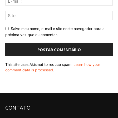
Salve meu nome, e-mail e site neste navegador para a
próxima vez que eu comentar.
This site uses Akismet to reduce spam.
Learn how your
comment data is processed
.
CONTATO