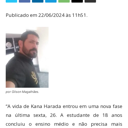
Publicado em 22/06/2024 às 11h51.
por Gilson Magalhães.
“A vida de Kana Harada entrou em uma nova fase
na última sexta, 26. A estudante de 18 anos
concluiu o ensino médio e não precisa mais