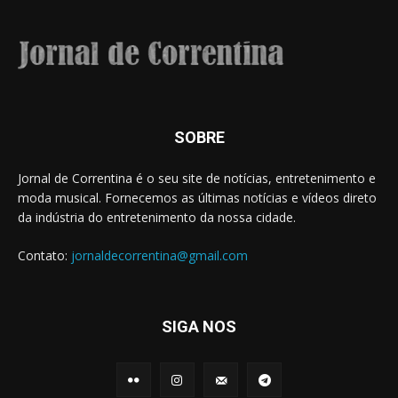
SOBRE
Jornal de Correntina é o seu site de notícias, entretenimento e
moda musical. Fornecemos as últimas notícias e vídeos direto
da indústria do entretenimento da nossa cidade.
Contato:
jornaldecorrentina@gmail.com
SIGA NOS