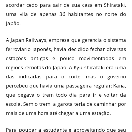
acordar cedo para sair de sua casa em Shirataki,
uma vila de apenas 36 habitantes no norte do
Japão.
A Japan Railways, empresa que gerencia o sistema
ferroviário japonês, havia decidido fechar diversas
estações antigas e pouco movimentadas em
regiões remotas do Japão. A Kyu-shirataki era uma
das indicadas para o corte, mas o governo
percebeu que havia uma passageira regular: Kana,
que pegava o trem todo dia para ir e voltar da
escola. Sem o trem, a garota teria de caminhar por
mais de uma hora até chegar a uma estação.
Para poupar a estudante e aproveitando que seu