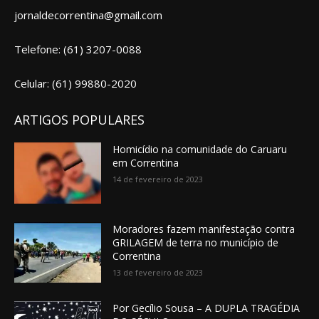
jornaldecorrentina@gmail.com
Telefone: (61) 3207-0088
Celular: (61) 99880-2020
ARTIGOS POPULARES
Homicídio na comunidade do Caruaru
em Correntina
14 de fevereiro de 2023
Moradores fazem manifestação contra
GRILAGEM de terra no município de
Correntina
13 de fevereiro de 2023
Por Gecílio Sousa – A DUPLA TRAGÉDIA