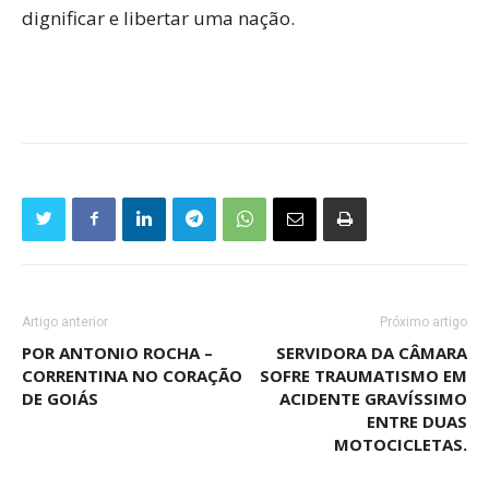
dignificar e libertar uma nação.
Artigo anterior
Próximo artigo
POR ANTONIO ROCHA –
SERVIDORA DA CÂMARA
CORRENTINA NO CORAÇÃO
SOFRE TRAUMATISMO EM
DE GOIÁS
ACIDENTE GRAVÍSSIMO
ENTRE DUAS
MOTOCICLETAS.