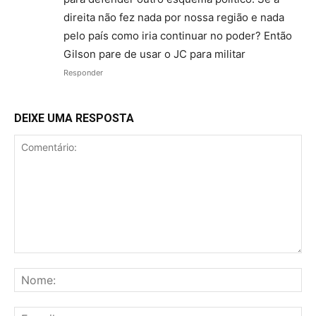
direita não fez nada por nossa região e nada
pelo país como iria continuar no poder? Então
Gilson pare de usar o JC para militar
Responder
DEIXE UMA RESPOSTA