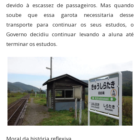
devido à escassez de passageiros. Mas quando
soube que essa garota necessitaria desse
transporte para continuar os seus estudos, o
Governo decidiu continuar levando a aluna até
terminar os estudos.
Moral da história reflexiva.