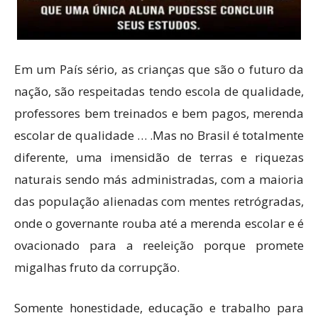
Em um País sério, as crianças que são o futuro da
nação, são respeitadas tendo escola de qualidade,
professores bem treinados e bem pagos, merenda
escolar de qualidade … .Mas no Brasil é totalmente
diferente, uma imensidão de terras e riquezas
naturais sendo más administradas, com a maioria
das população alienadas com mentes retrógradas,
onde o governante rouba até a merenda escolar e é
ovacionado para a reeleição porque promete
migalhas fruto da corrupção.
Somente honestidade, educação e trabalho para