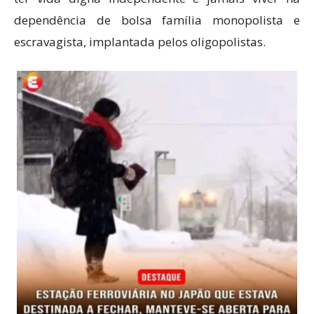
dependência de bolsa família monopolista e
escravagista, implantada pelos oligopolistas.