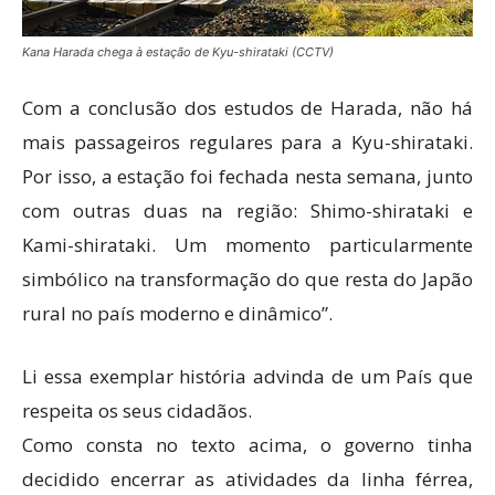
Kana Harada chega à estação de Kyu-shirataki (CCTV)
Com a conclusão dos estudos de Harada, não há
mais passageiros regulares para a Kyu-shirataki.
Por isso, a estação foi fechada nesta semana, junto
com outras duas na região: Shimo-shirataki e
Kami-shirataki. Um momento particularmente
simbólico na transformação do que resta do Japão
rural no país moderno e dinâmico”.
Li essa exemplar história advinda de um País que
respeita os seus cidadãos.
Como consta no texto acima, o governo tinha
decidido encerrar as atividades da linha férrea,