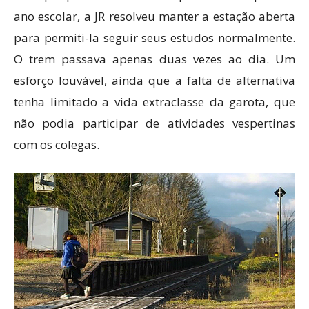
ano escolar, a JR resolveu manter a estação aberta
para permiti-la seguir seus estudos normalmente.
O trem passava apenas duas vezes ao dia. Um
esforço louvável, ainda que a falta de alternativa
tenha limitado a vida extraclasse da garota, que
não podia participar de atividades vespertinas
com os colegas.