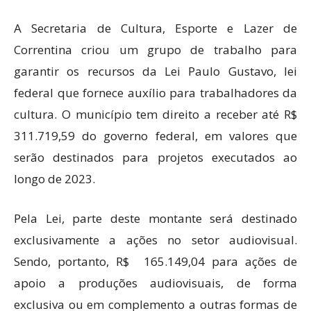
A Secretaria de Cultura, Esporte e Lazer de
Correntina criou um grupo de trabalho para
garantir os recursos da Lei Paulo Gustavo, lei
federal que fornece auxílio para trabalhadores da
cultura. O município tem direito a receber até R$
311.719,59 do governo federal, em valores que
serão destinados para projetos executados ao
longo de 2023.
Pela Lei, parte deste montante será destinado
exclusivamente a ações no setor audiovisual.
Sendo, portanto, R$ 165.149,04 para ações de
apoio a produções audiovisuais, de forma
exclusiva ou em complemento a outras formas de