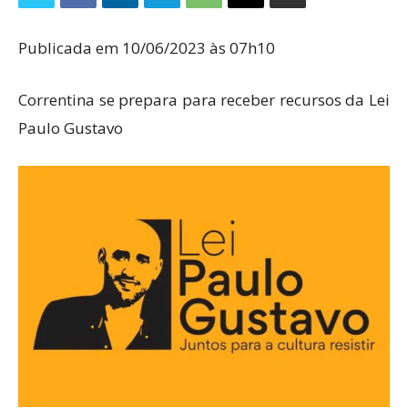
Publicada em 10/06/2023 às 07h10
Correntina se prepara para receber recursos da Lei
Paulo Gustavo