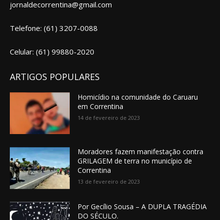
jornaldecorrentina@gmail.com
Telefone: (61) 3207-0088
Celular: (61) 99880-2020
ARTIGOS POPULARES
Homicídio na comunidade do Caruaru
em Correntina
14 de fevereiro de 2023
Moradores fazem manifestação contra
GRILAGEM de terra no município de
Correntina
13 de fevereiro de 2023
Por Gecílio Sousa – A DUPLA TRAGÉDIA
DO SÉCULO.