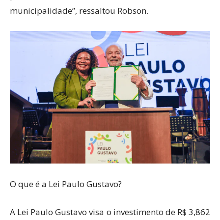
municipalidade”, ressaltou Robson.
O que é a Lei Paulo Gustavo?
A Lei Paulo Gustavo visa o investimento de R$ 3,862