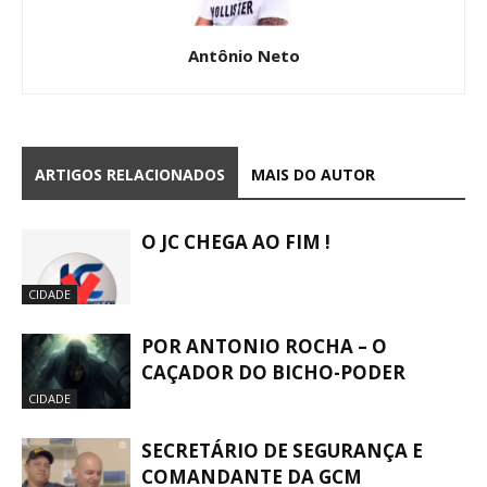
Antônio Neto
ARTIGOS RELACIONADOS
MAIS DO AUTOR
O JC CHEGA AO FIM !
CIDADE
POR ANTONIO ROCHA – O
CAÇADOR DO BICHO-PODER
CIDADE
SECRETÁRIO DE SEGURANÇA E
COMANDANTE DA GCM