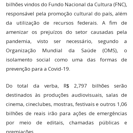
bilhões vindos do Fundo Nacional da Cultura (FNC),
responsável pela promoção cultural do país, além
da utilização de recursos federais. A fim de
amenizar os prejuízos do setor causadas pela
pandemia, visto ser necessário, segundo a
Organização Mundial da Saúde (OMS), o
isolamento social como uma das formas de
prevenção para a Covid-19.
Do total da verba, R$ 2,797 bilhões serão
destinados às produções audiovisuais, salas de
cinema, cineclubes, mostras, festivais e outros 1,06
bilhões de reais irão para ações de emergências
por meio de editais, chamadas públicas e
premiações.