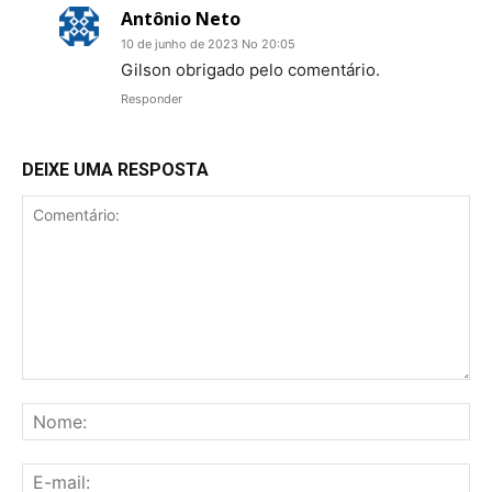
Antônio Neto
10 de junho de 2023 No 20:05
Gilson obrigado pelo comentário.
Responder
DEIXE UMA RESPOSTA