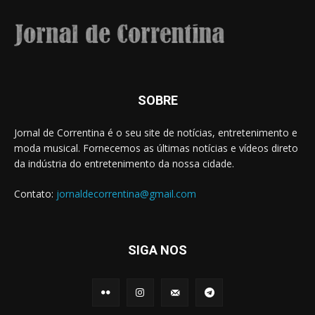
SOBRE
Jornal de Correntina é o seu site de notícias, entretenimento e
moda musical. Fornecemos as últimas notícias e vídeos direto
da indústria do entretenimento da nossa cidade.
Contato:
jornaldecorrentina@gmail.com
SIGA NOS