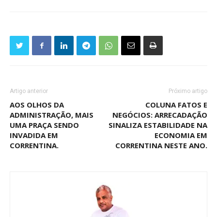
Artigo anterior
Próximo artigo
AOS OLHOS DA
COLUNA FATOS E
ADMINISTRAÇÃO, MAIS
NEGÓCIOS: ARRECADAÇÃO
UMA PRAÇA SENDO
SINALIZA ESTABILIDADE NA
INVADIDA EM
ECONOMIA EM
CORRENTINA.
CORRENTINA NESTE ANO.