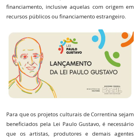
financiamento, inclusive aquelas com origem em
recursos públicos ou financiamento estrangeiro.
Para que os projetos culturais de Correntina sejam
beneficiados pela Lei Paulo Gustavo, é necessário
que os artistas, produtores e demais agentes