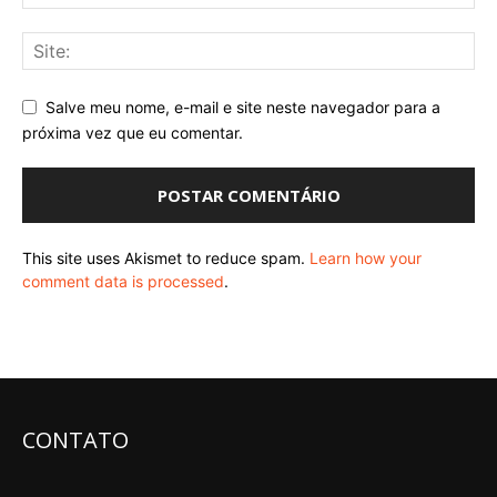
Salve meu nome, e-mail e site neste navegador para a
próxima vez que eu comentar.
This site uses Akismet to reduce spam.
Learn how your
comment data is processed
.
CONTATO