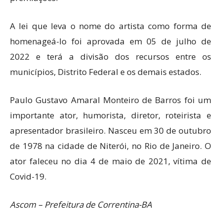
A lei que leva o nome do artista como forma de
homenageá-lo foi aprovada em 05 de julho de
2022 e terá a divisão dos recursos entre os
municípios, Distrito Federal e os demais estados.
Paulo Gustavo Amaral Monteiro de Barros foi um
importante ator, humorista, diretor, roteirista e
apresentador brasileiro. Nasceu em 30 de outubro
de 1978 na cidade de Niterói, no Rio de Janeiro. O
ator faleceu no dia 4 de maio de 2021, vítima de
Covid-19.
Ascom – Prefeitura de Correntina-BA