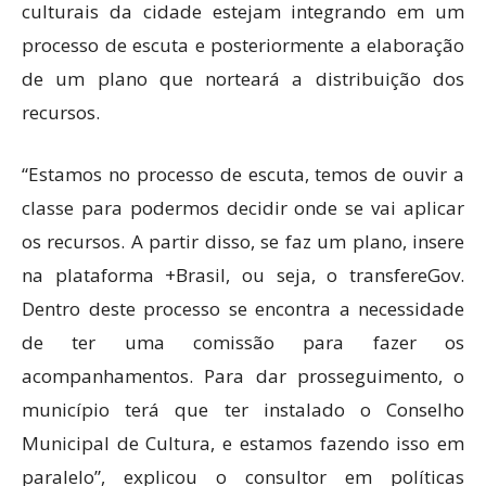
culturais da cidade estejam integrando em um
processo de escuta e posteriormente a elaboração
de um plano que norteará a distribuição dos
recursos.
“Estamos no processo de escuta, temos de ouvir a
classe para podermos decidir onde se vai aplicar
os recursos. A partir disso, se faz um plano, insere
na plataforma +Brasil, ou seja, o transfereGov.
Dentro deste processo se encontra a necessidade
de ter uma comissão para fazer os
acompanhamentos. Para dar prosseguimento, o
município terá que ter instalado o Conselho
Municipal de Cultura, e estamos fazendo isso em
paralelo”, explicou o consultor em políticas