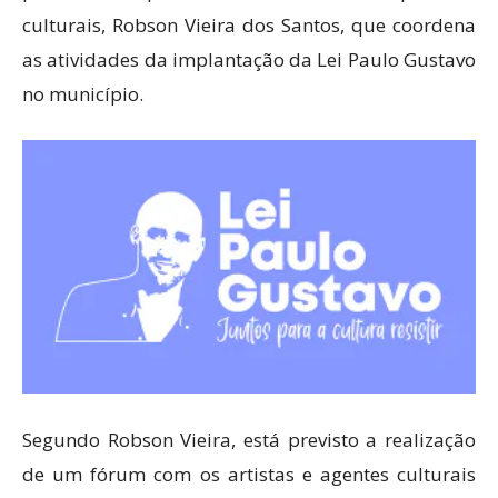
culturais, Robson Vieira dos Santos, que coordena
as atividades da implantação da Lei Paulo Gustavo
no município.
Segundo Robson Vieira, está previsto a realização
de um fórum com os artistas e agentes culturais