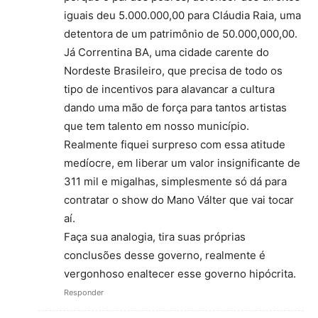
iguais deu 5.000.000,00 para Cláudia Raia, uma
detentora de um patrimônio de 50.000,000,00.
Já Correntina BA, uma cidade carente do
Nordeste Brasileiro, que precisa de todo os
tipo de incentivos para alavancar a cultura
dando uma mão de força para tantos artistas
que tem talento em nosso município.
Realmente fiquei surpreso com essa atitude
medíocre, em liberar um valor insignificante de
311 mil e migalhas, simplesmente só dá para
contratar o show do Mano Válter que vai tocar
aí.
Faça sua analogia, tira suas próprias
conclusões desse governo, realmente é
vergonhoso enaltecer esse governo hipócrita.
Responder