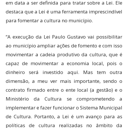
em data a ser definida para tratar sobre a Lei. Ele
destaca que a Lei é uma ferramenta imprescindível
para fomentar a cultura no município.
“A execução da Lei Paulo Gustavo vai possibilitar
ao município ampliar ações de fomento e com isso
movimentar a cadeia produtivo da cultura, que é
capaz de movimentar a economia local, pois o
dinheiro será investido aqui. Mas tem outra
dimensão, a meu ver mais importante, sendo o
contrato firmado entre o ente local (a gestão) e o
Ministério da Cultura se comprometendo a
implementar e fazer funcionar o Sistema Municipal
de Cultura. Portanto, a Lei é um avanço para as
políticas de cultura realizadas no âmbito da