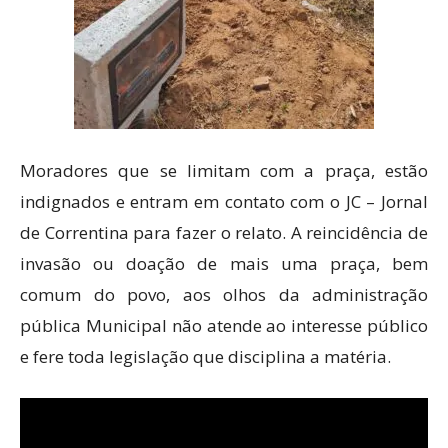
Moradores que se limitam com a praça, estão
indignados e entram em contato com o JC – Jornal
de Correntina para fazer o relato. A reincidência de
invasão ou doação de mais uma praça, bem
comum do povo, aos olhos da administração
pública Municipal não atende ao interesse público
e fere toda legislação que disciplina a matéria.