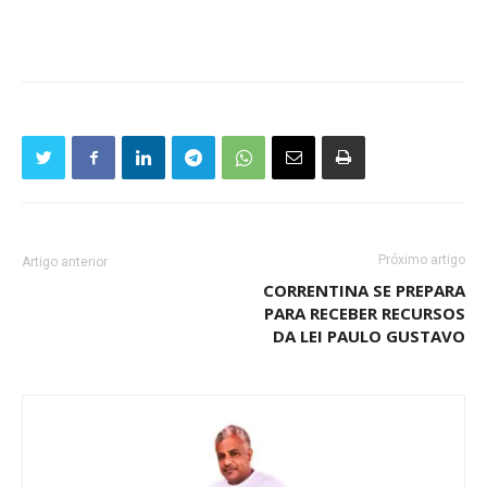
Próximo artigo
Artigo anterior
CORRENTINA SE PREPARA
PARA RECEBER RECURSOS
DA LEI PAULO GUSTAVO