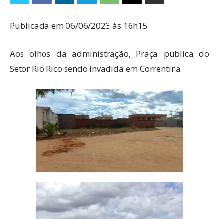
Publicada em 06/06/2023 às 16h15
Aos olhos da administração, Praça pública do
Setor Rio Rico sendo invadida em Correntina.