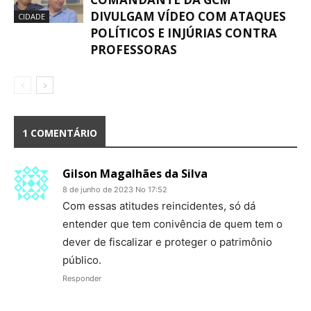
DIVULGAM VÍDEO COM ATAQUES
CIDADE
POLÍTICOS E INJÚRIAS CONTRA
PROFESSORAS
1 COMENTÁRIO
Gilson Magalhães da Silva
8 de junho de 2023 No 17:52
Com essas atitudes reincidentes, só dá
entender que tem conivência de quem tem o
dever de fiscalizar e proteger o patrimônio
público.
Responder