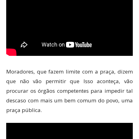
Moradores, que fazem limite com a praça, dizem
que não vão permitir que Isso aconteça, vão
procurar os órgãos competentes para impedir tal
descaso com mais um bem comum do povo, uma
praça pública.