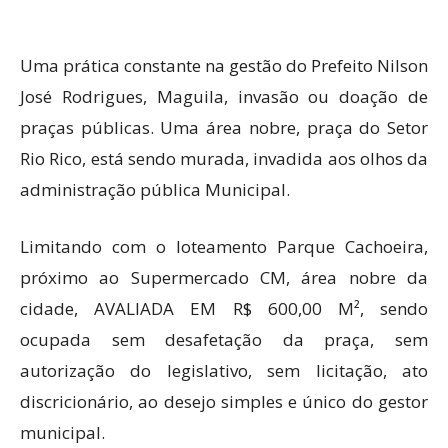
Uma prática constante na gestão do Prefeito Nilson
José Rodrigues, Maguila, invasão ou doação de
praças públicas. Uma área nobre, praça do Setor
Rio Rico, está sendo murada, invadida aos olhos da
administração pública Municipal.
Limitando com o loteamento Parque Cachoeira,
próximo ao Supermercado CM, área nobre da
cidade, AVALIADA EM R$ 600,00 M², sendo
ocupada sem desafetação da praça, sem
autorização do legislativo, sem licitação, ato
discricionário, ao desejo simples e único do gestor
municipal.