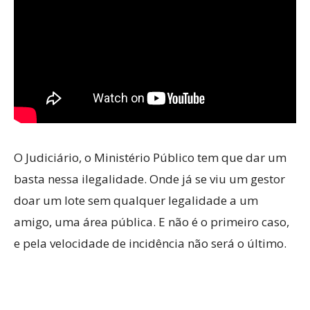
O Judiciário, o Ministério Público tem que dar um
basta nessa ilegalidade. Onde já se viu um gestor
doar um lote sem qualquer legalidade a um
amigo, uma área pública. E não é o primeiro caso,
e pela velocidade de incidência não será o último.