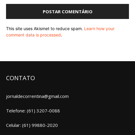
This site uses Akismet to reduce spam.
Learn how your
comment data is processed
.
CONTATO
jornaldecorrentina@gmail.com
Telefone: (61) 3207-0088
Celular: (61) 99880-2020