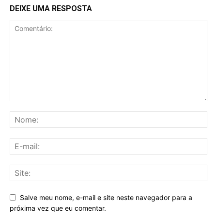
DEIXE UMA RESPOSTA
Salve meu nome, e-mail e site neste navegador para a
próxima vez que eu comentar.