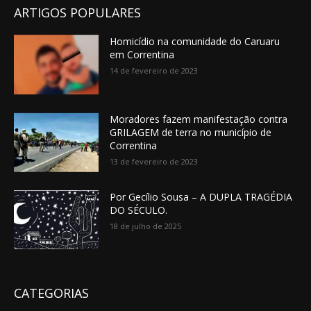
ARTIGOS POPULARES
Homicídio na comunidade do Caruaru
em Correntina
14 de fevereiro de 2023
Moradores fazem manifestação contra
GRILAGEM de terra no município de
Correntina
13 de fevereiro de 2023
Por Gecílio Sousa – A DUPLA TRAGÉDIA
DO SÉCULO.
18 de julho de 2025
CATEGORIAS