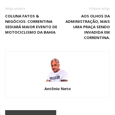
Artigo anterior
Próximo artigo
COLUNA FATOS &
AOS OLHOS DA
NEGÓCIOS: CORRENTINA
ADMINISTRAÇÃO, MAIS
SEDIARÁ MAIOR EVENTO DE
UMA PRAÇA SENDO
MOTOCICLISMO DA BAHIA
INVADIDA EM
CORRENTINA.
Antônio Neto