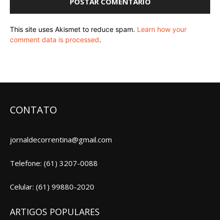
This site uses Akismet to reduce spam.
Learn how your
comment data is processed
.
CONTATO
jornaldecorrentina@gmail.com
Telefone: (61) 3207-0088
Celular: (61) 99880-2020
ARTIGOS POPULARES