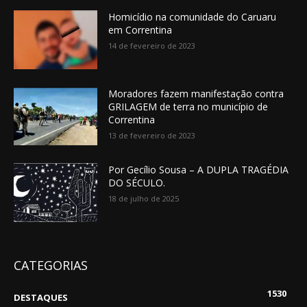
Homicídio na comunidade do Caruaru
em Correntina
14 de fevereiro de 2023
Moradores fazem manifestação contra
GRILAGEM de terra no município de
Correntina
13 de fevereiro de 2023
Por Gecílio Sousa – A DUPLA TRAGÉDIA
DO SÉCULO.
18 de julho de 2025
CATEGORIAS
1530
DESTAQUES