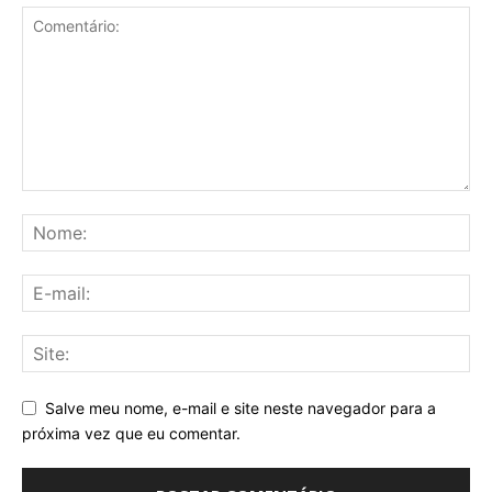
Salve meu nome, e-mail e site neste navegador para a
próxima vez que eu comentar.