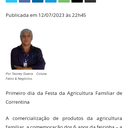
Publicada em 12/07/2023 às 22h45
Por Teoney Guerra Coluna
Fatos & Negócios.
Primeiro dia da Festa da Agricultura Familiar de
Correntina
A comercialização de produtos da agricultura
familiar, a comemoração dos 6 anos da feirinha – a