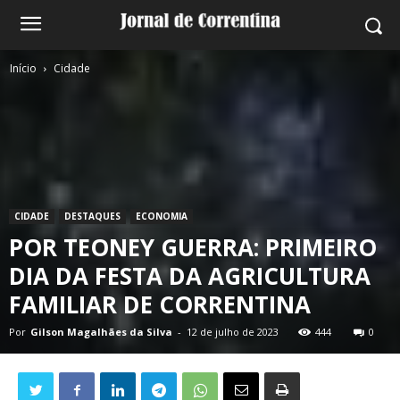
Início
Cidade
CIDADE
DESTAQUES
ECONOMIA
POR TEONEY GUERRA: PRIMEIRO
DIA DA FESTA DA AGRICULTURA
FAMILIAR DE CORRENTINA
Por
Gilson Magalhães da Silva
-
12 de julho de 2023
444
0