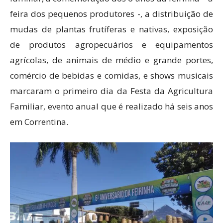
feira dos pequenos produtores -, a distribuição de
mudas de plantas frutíferas e nativas, exposição
de produtos agropecuários e equipamentos
agrícolas, de animais de médio e grande portes,
comércio de bebidas e comidas, e shows musicais
marcaram o primeiro dia da Festa da Agricultura
Familiar, evento anual que é realizado há seis anos
em Correntina.