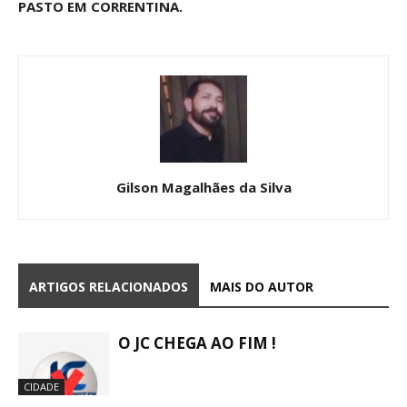
PASTO EM CORRENTINA.
Gilson Magalhães da Silva
ARTIGOS RELACIONADOS
MAIS DO AUTOR
O JC CHEGA AO FIM !
CIDADE