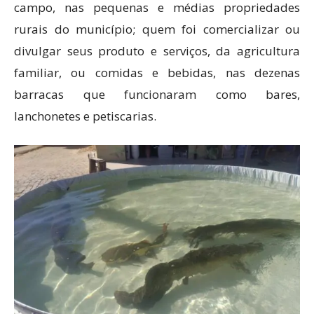
campo, nas pequenas e médias propriedades
rurais do município; quem foi comercializar ou
divulgar seus produto e serviços, da agricultura
familiar, ou comidas e bebidas, nas dezenas
barracas que funcionaram como bares,
lanchonetes e petiscarias.