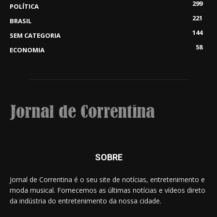
299
POLÍTICA
221
BRASIL
144
SEM CATEGORIA
58
ECONOMIA
SOBRE
Jornal de Correntina é o seu site de notícias, entretenimento e
moda musical. Fornecemos as últimas notícias e vídeos direto
da indústria do entretenimento da nossa cidade.