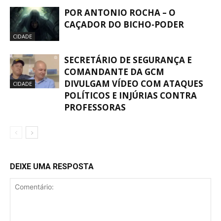
POR ANTONIO ROCHA – O
CAÇADOR DO BICHO-PODER
CIDADE
SECRETÁRIO DE SEGURANÇA E
COMANDANTE DA GCM
DIVULGAM VÍDEO COM ATAQUES
CIDADE
POLÍTICOS E INJÚRIAS CONTRA
PROFESSORAS
DEIXE UMA RESPOSTA