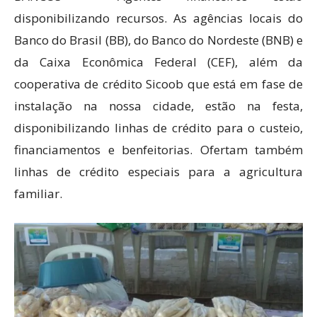
disponibilizando recursos. As agências locais do
Banco do Brasil (BB), do Banco do Nordeste (BNB) e
da Caixa Econômica Federal (CEF), além da
cooperativa de crédito Sicoob que está em fase de
instalação na nossa cidade, estão na festa,
disponibilizando linhas de crédito para o custeio,
financiamentos e benfeitorias. Ofertam também
linhas de crédito especiais para a agricultura
familiar.