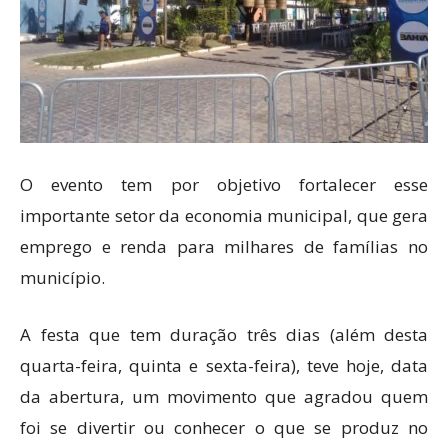
O evento tem por objetivo fortalecer esse
importante setor da economia municipal, que gera
emprego e renda para milhares de famílias no
município.
A festa que tem duração três dias (além desta
quarta-feira, quinta e sexta-feira), teve hoje, data
da abertura, um movimento que agradou quem
foi se divertir ou conhecer o que se produz no