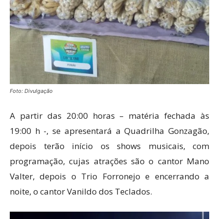
Foto: Divulgação
A partir das 20:00 horas – matéria fechada às
19:00 h -, se apresentará a Quadrilha Gonzagão,
depois terão início os shows musicais, com
programação, cujas atrações são o cantor Mano
Valter, depois o Trio Forronejo e encerrando a
noite, o cantor Vanildo dos Teclados.