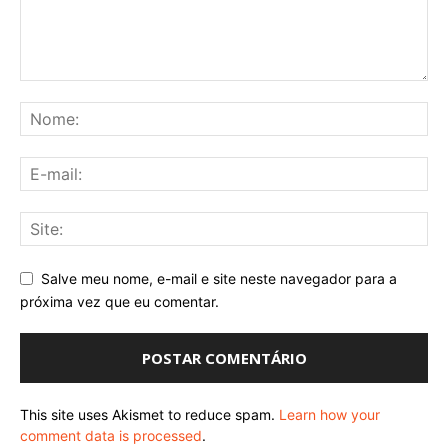
Salve meu nome, e-mail e site neste navegador para a
próxima vez que eu comentar.
This site uses Akismet to reduce spam.
Learn how your
comment data is processed
.