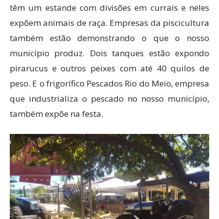
têm um estande com divisões em currais e neles
expõem animais de raça. Empresas da piscicultura
também estão demonstrando o que o nosso
município produz. Dois tanques estão expondo
pirarucus e outros peixes com até 40 quilos de
peso. E o frigorífico Pescados Rio do Meio, empresa
que industrializa o pescado no nosso município,
também expõe na festa.