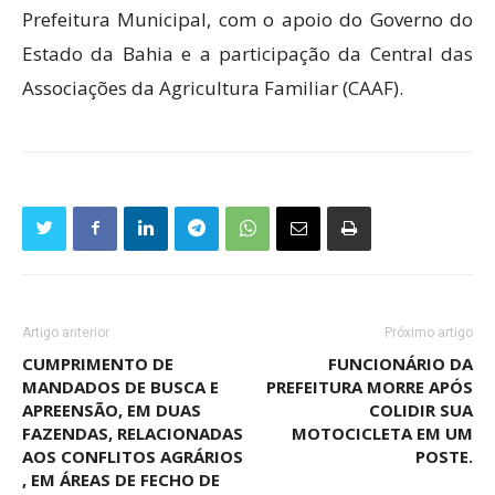
Prefeitura Municipal, com o apoio do Governo do
Estado da Bahia e a participação da Central das
Associações da Agricultura Familiar (CAAF).
Artigo anterior
Próximo artigo
CUMPRIMENTO DE
FUNCIONÁRIO DA
MANDADOS DE BUSCA E
PREFEITURA MORRE APÓS
APREENSÃO, EM DUAS
COLIDIR SUA
FAZENDAS, RELACIONADAS
MOTOCICLETA EM UM
AOS CONFLITOS AGRÁRIOS
POSTE.
, EM ÁREAS DE FECHO DE