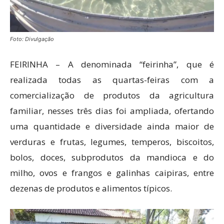
Foto: Divulgação
FEIRINHA – A denominada “feirinha”, que é
realizada todas as quartas-feiras com a
comercialização de produtos da agricultura
familiar, nesses três dias foi ampliada, ofertando
uma quantidade e diversidade ainda maior de
verduras e frutas, legumes, temperos, biscoitos,
bolos, doces, subprodutos da mandioca e do
milho, ovos e frangos e galinhas caipiras, entre
dezenas de produtos e alimentos típicos.