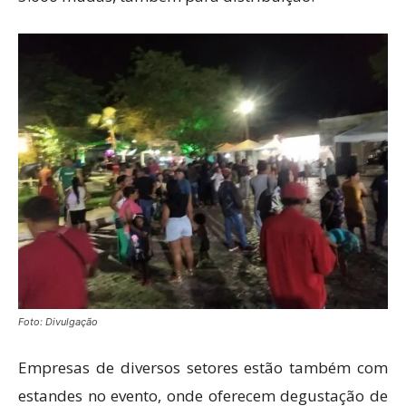
Foto: Divulgação
Empresas de diversos setores estão também com
estandes no evento, onde oferecem degustação de