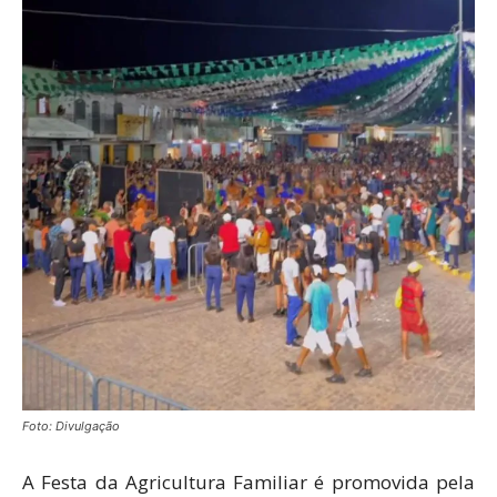
Foto: Divulgação
A Festa da Agricultura Familiar é promovida pela