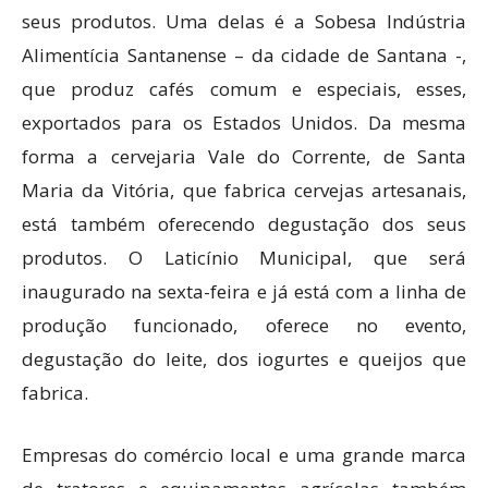
seus produtos. Uma delas é a Sobesa Indústria
Alimentícia Santanense – da cidade de Santana -,
que produz cafés comum e especiais, esses,
exportados para os Estados Unidos. Da mesma
forma a cervejaria Vale do Corrente, de Santa
Maria da Vitória, que fabrica cervejas artesanais,
está também oferecendo degustação dos seus
produtos. O Laticínio Municipal, que será
inaugurado na sexta-feira e já está com a linha de
produção funcionado, oferece no evento,
degustação do leite, dos iogurtes e queijos que
fabrica.
Empresas do comércio local e uma grande marca