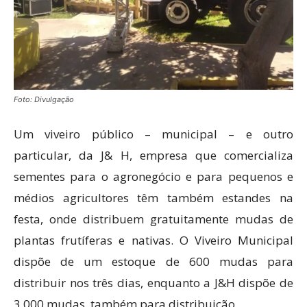
Foto: Divulgação
Um viveiro público – municipal – e outro
particular, da J& H, empresa que comercializa
sementes para o agronegócio e para pequenos e
médios agricultores têm também estandes na
festa, onde distribuem gratuitamente mudas de
plantas frutíferas e nativas. O Viveiro Municipal
dispõe de um estoque de 600 mudas para
distribuir nos três dias, enquanto a J&H dispõe de
3.000 mudas, também para distribuição.