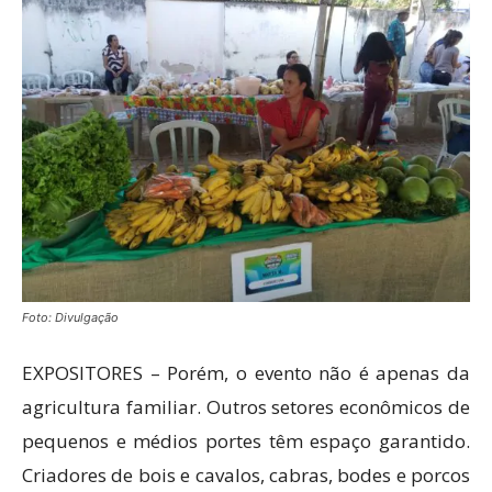
Foto: Divulgação
EXPOSITORES – Porém, o evento não é apenas da
agricultura familiar. Outros setores econômicos de
pequenos e médios portes têm espaço garantido.
Criadores de bois e cavalos, cabras, bodes e porcos