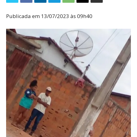
Publicada em 13/07/2023 às 09h40