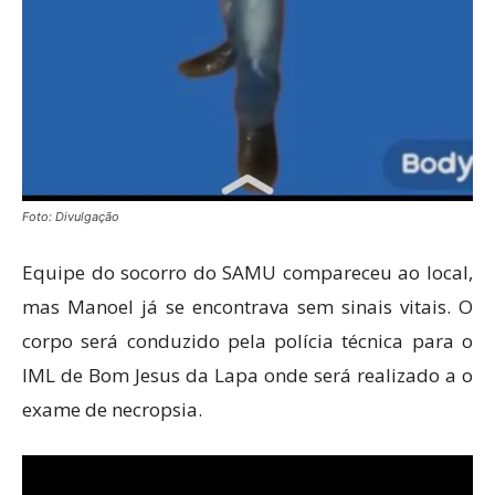
Foto: Divulgação
Equipe do socorro do SAMU compareceu ao local,
mas Manoel já se encontrava sem sinais vitais. O
corpo será conduzido pela polícia técnica para o
IML de Bom Jesus da Lapa onde será realizado a o
exame de necropsia.