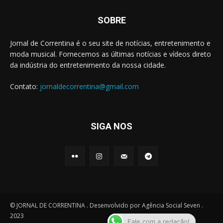
SOBRE
Jornal de Correntina é o seu site de notícias, entretenimento e
moda musical. Fornecemos as últimas notícias e vídeos direto
da indústria do entretenimento da nossa cidade.
Contato:
jornaldecorrentina@gmail.com
SIGA NOS
© JORNAL DE CORRENTINA . Desenvolvido por Agência Social Seven .
2023
Fale com a redação!