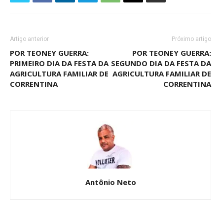
Artigo anterior
Próximo artigo
POR TEONEY GUERRA:
POR TEONEY GUERRA:
PRIMEIRO DIA DA FESTA DA
SEGUNDO DIA DA FESTA DA
AGRICULTURA FAMILIAR DE
AGRICULTURA FAMILIAR DE
CORRENTINA
CORRENTINA
Antônio Neto