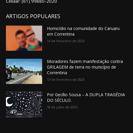
Celular: (61) 99880-2020
ARTIGOS POPULARES
Homicídio na comunidade do Caruaru
em Correntina
14 de fevereiro de 2023
Moradores fazem manifestação contra
GRILAGEM de terra no município de
Correntina
13 de fevereiro de 2023
Por Gecílio Sousa – A DUPLA TRAGÉDIA
DO SÉCULO.
18 de julho de 2025