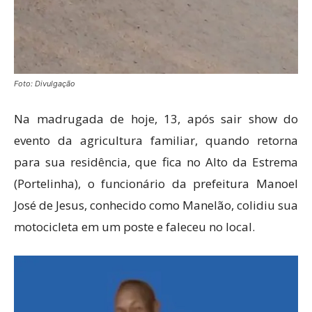
Foto: Divulgação
Na madrugada de hoje, 13, após sair show do
evento da agricultura familiar, quando retorna
para sua residência, que fica no Alto da Estrema
(Portelinha), o funcionário da prefeitura Manoel
José de Jesus, conhecido como Manelão, colidiu sua
motocicleta em um poste e faleceu no local.