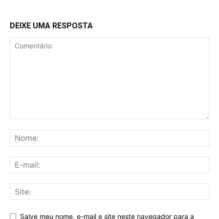
DEIXE UMA RESPOSTA
Salve meu nome, e-mail e site neste navegador para a