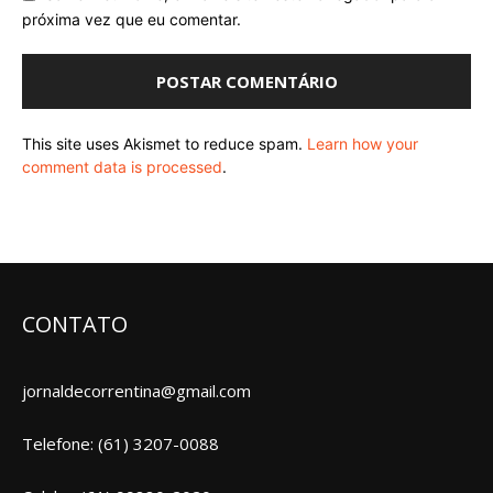
próxima vez que eu comentar.
This site uses Akismet to reduce spam.
Learn how your
comment data is processed
.
CONTATO
jornaldecorrentina@gmail.com
Telefone: (61) 3207-0088