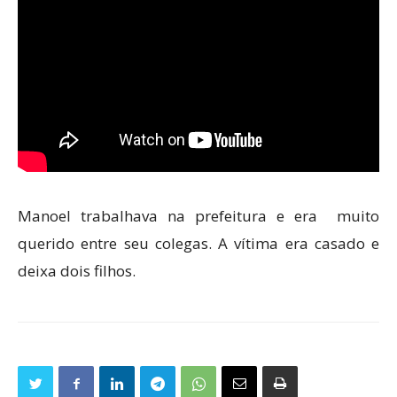
Manoel trabalhava na prefeitura e era muito
querido entre seu colegas. A vítima era casado e
deixa dois filhos.