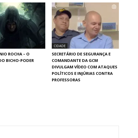
CIDADE
NIO ROCHA – O
SECRETÁRIO DE SEGURANÇA E
DO BICHO-PODER
COMANDANTE DA GCM
DIVULGAM VÍDEO COM ATAQUES
POLÍTICOS E INJÚRIAS CONTRA
PROFESSORAS