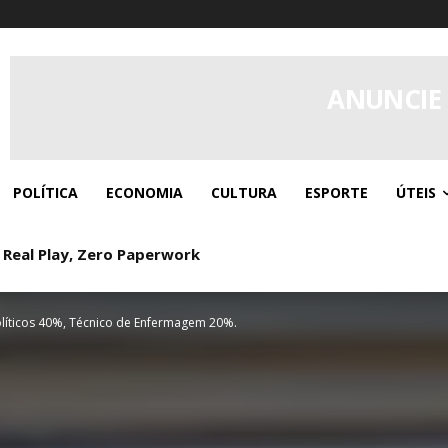
ANUNCIE
POLÍTICA
ECONOMIA
CULTURA
ESPORTE
ÚTEIS
 Real Play, Zero Paperwork
Políticos 40%, Técnico de Enfermagem 20%.