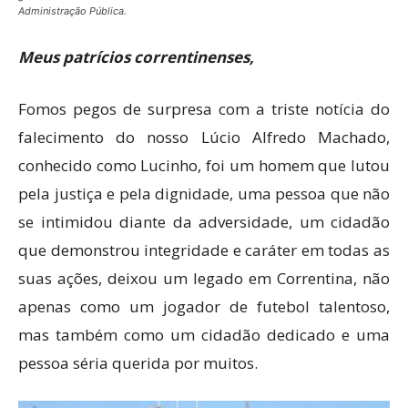
Administração Pública.
Meus patrícios correntinenses,
Fomos pegos de surpresa com a triste notícia do
falecimento do nosso Lúcio Alfredo Machado,
conhecido como Lucinho, foi um homem que lutou
pela justiça e pela dignidade, uma pessoa que não
se intimidou diante da adversidade, um cidadão
que demonstrou integridade e caráter em todas as
suas ações, deixou um legado em Correntina, não
apenas como um jogador de futebol talentoso,
mas também como um cidadão dedicado e uma
pessoa séria querida por muitos.