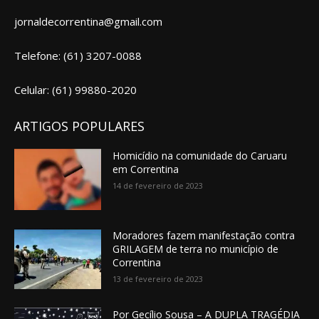
jornaldecorrentina@gmail.com
Telefone: (61) 3207-0088
Celular: (61) 99880-2020
ARTIGOS POPULARES
Homicídio na comunidade do Caruaru
em Correntina
14 de fevereiro de 2023
Moradores fazem manifestação contra
GRILAGEM de terra no município de
Correntina
13 de fevereiro de 2023
Por Gecílio Sousa – A DUPLA TRAGÉDIA