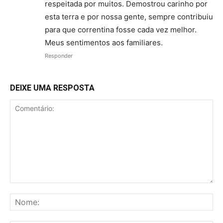
respeitada por muitos. Demostrou carinho por
esta terra e por nossa gente, sempre contribuiu
para que correntina fosse cada vez melhor.
Meus sentimentos aos familiares.
Responder
DEIXE UMA RESPOSTA