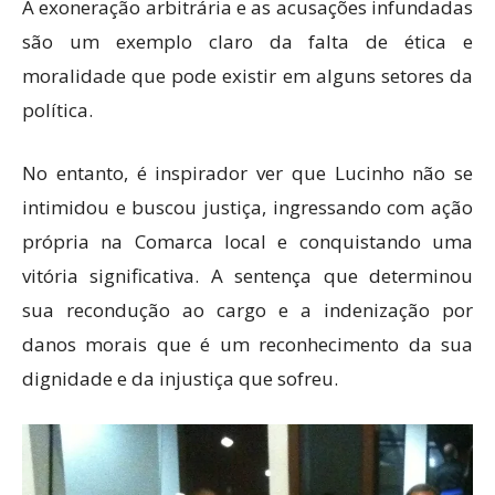
A exoneração arbitrária e as acusações infundadas
são um exemplo claro da falta de ética e
moralidade que pode existir em alguns setores da
política.
No entanto, é inspirador ver que Lucinho não se
intimidou e buscou justiça, ingressando com ação
própria na Comarca local e conquistando uma
vitória significativa. A sentença que determinou
sua recondução ao cargo e a indenização por
danos morais que é um reconhecimento da sua
dignidade e da injustiça que sofreu.