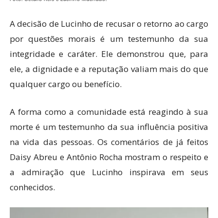
A decisão de Lucinho de recusar o retorno ao cargo
por questões morais é um testemunho da sua
integridade e caráter. Ele demonstrou que, para
ele, a dignidade e a reputação valiam mais do que
qualquer cargo ou benefício.
A forma como a comunidade está reagindo à sua
morte é um testemunho da sua influência positiva
na vida das pessoas. Os comentários de já feitos
Daisy Abreu e Antônio Rocha mostram o respeito e
a admiração que Lucinho inspirava em seus
conhecidos.