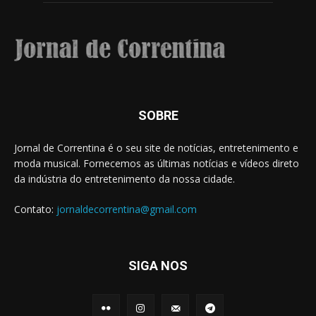
SOBRE
Jornal de Correntina é o seu site de notícias, entretenimento e
moda musical. Fornecemos as últimas notícias e vídeos direto
da indústria do entretenimento da nossa cidade.
Contato:
jornaldecorrentina@gmail.com
SIGA NOS