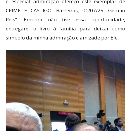
e especial admiração ofereço este exemplar de
CRIME E CASTIGO. Barreiras, 01/07/25, Getúlio
Reis”. Embora não tive essa oportunidade,
entregarei o livro à família para deixar como
símbolo da minha admiração e amizade por Ele.