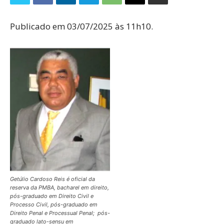
Publicado em 03/07/2025 às 11h10.
Getúlio Cardoso Reis é oficial da
reserva da PMBA, bacharel em direito,
pós-graduado em Direito Civil e
Processo Civil, pós-graduado em
Direito Penal e Processual Penal; pós-
graduado lato-sensu em