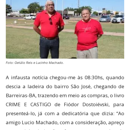
Foto: Getúlio Reis e Lucinho Machado.
A infausta notícia chegou-me às 08:30hs, quando
descia a ladeira do bairro São José, chegando de
Barreiras-BA, trazendo em meio as compras, o livro
CRIME E CASTIGO de Fiódor Dostoiévski, para
presenteá-lo, já com a dedicatória que dizia: “Ao
amigo Lucio Machado, com a consideração, apreço