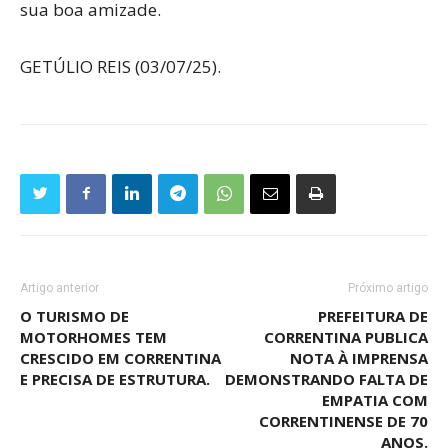
sua boa amizade.
GETÚLIO REIS (03/07/25).
Artigo anterior
Próximo artigo
O TURISMO DE
PREFEITURA DE
MOTORHOMES TEM
CORRENTINA PUBLICA
CRESCIDO EM CORRENTINA
NOTA À IMPRENSA
E PRECISA DE ESTRUTURA.
DEMONSTRANDO FALTA DE
EMPATIA COM
CORRENTINENSE DE 70
ANOS.