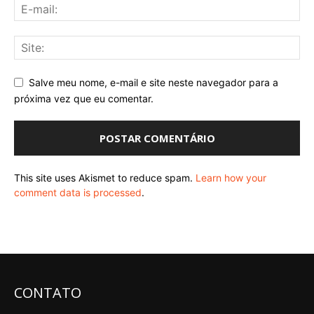
Salve meu nome, e-mail e site neste navegador para a
próxima vez que eu comentar.
This site uses Akismet to reduce spam.
Learn how your
comment data is processed
.
CONTATO