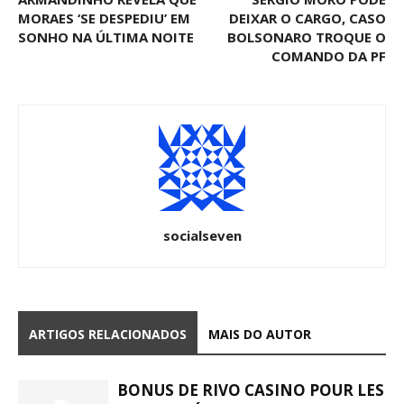
MORAES ‘SE DESPEDIU’ EM
DEIXAR O CARGO, CASO
SONHO NA ÚLTIMA NOITE
BOLSONARO TROQUE O
COMANDO DA PF
socialseven
ARTIGOS RELACIONADOS
MAIS DO AUTOR
BONUS DE RIVO CASINO POUR LES