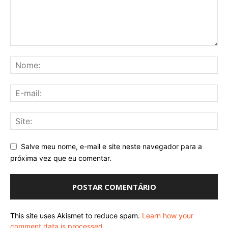
Salve meu nome, e-mail e site neste navegador para a
próxima vez que eu comentar.
This site uses Akismet to reduce spam.
Learn how your
comment data is processed
.