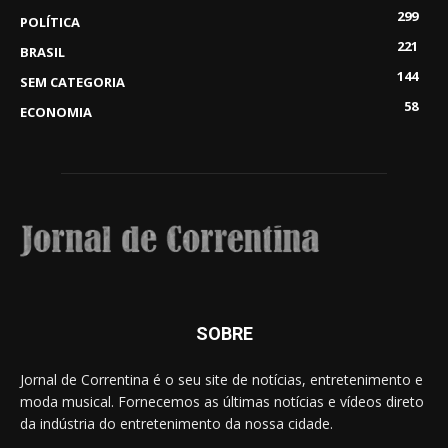
299
POLÍTICA
221
BRASIL
144
SEM CATEGORIA
58
ECONOMIA
SOBRE
Jornal de Correntina é o seu site de notícias, entretenimento e
moda musical. Fornecemos as últimas notícias e vídeos direto
da indústria do entretenimento da nossa cidade.