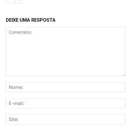
DEIXE UMA RESPOSTA