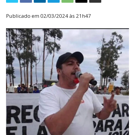
Publicado em 02/03/2024 às 21h47