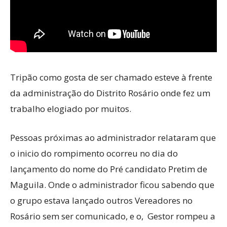
Tripão como gosta de ser chamado esteve à frente
da administração do Distrito Rosário onde fez um
trabalho elogiado por muitos.
Pessoas próximas ao administrador relataram que
o inicio do rompimento ocorreu no dia do
lançamento do nome do Pré candidato Pretim de
Maguila. Onde o administrador ficou sabendo que
o grupo estava lançado outros Vereadores no
Rosário sem ser comunicado, e o, Gestor rompeu a