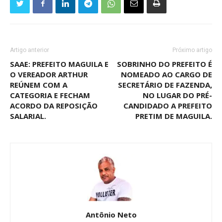
Artigo anterior
Próximo artigo
SAAE: PREFEITO MAGUILA E
SOBRINHO DO PREFEITO É
O VEREADOR ARTHUR
NOMEADO AO CARGO DE
REÚNEM COM A
SECRETÁRIO DE FAZENDA,
CATEGORIA E FECHAM
NO LUGAR DO PRÉ-
ACORDO DA REPOSIÇÃO
CANDIDADO A PREFEITO
SALARIAL.
PRETIM DE MAGUILA.
Antônio Neto