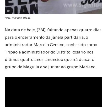
Foto: Marcelo Tripão.
Na data de hoje, (2/4), faltando apenas quatro dias
para o encerramento da janela partidária, o
administrador Marcelo Gercino, conhecido como
Tripão e administrador do Distrito Rosário nos
últimos quatro anos, anunciou que irá deixar o
grupo de Maguila e se juntar ao grupo Mariano.