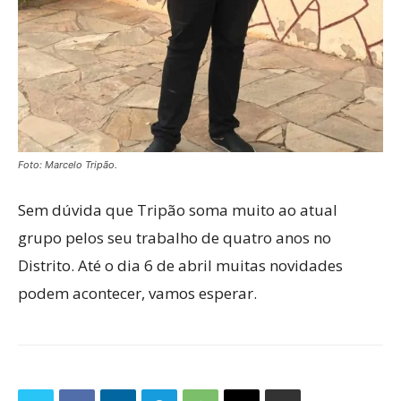
Foto: Marcelo Tripão.
Sem dúvida que Tripão soma muito ao atual
grupo pelos seu trabalho de quatro anos no
Distrito. Até o dia 6 de abril muitas novidades
podem acontecer, vamos esperar.