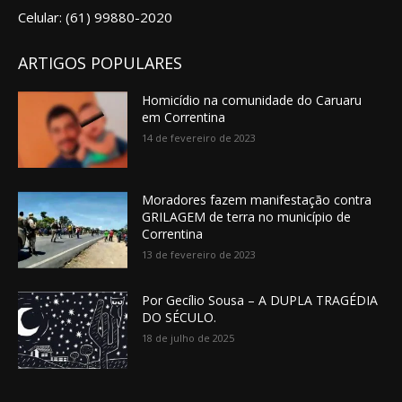
Celular: (61) 99880-2020
ARTIGOS POPULARES
Homicídio na comunidade do Caruaru
em Correntina
14 de fevereiro de 2023
Moradores fazem manifestação contra
GRILAGEM de terra no município de
Correntina
13 de fevereiro de 2023
Por Gecílio Sousa – A DUPLA TRAGÉDIA
DO SÉCULO.
18 de julho de 2025