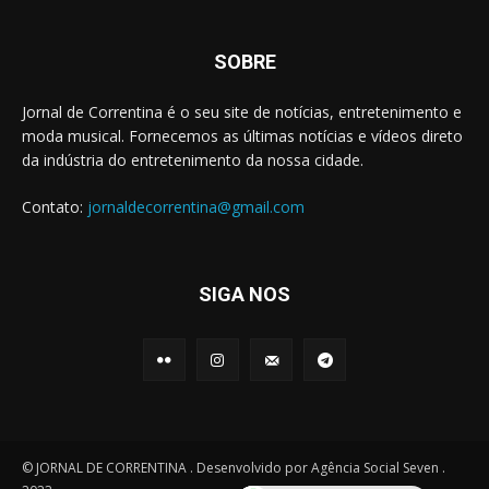
SOBRE
Jornal de Correntina é o seu site de notícias, entretenimento e
moda musical. Fornecemos as últimas notícias e vídeos direto
da indústria do entretenimento da nossa cidade.
Contato:
jornaldecorrentina@gmail.com
SIGA NOS
© JORNAL DE CORRENTINA . Desenvolvido por Agência Social Seven .