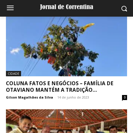
CIDADE
COLUNA FATOS E NEGÓCIOS – FAMÍLIA DE
OTAVIANO MANTÉM A TRADIÇÃO...
Gilson Magalhães da Silva
-
14 de junho de 2023
0