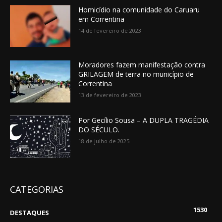
Homicídio na comunidade do Caruaru
em Correntina
14 de fevereiro de 2023
Moradores fazem manifestação contra
GRILAGEM de terra no município de
Correntina
13 de fevereiro de 2023
Por Gecílio Sousa – A DUPLA TRAGÉDIA
DO SÉCULO.
18 de julho de 2025
CATEGORIAS
1530
DESTAQUES