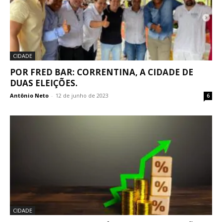
CIDADE
POR FRED BAR: CORRENTINA, A CIDADE DE
DUAS ELEIÇÕES.
Antônio Neto
-
12 de junho de 2023
6
CIDADE