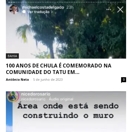
BAHIA
100 ANOS DE CHULA É COMEMORADO NA
COMUNIDADE DO TATU EM...
Antônio Neto
-
5 de junho de 2023
0