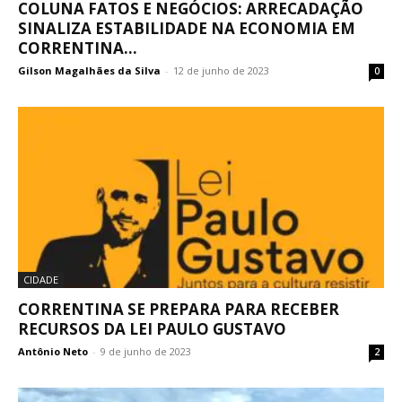
COLUNA FATOS E NEGÓCIOS: ARRECADAÇÃO
SINALIZA ESTABILIDADE NA ECONOMIA EM
CORRENTINA...
Gilson Magalhães da Silva
-
12 de junho de 2023
0
CIDADE
CORRENTINA SE PREPARA PARA RECEBER
RECURSOS DA LEI PAULO GUSTAVO
Antônio Neto
-
9 de junho de 2023
2