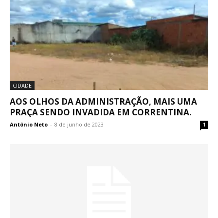
CIDADE
AOS OLHOS DA ADMINISTRAÇÃO, MAIS UMA
PRAÇA SENDO INVADIDA EM CORRENTINA.
Antônio Neto
-
8 de junho de 2023
1