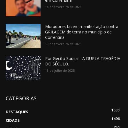
em Correntina
14 de fevereiro de 2023
Moradores fazem manifestação contra
GRILAGEM de terra no município de
Correntina
13 de fevereiro de 2023
Por Gecílio Sousa – A DUPLA TRAGÉDIA
DO SÉCULO.
18 de julho de 2025
CATEGORIAS
1530
DESTAQUES
1496
CIDADE
750