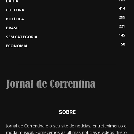
BAHIA
414
CULTURA
299
POLÍTICA
221
BRASIL
145
SEM CATEGORIA
58
ECONOMIA
SOBRE
Jornal de Correntina é o seu site de notícias, entretenimento e
moda musical. Fornecemos as últimas notícias e vídeos direto