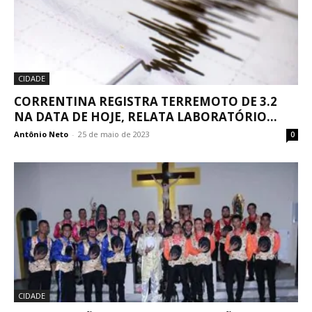
CIDADE
CORRENTINA REGISTRA TERREMOTO DE 3.2
NA DATA DE HOJE, RELATA LABORATÓRIO...
Antônio Neto
-
25 de maio de 2023
0
CIDADE