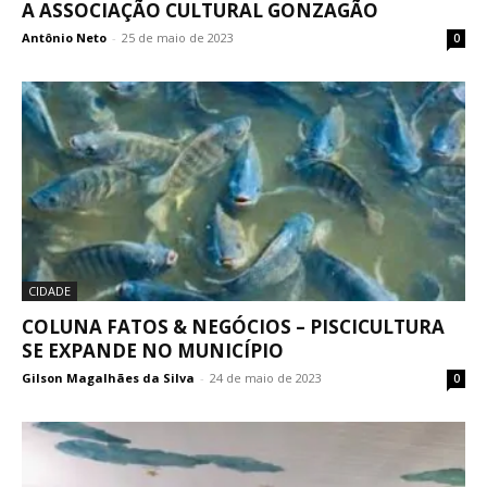
A ASSOCIAÇÃO CULTURAL GONZAGÃO
Antônio Neto
-
25 de maio de 2023
0
CIDADE
COLUNA FATOS & NEGÓCIOS – PISCICULTURA
SE EXPANDE NO MUNICÍPIO
Gilson Magalhães da Silva
-
24 de maio de 2023
0