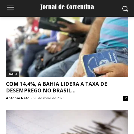
BAHIA
COM 14,4%, A BAHIA LIDERA A TAXA DE
DESEMPREGO NO BRASIL...
Antônio Neto
-
26 de maio de 2023
2