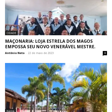
CIDADE
MAÇONARIA: LOJA ESTRELA DOS MAGOS
EMPOSSA SEU NOVO VENERÁVEL MESTRE.
Antônio Neto
-
22 de maio de 2023
0
BAHIA