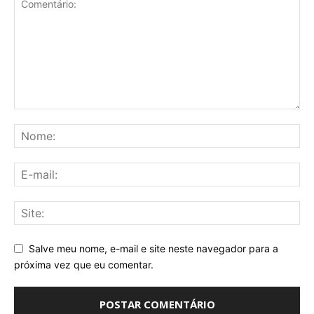
Salve meu nome, e-mail e site neste navegador para a
próxima vez que eu comentar.