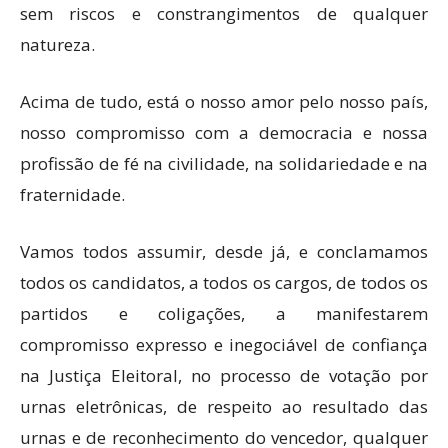
sem riscos e constrangimentos de qualquer
natureza.
Acima de tudo, está o nosso amor pelo nosso país,
nosso compromisso com a democracia e nossa
profissão de fé na civilidade, na solidariedade e na
fraternidade.
Vamos todos assumir, desde já, e conclamamos
todos os candidatos, a todos os cargos, de todos os
partidos e coligações, a manifestarem
compromisso expresso e inegociável de confiança
na Justiça Eleitoral, no processo de votação por
urnas eletrônicas, de respeito ao resultado das
urnas e de reconhecimento do vencedor, qualquer