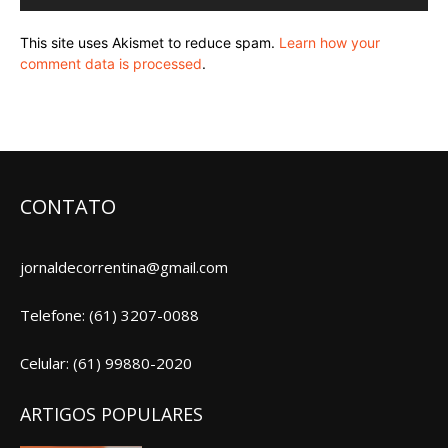
This site uses Akismet to reduce spam.
Learn how your
comment data is processed
.
CONTATO
jornaldecorrentina@gmail.com
Telefone: (61) 3207-0088
Celular: (61) 99880-2020
ARTIGOS POPULARES