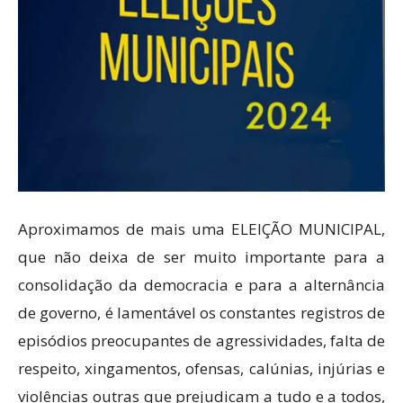
Aproximamos de mais uma ELEIÇÃO MUNICIPAL,
que não deixa de ser muito importante para a
consolidação da democracia e para a alternância
de governo, é lamentável os constantes registros de
episódios preocupantes de agressividades, falta de
respeito, xingamentos, ofensas, calúnias, injúrias e
violências outras que prejudicam a tudo e a todos,