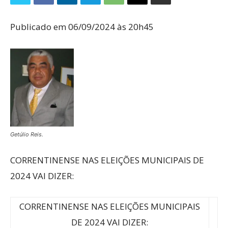
Publicado em 06/09/2024 às 20h45
Getúlio Reis.
CORRENTINENSE NAS ELEIÇÕES MUNICIPAIS DE
2024 VAI DIZER:
CORRENTINENSE NAS ELEIÇÕES MUNICIPAIS
DE 2024 VAI DIZER: