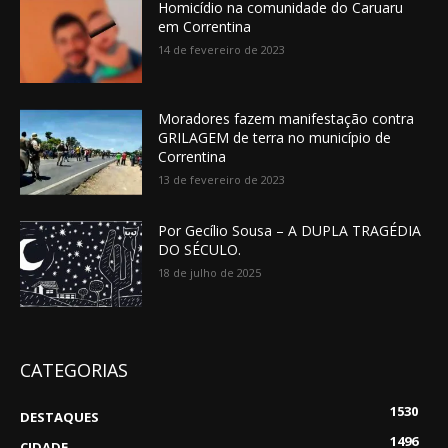
Homicídio na comunidade do Caruaru
em Correntina
14 de fevereiro de 2023
Moradores fazem manifestação contra
GRILAGEM de terra no município de
Correntina
13 de fevereiro de 2023
Por Gecílio Sousa – A DUPLA TRAGÉDIA
DO SÉCULO.
18 de julho de 2025
CATEGORIAS
1530
DESTAQUES
1496
CIDADE