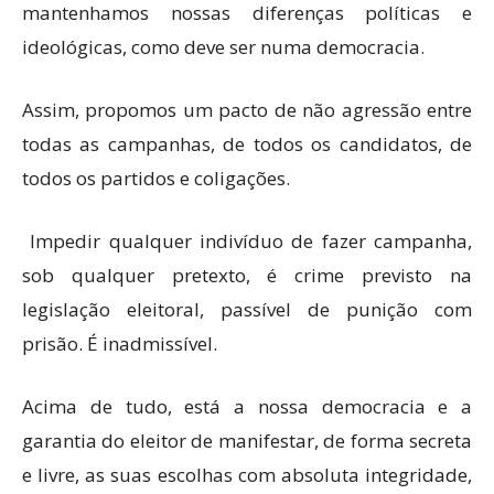
mantenhamos nossas diferenças políticas e
ideológicas, como deve ser numa democracia.
Assim, propomos um pacto de não agressão entre
todas as campanhas, de todos os candidatos, de
todos os partidos e coligações.
Impedir qualquer indivíduo de fazer campanha,
sob qualquer pretexto, é crime previsto na
legislação eleitoral, passível de punição com
prisão. É inadmissível.
Acima de tudo, está a nossa democracia e a
garantia do eleitor de manifestar, de forma secreta
e livre, as suas escolhas com absoluta integridade,