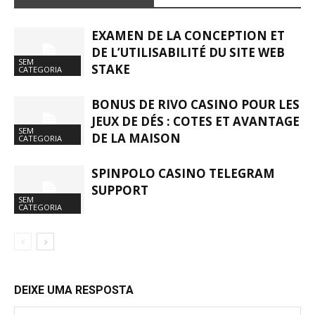
EXAMEN DE LA CONCEPTION ET
DE L’UTILISABILITÉ DU SITE WEB
SEM
STAKE
CATEGORIA
BONUS DE RIVO CASINO POUR LES
JEUX DE DÉS : COTES ET AVANTAGE
SEM
DE LA MAISON
CATEGORIA
SPINPOLO CASINO TELEGRAM
SUPPORT
SEM
CATEGORIA
DEIXE UMA RESPOSTA