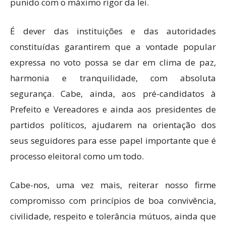
punido com o máximo rigor da lei.
É dever das instituições e das autoridades
constituídas garantirem que a vontade popular
expressa no voto possa se dar em clima de paz,
harmonia e tranquilidade, com absoluta
segurança. Cabe, ainda, aos pré-candidatos à
Prefeito e Vereadores e ainda aos presidentes de
partidos políticos, ajudarem na orientação dos
seus seguidores para esse papel importante que é
processo eleitoral como um todo.
Cabe-nos, uma vez mais, reiterar nosso firme
compromisso com princípios de boa convivência,
civilidade, respeito e tolerância mútuos, ainda que