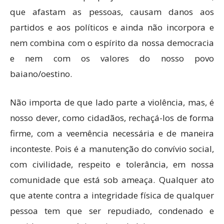
que afastam as pessoas, causam danos aos
partidos e aos políticos e ainda não incorpora e
nem combina com o espírito da nossa democracia
e nem com os valores do nosso povo
baiano/oestino.
Não importa de que lado parte a violência, mas, é
nosso dever, como cidadãos, rechaçá-los de forma
firme, com a veemência necessária e de maneira
inconteste. Pois é a manutenção do convívio social,
com civilidade, respeito e tolerância, em nossa
comunidade que está sob ameaça. Qualquer ato
que atente contra a integridade física de qualquer
pessoa tem que ser repudiado, condenado e