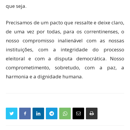
que seja.
Precisamos de um pacto que ressalte e deixe claro,
de uma vez por todas, para os correntinenses, o
nosso compromisso inalienável com as nossas
instituições, com a integridade do processo
eleitoral e com a disputa democrática. Nosso
comprometimento, sobretudo, com a paz, a
harmonia e a dignidade humana.