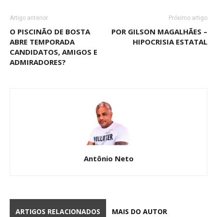
Artigo anterior
Próximo artigo
O PISCINÃO DE BOSTA
POR GILSON MAGALHÃES –
ABRE TEMPORADA
HIPOCRISIA ESTATAL
CANDIDATOS, AMIGOS E
ADMIRADORES?
Antônio Neto
ARTIGOS RELACIONADOS
MAIS DO AUTOR