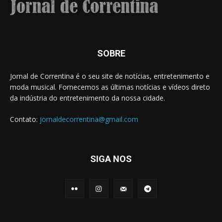
SOBRE
Jornal de Correntina é o seu site de notícias, entretenimento e
moda musical. Fornecemos as últimas notícias e vídeos direto
da indústria do entretenimento da nossa cidade.
Contato:
jornaldecorrentina@gmail.com
SIGA NOS