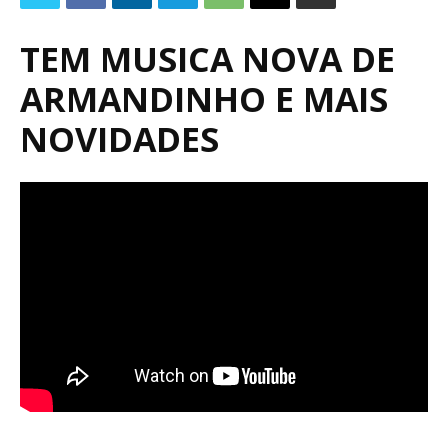
TEM MUSICA NOVA DE
ARMANDINHO E MAIS
NOVIDADES