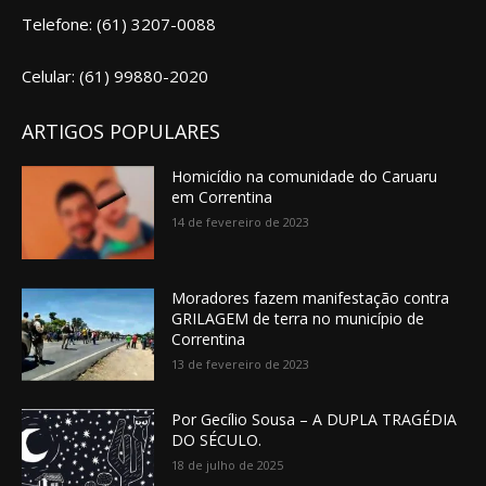
Telefone: (61) 3207-0088
Celular: (61) 99880-2020
ARTIGOS POPULARES
Homicídio na comunidade do Caruaru
em Correntina
14 de fevereiro de 2023
Moradores fazem manifestação contra
GRILAGEM de terra no município de
Correntina
13 de fevereiro de 2023
Por Gecílio Sousa – A DUPLA TRAGÉDIA
DO SÉCULO.
18 de julho de 2025