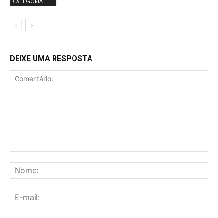
CATEGORIA
DEIXE UMA RESPOSTA