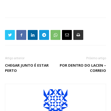
Artigo anterior
Próximo artigo
CHEGAR JUNTO É ESTAR
POR DENTRO DO LACEN –
PERTO
CORREIO