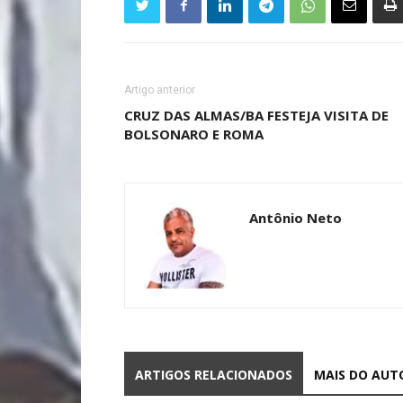
Artigo anterior
CRUZ DAS ALMAS/BA FESTEJA VISITA DE
BOLSONARO E ROMA
Antônio Neto
ARTIGOS RELACIONADOS
MAIS DO AUT