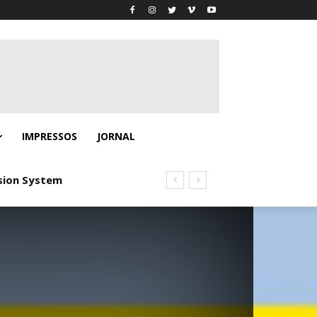
IMPRESSOS
JORNAL
ion System