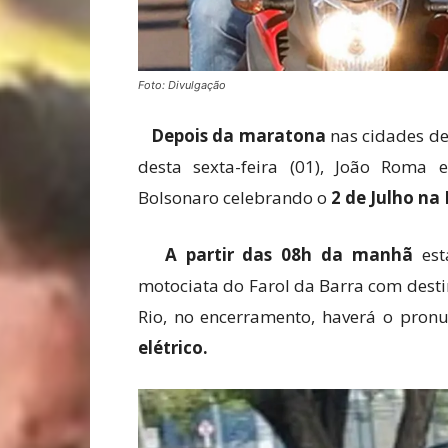
Foto: Divulgação
Depois da maratona
nas cidades de
desta sexta-feira (01), João Roma 
Bolsonaro celebrando o
2 de Julho na
A partir das 08h da manhã
est
motociata do Farol da Barra com desti
Rio, no encerramento, haverá o pro
elétrico.