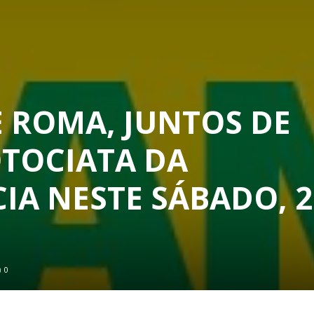
 ROMA, JUNTOS DE
TOCIATA DA
A NESTE SÁBADO, 2
0