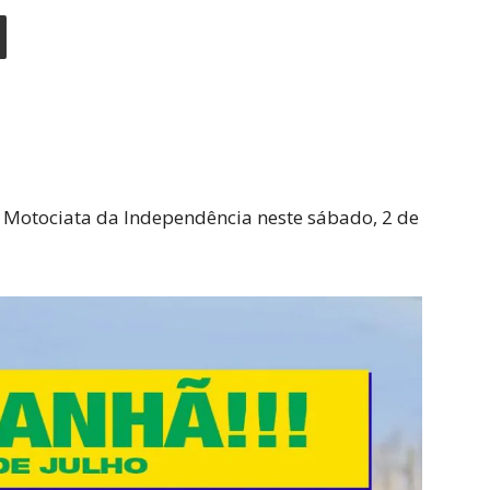
a Motociata da Independência neste sábado, 2 de