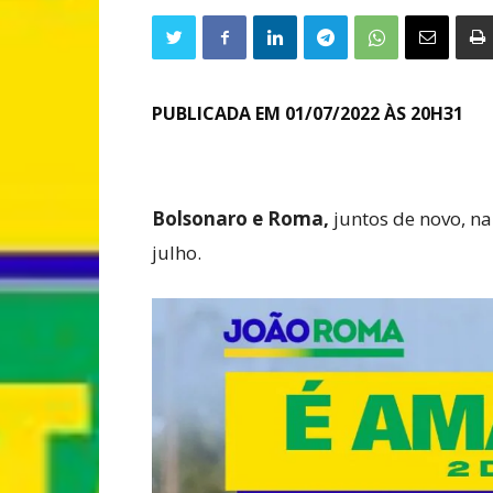
PUBLICADA EM 01/07/2022 ÀS 20H31
Bolsonaro e Roma,
juntos de novo, n
julho.