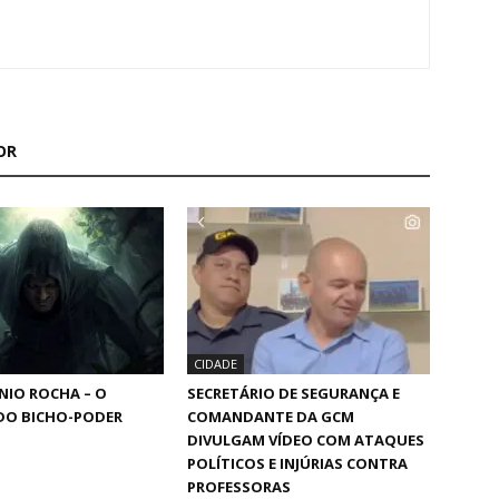
OR
CIDADE
NIO ROCHA – O
SECRETÁRIO DE SEGURANÇA E
DO BICHO-PODER
COMANDANTE DA GCM
DIVULGAM VÍDEO COM ATAQUES
POLÍTICOS E INJÚRIAS CONTRA
PROFESSORAS