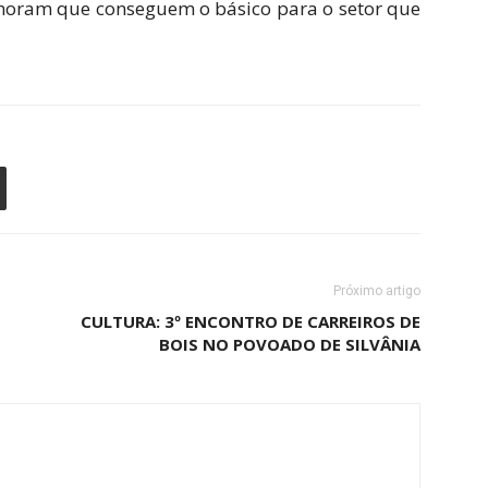
 moram que conseguem o básico para o setor que
Próximo artigo
CULTURA: 3º ENCONTRO DE CARREIROS DE
BOIS NO POVOADO DE SILVÂNIA