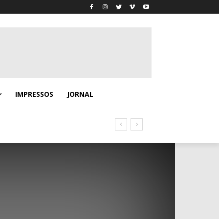
IMPRESSOS
JORNAL