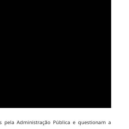
 pela Administração Pública e questionam a