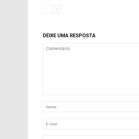
DEIXE UMA RESPOSTA