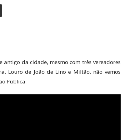
l e antigo da cidade, mesmo com três vereadores
a, Louro de João de Lino e Miltão, não vemos
ão Pública.