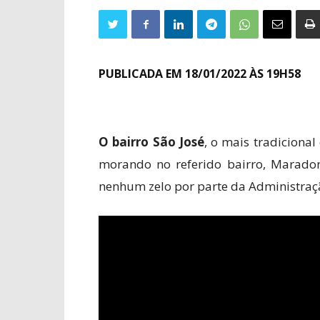
PUBLICADA EM 18/01/2022 ÀS 19H58
O bairro São José
, o mais tradiciona
morando no referido bairro, Maradon
nenhum zelo por parte da Administraç