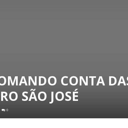
TOMANDO CONTA DA
RO SÃO JOSÉ
0