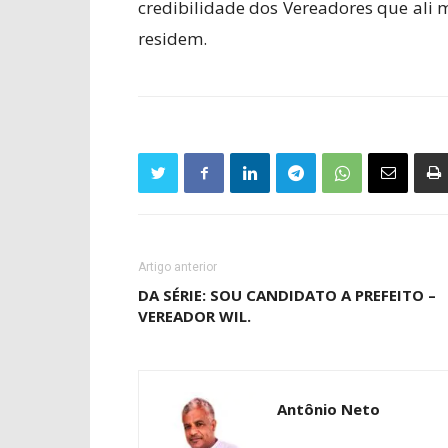
credibilidade dos Vereadores que ali
residem.
Artigo anterior
DA SÉRIE: SOU CANDIDATO A PREFEITO –
VEREADOR WIL.
Antônio Neto