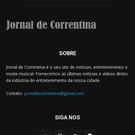
SOBRE
Jornal de Correntina é o seu site de notícias, entretenimento e
moda musical. Fornecemos as últimas notícias e vídeos direto
da indústria do entretenimento da nossa cidade.
Contato:
jornaldecorrentina@gmail.com
SIGA NOS