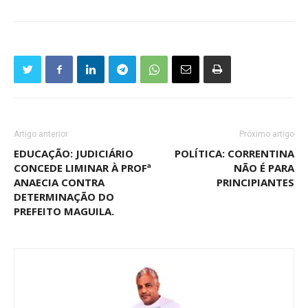
Artigo anterior
Próximo artigo
EDUCAÇÃO: JUDICIÁRIO
POLÍTICA: CORRENTINA
CONCEDE LIMINAR À PROFª
NÃO É PARA
ANAECIA CONTRA
PRINCIPIANTES
DETERMINAÇÃO DO
PREFEITO MAGUILA.