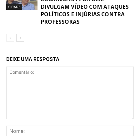
DIVULGAM VÍDEO COM ATAQUES
CIDADE
POLÍTICOS E INJÚRIAS CONTRA
PROFESSORAS
DEIXE UMA RESPOSTA