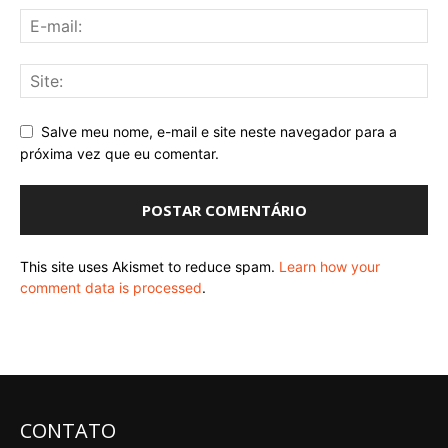
Salve meu nome, e-mail e site neste navegador para a
próxima vez que eu comentar.
This site uses Akismet to reduce spam.
Learn how your
comment data is processed
.
CONTATO