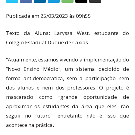
Publicada em 25/03/2023 às 09h55
Texto da Aluna: Laryssa West, estudante do
Colégio Estadual Duque de Caxias
“Atualmente, estamos vivendo a implementação do
“Novo Ensino Médio”, um sistema decidido de
forma antidemocrática, sem a participação nem
dos alunos e nem dos professores. O projeto é
mascarado como “grande oportunidade de
aproximar os estudantes da área que eles irão
seguir no futuro”, entretanto não é isso que
acontece na prática.