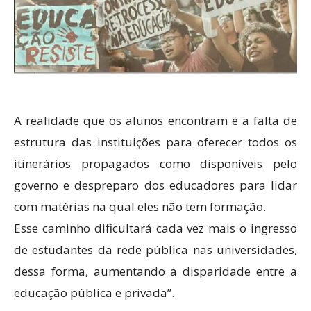
A realidade que os alunos encontram é a falta de
estrutura das instituições para oferecer todos os
itinerários propagados como disponíveis pelo
governo e despreparo dos educadores para lidar
com matérias na qual eles não tem formação.
Esse caminho dificultará cada vez mais o ingresso
de estudantes da rede pública nas universidades,
dessa forma, aumentando a disparidade entre a
educação pública e privada”.