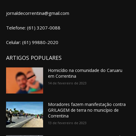
jornaldecorrentina@gmail.com
Telefone: (61) 3207-0088
Celular: (61) 99880-2020
ARTIGOS POPULARES
Homicídio na comunidade do Caruaru
em Correntina
14 de fevereiro de 2023
Moradores fazem manifestação contra
GRILAGEM de terra no município de
Correntina
13 de fevereiro de 2023