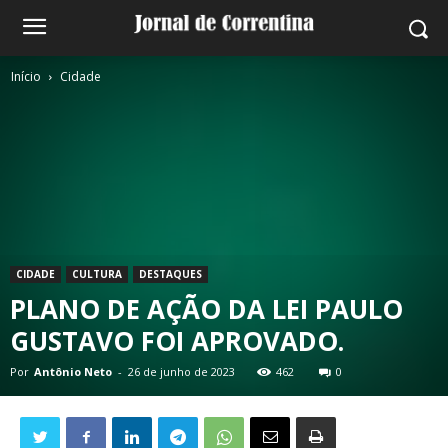
Início
Cidade
CIDADE
CULTURA
DESTAQUES
PLANO DE AÇÃO DA LEI PAULO
GUSTAVO FOI APROVADO.
Por
Antônio Neto
-
26 de junho de 2023
462
0