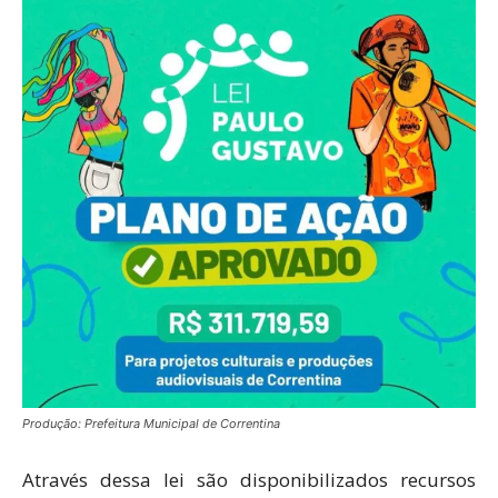
Produção: Prefeitura Municipal de Correntina
Através dessa lei são disponibilizados recursos