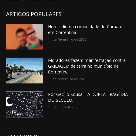
ARTIGOS POPULARES
Homicídio na comunidade do Caruaru
em Correntina
14 de fevereiro de 2023
Moradores fazem manifestação contra
GRILAGEM de terra no município de
Correntina
13 de fevereiro de 2023
Por Gecílio Sousa – A DUPLA TRAGÉDIA
DO SÉCULO.
18 de julho de 2025