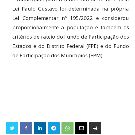
Lei Paulo Gustavo foi determinada na própria
Lei Complementar nº 195/2022 e considerou
proporcionalmente a população e também os
critérios de rateio do Fundo de Participação dos
Estados e do Distrito Federal (FPE) e do Fundo
de Participação dos Municípios (FPM)