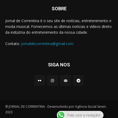
SOBRE
Jornal de Correntina é o seu site de notícias, entretenimento e
moda musical. Fornecemos as últimas notícias e vídeos direto
da indústria do entretenimento da nossa cidade.
Contato:
jornaldecorrentina@gmail.com
SIGA NOS
© JORNAL DE CORRENTINA . Desenvolvido por Agência Social Seven .
2023
Fale com a redação!