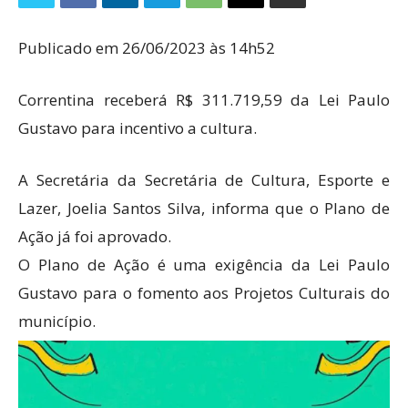
Publicado em 26/06/2023 às 14h52
Correntina receberá R$ 311.719,59 da Lei Paulo
Gustavo para incentivo a cultura.
A Secretária da Secretária de Cultura, Esporte e
Lazer, Joelia Santos Silva, informa que o Plano de
Ação já foi aprovado.
O Plano de Ação é uma exigência da Lei Paulo
Gustavo para o fomento aos Projetos Culturais do
município.