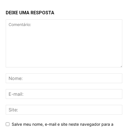
DEIXE UMA RESPOSTA
Salve meu nome, e-mail e site neste navegador para a