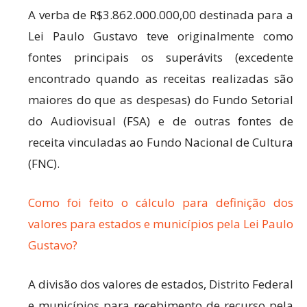
A verba de R$3.862.000.000,00 destinada para a
Lei Paulo Gustavo teve originalmente como
fontes principais os superávits (excedente
encontrado quando as receitas realizadas são
maiores do que as despesas) do Fundo Setorial
do Audiovisual (FSA) e de outras fontes de
receita vinculadas ao Fundo Nacional de Cultura
(FNC).
Como foi feito o cálculo para definição dos
valores para estados e municípios pela Lei Paulo
Gustavo?
A divisão dos valores de estados, Distrito Federal
e municípios para recebimento de recurso pela