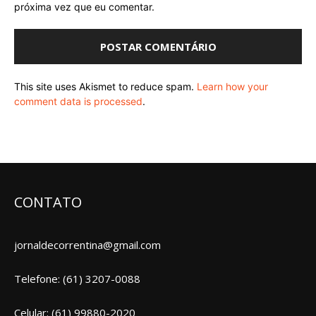
próxima vez que eu comentar.
This site uses Akismet to reduce spam.
Learn how your
comment data is processed
.
CONTATO
jornaldecorrentina@gmail.com
Telefone: (61) 3207-0088
Celular: (61) 99880-2020