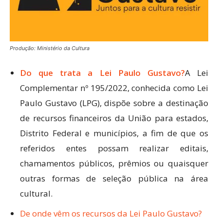
Produção: Ministério da Cultura
Do que trata a Lei Paulo Gustavo?
A Lei
Complementar nº 195/2022, conhecida como Lei
Paulo Gustavo (LPG), dispõe sobre a destinação
de recursos financeiros da União para estados,
Distrito Federal e municípios, a fim de que os
referidos entes possam realizar editais,
chamamentos públicos, prêmios ou quaisquer
outras formas de seleção pública na área
cultural.
De onde vêm os recursos da Lei Paulo Gustavo?