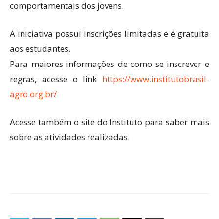
comportamentais dos jovens.
A iniciativa possui inscrições limitadas e é gratuita
aos estudantes.
Para maiores informações de como se inscrever e
regras, acesse o link
https://www.institutobrasil-
agro.org.br/
Acesse também o site do Instituto para saber mais
sobre as atividades realizadas.