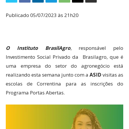
Publicado 05/07/2023 às 21h20
O Instituto BrasilAgro
, responsável pelo
Investimento Social Privado da Brasilagro, que é
uma empresa do setor do agronegócio está
realizando esta semana junto com a
ASID
visitas as
escolas de Correntina para as inscrições do
Programa Portas Abertas.