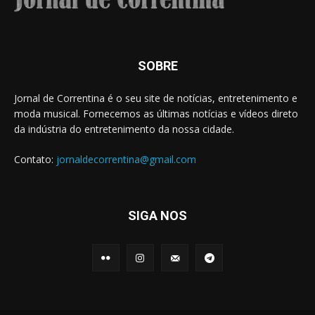
SOBRE
Jornal de Correntina é o seu site de notícias, entretenimento e
moda musical. Fornecemos as últimas notícias e vídeos direto
da indústria do entretenimento da nossa cidade.
Contato:
jornaldecorrentina@gmail.com
SIGA NOS