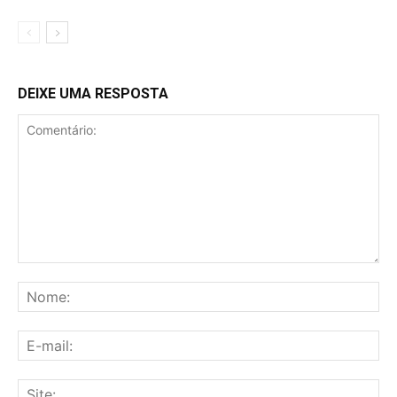
DEIXE UMA RESPOSTA