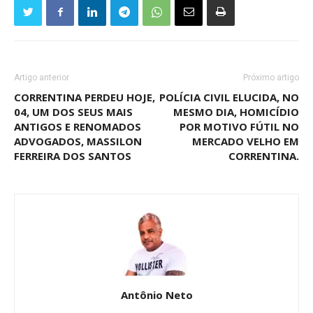
Artigo anterior
Próximo artigo
CORRENTINA PERDEU HOJE,
POLÍCIA CIVIL ELUCIDA, NO
04, UM DOS SEUS MAIS
MESMO DIA, HOMICÍDIO
ANTIGOS E RENOMADOS
POR MOTIVO FÚTIL NO
ADVOGADOS, MASSILON
MERCADO VELHO EM
FERREIRA DOS SANTOS
CORRENTINA.
Antônio Neto