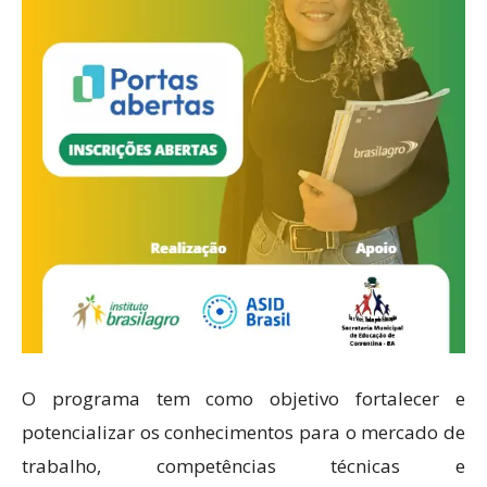
O programa tem como objetivo fortalecer e
potencializar os conhecimentos para o mercado de
trabalho, competências técnicas e