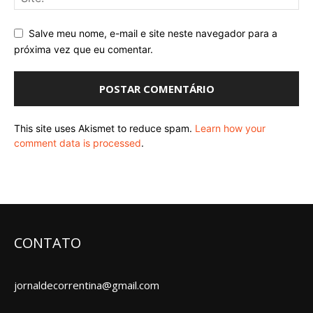
Salve meu nome, e-mail e site neste navegador para a
próxima vez que eu comentar.
This site uses Akismet to reduce spam.
Learn how your
comment data is processed
.
CONTATO
jornaldecorrentina@gmail.com