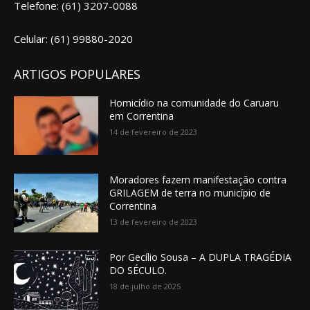
Telefone: (61) 3207-0088
Celular: (61) 99880-2020
ARTIGOS POPULARES
Homicídio na comunidade do Caruaru
em Correntina
14 de fevereiro de 2023
Moradores fazem manifestação contra
GRILAGEM de terra no município de
Correntina
13 de fevereiro de 2023
Por Gecílio Sousa – A DUPLA TRAGÉDIA
DO SÉCULO.
18 de julho de 2025