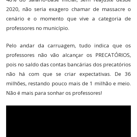
2020, não seria exagero chamar de massacre o
cenário e o momento que vive a categoria de
professores no município.
Pelo andar da carruagem, tudo indica que os
professores não vão alcançar os PRECATÓRIOS,
pois no saldo das contas bancárias dos precatórios
não há com que se criar expectativas. De 36
milhões, restando pouco mais de 1 milhão e meio.
Não é mais para sonhar os professores!