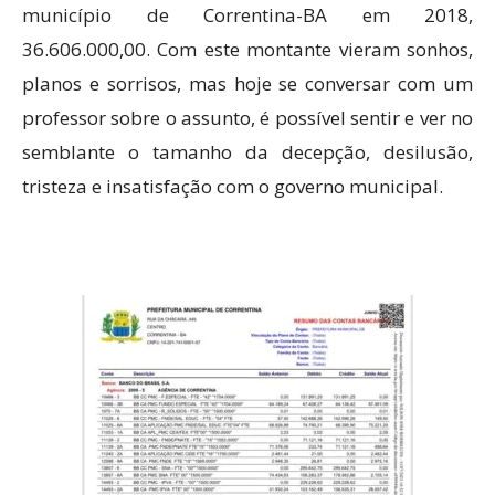
município de Correntina-BA em 2018,
36.606.000,00. Com este montante vieram sonhos,
planos e sorrisos, mas hoje se conversar com um
professor sobre o assunto, é possível sentir e ver no
semblante o tamanho da decepção, desilusão,
tristeza e insatisfação com o governo municipal.