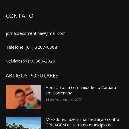
CONTATO
jornaldecorrentina@gmail.com
Telefone: (61) 3207-0088
Celular: (61) 99880-2020
ARTIGOS POPULARES
Homicídio na comunidade do Caruaru
em Correntina
14 de fevereiro de 2023
Moradores fazem manifestação contra
GRILAGEM de terra no município de