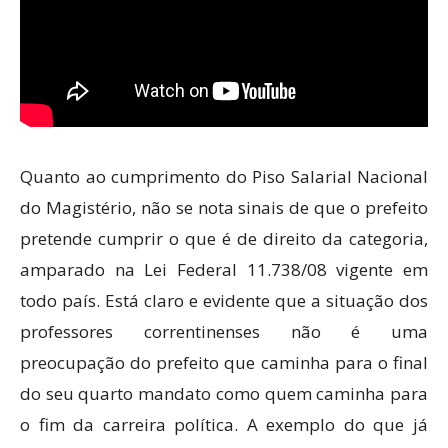
Quanto ao cumprimento do Piso Salarial Nacional
do Magistério, não se nota sinais de que o prefeito
pretende cumprir o que é de direito da categoria,
amparado na Lei Federal 11.738/08 vigente em
todo país. Está claro e evidente que a situação dos
professores correntinenses não é uma
preocupação do prefeito que caminha para o final
do seu quarto mandato como quem caminha para
o fim da carreira política. A exemplo do que já