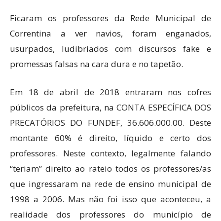
Ficaram os professores da Rede Municipal de
Correntina a ver navios, foram enganados,
usurpados, ludibriados com discursos fake e
promessas falsas na cara dura e no tapetão.
Em 18 de abril de 2018 entraram nos cofres
públicos da prefeitura, na CONTA ESPECÍFICA DOS
PRECATÓRIOS DO FUNDEF, 36.606.000.00. Deste
montante 60% é direito, líquido e certo dos
professores. Neste contexto, legalmente falando
“teriam” direito ao rateio todos os professores/as
que ingressaram na rede de ensino municipal de
1998 a 2006. Mas não foi isso que aconteceu, a
realidade dos professores do município de