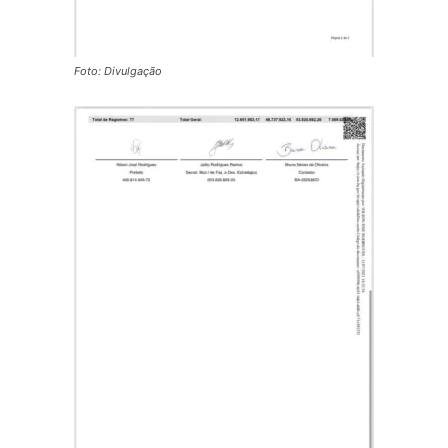
Foto: Divulgação