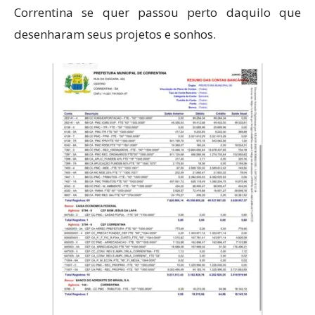
Correntina se quer passou perto daquilo que
desenharam seus projetos e sonhos.