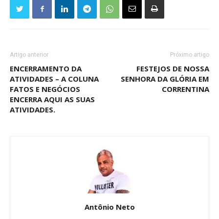
Artigo anterior
Próximo artigo
ENCERRAMENTO DA
FESTEJOS DE NOSSA
ATIVIDADES – A COLUNA
SENHORA DA GLÓRIA EM
FATOS E NEGÓCIOS
CORRENTINA
ENCERRA AQUI AS SUAS
ATIVIDADES.
Antônio Neto