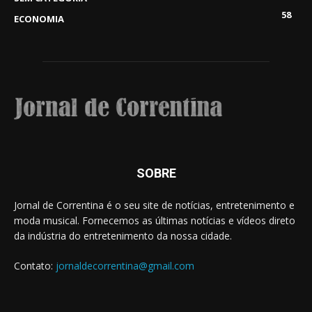
58
ECONOMIA
SOBRE
Jornal de Correntina é o seu site de notícias, entretenimento e
moda musical. Fornecemos as últimas notícias e vídeos direto
da indústria do entretenimento da nossa cidade.
Contato:
jornaldecorrentina@gmail.com