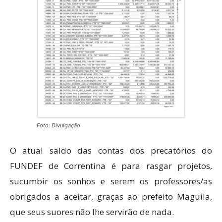
Foto: Divulgação
O atual saldo das contas dos precatórios do
FUNDEF de Correntina é para rasgar projetos,
sucumbir os sonhos e serem os professores/as
obrigados a aceitar, graças ao prefeito Maguila,
que seus suores não lhe servirão de nada.