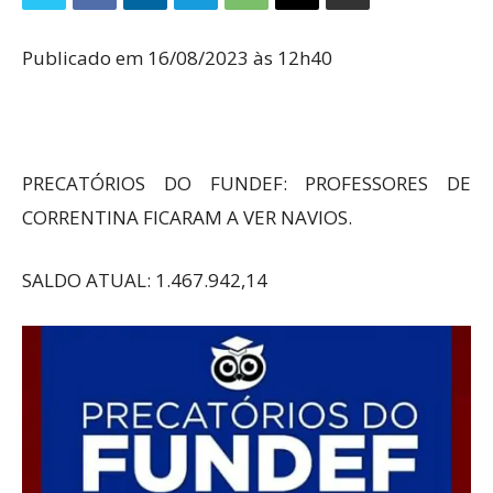
Publicado em 16/08/2023 às 12h40
PRECATÓRIOS DO FUNDEF: PROFESSORES DE
CORRENTINA FICARAM A VER NAVIOS.
SALDO ATUAL: 1.467.942,14