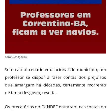
Foto: Divulgação
Se no atual cenário educacional do município, um
professor se dispor a fazer contas dos prejuízos
que amargam há décadas, certamente morrerão
de tanta desgosto, revolta.
Os precatórios do FUNDEF entraram nas contas do