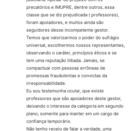
precatórios e IMUPRE, dentre outros, essa
classe que se diz prejudicada ( professores),
foram apoiadores, e muitos ainda são
seguidores desse incompetente gestor.
Temos que valorizarmos o poder do sufrágio
universal, escolhermos nossos representantes,
observando o caráter, princípios éticos e se
tem uma reputação ilibada. Jamais, se
compactuar com pessoas errôneas de
promessas fraudulentas e convictas da
irresponsabilidade.
Eu sou testemunha ocular, que existe
professores que são apoiadores deste gestor,
deixando o interesse da categoria em segundo
plano, somente para manter em um cargo de
confiança temporário.
Não tenho receio de falar a verdade, uma