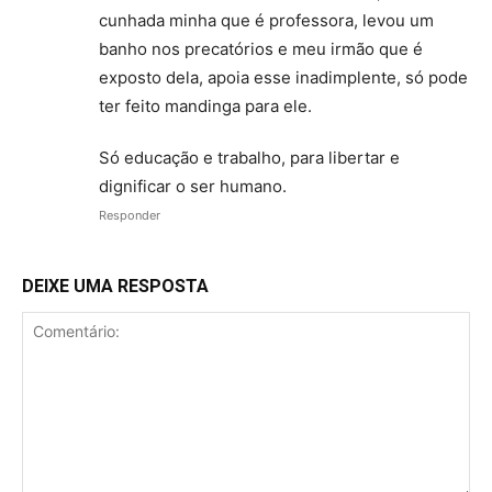
cunhada minha que é professora, levou um
banho nos precatórios e meu irmão que é
exposto dela, apoia esse inadimplente, só pode
ter feito mandinga para ele.
Só educação e trabalho, para libertar e
dignificar o ser humano.
Responder
DEIXE UMA RESPOSTA