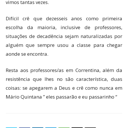
vimos tantas vezes.
Difícil crê que dezesseis anos como primeira
escolha da maioria, inclusive de professores,
situações de decadência sejam naturalizadas por
alguém que sempre usou a classe para chegar
aonde se encontra.
Resta aos professores/as em Correntina, além da
resistência que lhes no são característica, duas
coisas: se apegarem a Deus e crê como nunca em
Mário Quintana ” eles passarão e eu passarinho “