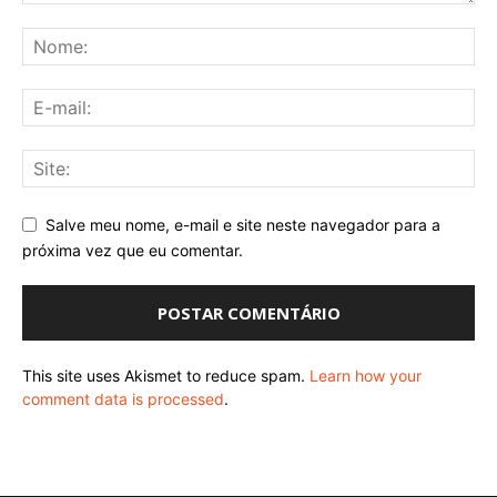
Salve meu nome, e-mail e site neste navegador para a
próxima vez que eu comentar.
This site uses Akismet to reduce spam.
Learn how your
comment data is processed
.