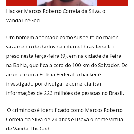
Hacker Marcos Roberto Correia da Silva, o
VandaTheGod
Um homem apontado como suspeito do maior
vazamento de dados na internet brasileira foi
preso nesta terça-feira (9), em na cidade de Feira
na Bahia, que fica a cera de 100 km de Salvador. De
acordo com a Polícia Federal, o hacker é
investigado por divulgar e comercializar
informações de 223 milhões de pessoas no Brasil.
O criminoso é identificado como Marcos Roberto
Correia da Silva de 24 anos e usava o nome virtual
de Vanda The God.