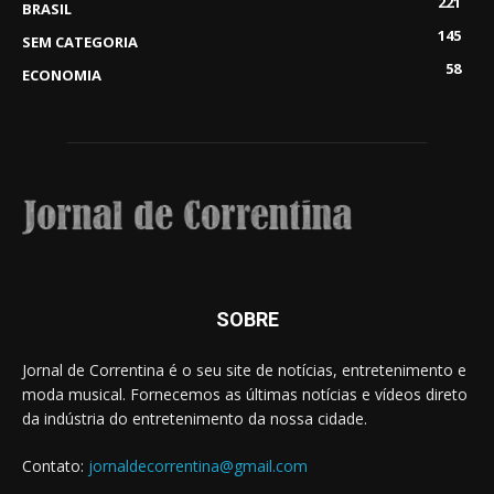
221
BRASIL
145
SEM CATEGORIA
58
ECONOMIA
SOBRE
Jornal de Correntina é o seu site de notícias, entretenimento e
moda musical. Fornecemos as últimas notícias e vídeos direto
da indústria do entretenimento da nossa cidade.
Contato:
jornaldecorrentina@gmail.com