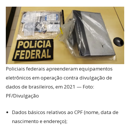
Policiais federais apreenderam equipamentos
eletrônicos em operação contra divulgação de
dados de brasileiros, em 2021 — Foto:
PF/Divulgação
Dados básicos relativos ao CPF (nome, data de
nascimento e endereço);