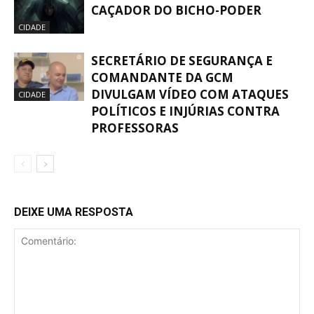
CAÇADOR DO BICHO-PODER
CIDADE
SECRETÁRIO DE SEGURANÇA E
COMANDANTE DA GCM
DIVULGAM VÍDEO COM ATAQUES
CIDADE
POLÍTICOS E INJÚRIAS CONTRA
PROFESSORAS
DEIXE UMA RESPOSTA