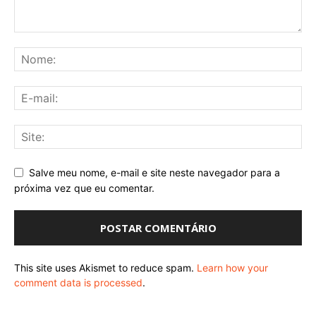
Salve meu nome, e-mail e site neste navegador para a
próxima vez que eu comentar.
This site uses Akismet to reduce spam.
Learn how your
comment data is processed
.