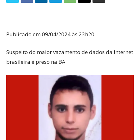
Publicado em 09/04/2024 às 23h20
Suspeito do maior vazamento de dados da internet
brasileira é preso na BA