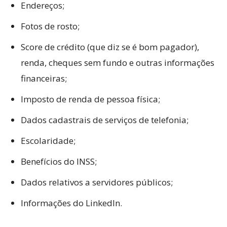
Endereços;
Fotos de rosto;
Score de crédito (que diz se é bom pagador),
renda, cheques sem fundo e outras informações
financeiras;
Imposto de renda de pessoa física;
Dados cadastrais de serviços de telefonia;
Escolaridade;
Benefícios do INSS;
Dados relativos a servidores públicos;
Informações do LinkedIn.