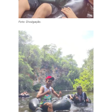
Foto: Divulgação.