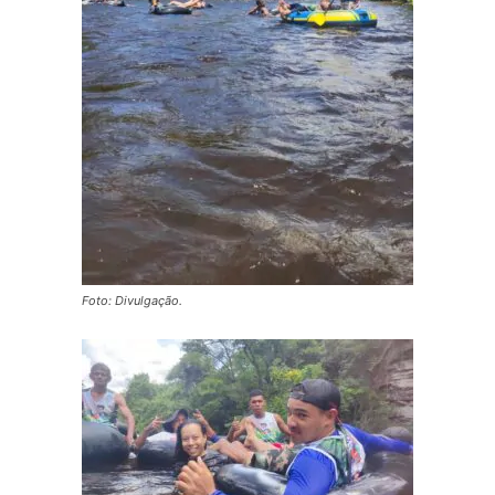
Foto: Divulgação.