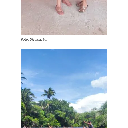
Foto: Divulgação.