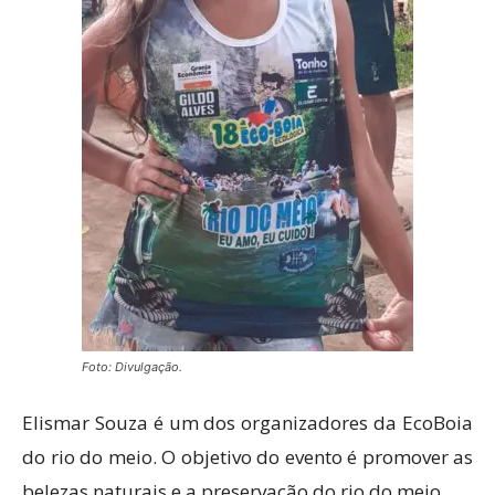
Foto: Divulgação.
Elismar Souza é um dos organizadores da EcoBoia
do rio do meio. O objetivo do evento é promover as
belezas naturais e a preservação do rio do meio.