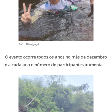
Foto: Divulgação.
O evento ocorre todos os anos no mês de dezembro
e a cada ano o número de participantes aumenta.