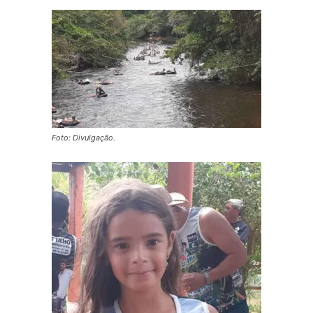
Foto: Divulgação.