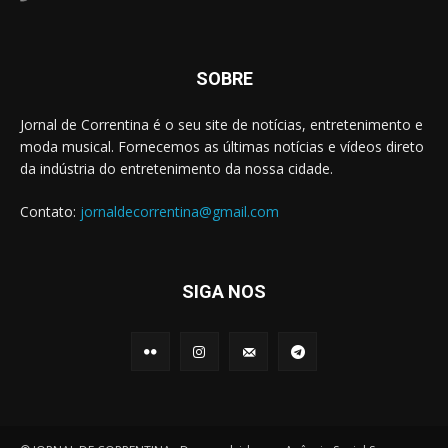
SOBRE
Jornal de Correntina é o seu site de notícias, entretenimento e
moda musical. Fornecemos as últimas notícias e vídeos direto
da indústria do entretenimento da nossa cidade.
Contato:
jornaldecorrentina@gmail.com
SIGA NOS