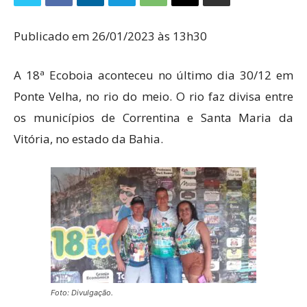
Publicado em 26/01/2023 às 13h30
A 18ª Ecoboia aconteceu no último dia 30/12 em
Ponte Velha, no rio do meio. O rio faz divisa entre
os municípios de Correntina e Santa Maria da
Vitória, no estado da Bahia.
Foto: Divulgação.