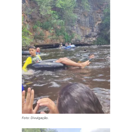
Foto: Divulgação.