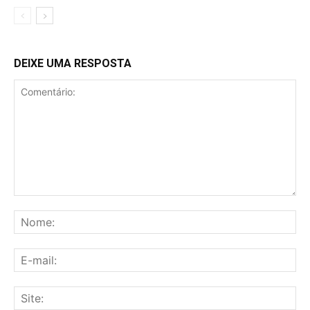
DEIXE UMA RESPOSTA