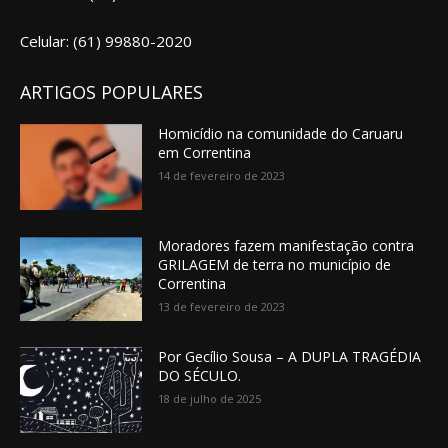
Celular: (61) 99880-2020
ARTIGOS POPULARES
Homicídio na comunidade do Caruaru
em Correntina
14 de fevereiro de 2023
Moradores fazem manifestação contra
GRILAGEM de terra no município de
Correntina
13 de fevereiro de 2023
Por Gecílio Sousa – A DUPLA TRAGÉDIA
DO SÉCULO.
18 de julho de 2025