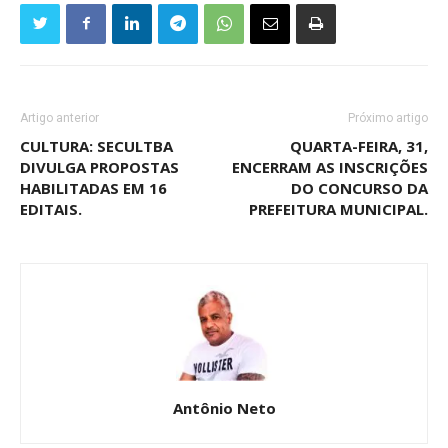
Artigo anterior
Próximo artigo
CULTURA: SECULTBA
QUARTA-FEIRA, 31,
DIVULGA PROPOSTAS
ENCERRAM AS INSCRIÇÕES
HABILITADAS EM 16
DO CONCURSO DA
EDITAIS.
PREFEITURA MUNICIPAL.
Antônio Neto