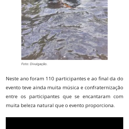
Foto: Divulgação.
Neste ano foram 110 participantes e ao final da do
evento teve ainda muita música e confraternização
entre os participantes que se encantaram com
muita beleza natural que o evento proporciona.