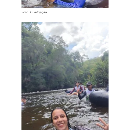
Foto: Divulgação.