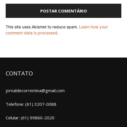
This site uses Akismet to reduce spam.
Learn how your
comment data is processed
.
CONTATO
jornaldecorrentina@gmail.com
Telefone: (61) 3207-0088
Celular: (61) 99880-2020