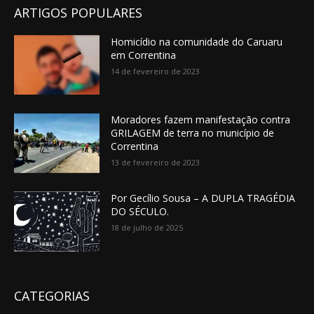
ARTIGOS POPULARES
Homicídio na comunidade do Caruaru
em Correntina
14 de fevereiro de 2023
Moradores fazem manifestação contra
GRILAGEM de terra no município de
Correntina
13 de fevereiro de 2023
Por Gecílio Sousa – A DUPLA TRAGÉDIA
DO SÉCULO.
18 de julho de 2025
CATEGORIAS