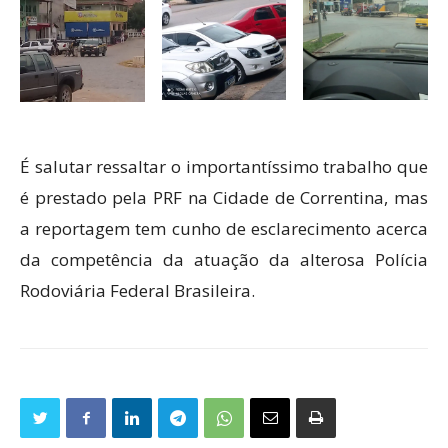
É salutar ressaltar o importantíssimo trabalho que
é prestado pela PRF na Cidade de Correntina, mas
a reportagem tem cunho de esclarecimento acerca
da competência da atuação da alterosa Polícia
Rodoviária Federal Brasileira.