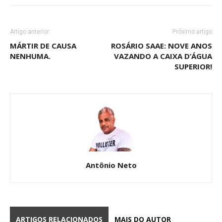
Artigo anterior
Próximo artigo
MÁRTIR DE CAUSA
ROSÁRIO SAAE: NOVE ANOS
NENHUMA.
VAZANDO A CAIXA D’ÁGUA
SUPERIOR!
Antônio Neto
ARTIGOS RELACIONADOS
MAIS DO AUTOR