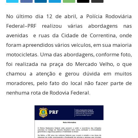
No último dia 12 de abril, a Polícia Rodoviária
Federal–PRF realizou várias abordagens nas
avenidas e ruas da Cidade de Correntina, onde
foram apreendidos vários veículos, em sua maioria
motocicletas. Uma das abordagens, conforme foto,
foi realizada na praça do Mercado Velho, o que
chamou a atenção e gerou dúvida em muitos
moradores, pelo fato do local não fazer parte de
nenhuma rota de Rodovia Federal.