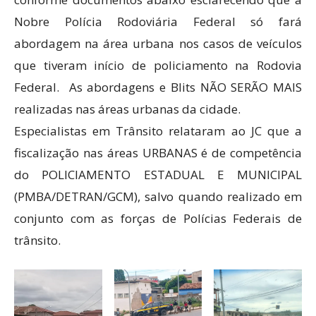
Nobre Polícia Rodoviária Federal só fará
abordagem na área urbana nos casos de veículos
que tiveram início de policiamento na Rodovia
Federal. As abordagens e Blits NÃO SERÃO MAIS
realizadas nas áreas urbanas da cidade.
Especialistas em Trânsito relataram ao JC que a
fiscalização nas áreas URBANAS é de competência
do POLICIAMENTO ESTADUAL E MUNICIPAL
(PMBA/DETRAN/GCM), salvo quando realizado em
conjunto com as forças de Polícias Federais de
trânsito.