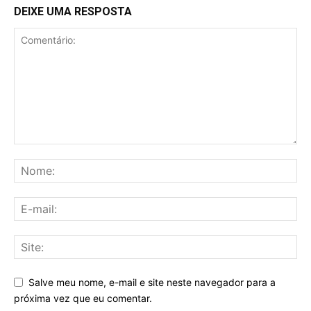
DEIXE UMA RESPOSTA
Salve meu nome, e-mail e site neste navegador para a
próxima vez que eu comentar.