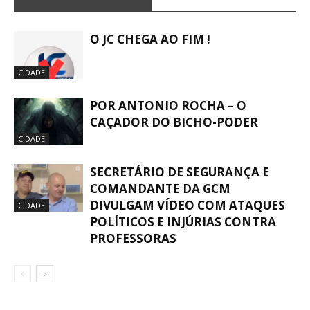
O JC CHEGA AO FIM !
CIDADE
POR ANTONIO ROCHA – O
CAÇADOR DO BICHO-PODER
CIDADE
SECRETÁRIO DE SEGURANÇA E
COMANDANTE DA GCM
DIVULGAM VÍDEO COM ATAQUES
CIDADE
POLÍTICOS E INJÚRIAS CONTRA
PROFESSORAS