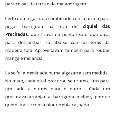
para coisas da terra e da malandragem.
Certo domingo, tudo combinado com a turma para
pegar barriguda na roça de
Ziquiel das
Prechedas
, que ficava no ponto exato que dava
para descambar rio abaixo com as toras da
madeira fofa. Aproveitavam também para roubar
manga e melancia.
Lá se foi a meninada numa algazarra sem medida.
No mato, cada qual procurou seu rumo, uns para
um lado e outros para o outro. Cada um
procurava arranjar a barriguda melhor, porque
quem ficasse com a pior recebia caçoada.