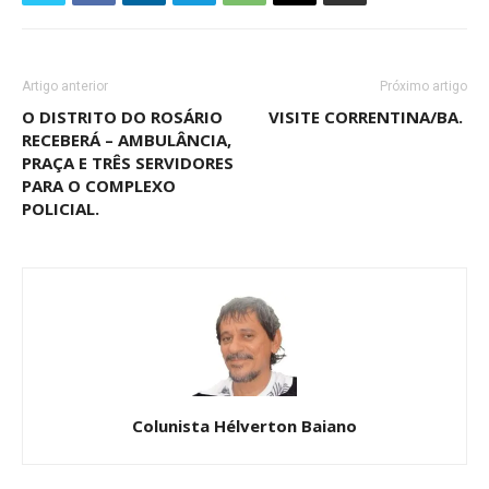
Artigo anterior
Próximo artigo
O DISTRITO DO ROSÁRIO
VISITE CORRENTINA/BA.
RECEBERÁ – AMBULÂNCIA,
PRAÇA E TRÊS SERVIDORES
PARA O COMPLEXO
POLICIAL.
Colunista Hélverton Baiano