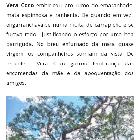
Vera Coco
embiricou pro rumo do emaranhado,
mata espinhosa e ranhenta. De quando em vez,
engarranchava-se numa moita de carrapicho e se
furava todo, justificando o esforço por uma boa
barriguda. No breu enfurnado da mata quase
virgem, os companheiros sumiam da vista. De
repente, Vera Coco garrou lembrança das
encomendas da mãe e da apoquentação dos
amigos.