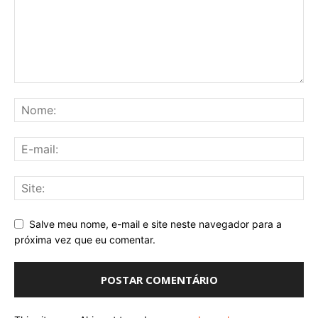
Salve meu nome, e-mail e site neste navegador para a
próxima vez que eu comentar.