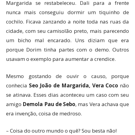
Margarida se restabeleceu. Dali para a frente
nunca mais conseguiu dormir um tiquinho de
cochilo. Ficava zanzando a noite toda nas ruas da
cidade, com seu camisolão preto, mais parecendo
um bicho mal encarado. Uns diziam que era
porque Dorim tinha partes com o demo. Outros
usavam o exemplo para aumentar a crendice.
Mesmo gostando de ouvir o causo, porque
conhecia
Seo João de Margarida, Vera Coco
não
se atinava. Esses dias aconteceu um caso com seu
amigo
Demola Pau de Sebo
, mas Vera achava que
era invenção, coisa de medroso.
– Coisa do outro mundo o quê? Sou besta não!