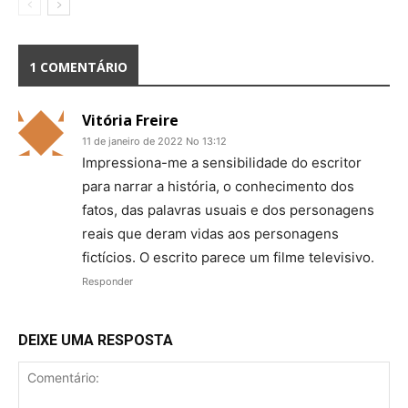
1 COMENTÁRIO
Vitória Freire
11 de janeiro de 2022 No 13:12
Impressiona-me a sensibilidade do escritor
para narrar a história, o conhecimento dos
fatos, das palavras usuais e dos personagens
reais que deram vidas aos personagens
fictícios. O escrito parece um filme televisivo.
Responder
DEIXE UMA RESPOSTA