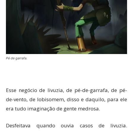
Pé de garrafa.
Esse negócio de livuzia, de pé-de-garrafa, de pé-
de-vento, de lobisomem, disso e daquilo, para ele
era tudo imaginação de gente medrosa.
Desfeitava quando ouvia casos de livuzia.