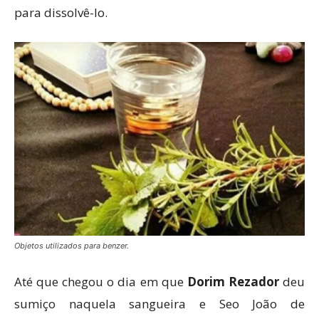
para dissolvê-lo.
Objetos utilizados para benzer.
Até que chegou o dia em que
Dorim Rezador
deu
sumiço naquela sangueira e Seo João de