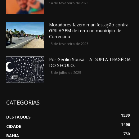
14 de fevereiro de 2023
Moradores fazem manifestação contra
GRILAGEM de terra no município de
Correntina
13 de fevereiro de 2023
Por Gecílio Sousa – A DUPLA TRAGÉDIA
DO SÉCULO.
18 de julho de 2025
CATEGORIAS
1530
DESTAQUES
1496
CIDADE
750
BAHIA