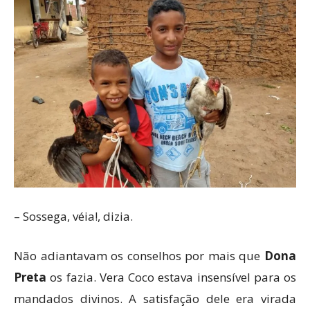
– Sossega, véia!, dizia.
Não adiantavam os conselhos por mais que
Dona
Preta
os fazia. Vera Coco estava insensível para os
mandados divinos. A satisfação dele era virada