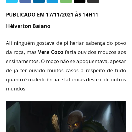
PUBLICADO EM 17/11/2021 ÀS 14H11
Hélverton Baiano
Ali ninguém gostava de pilheriar sabença do povo
da roça, mas
Vera Coco
fazia ouvidos moucos aos
ensinamentos. O moço não se apoquentava, apesar
de já ter ouvido muitos casos a respeito de tudo
quanto é maledicência e latomias deste e de outros
mundos.