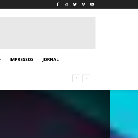
IMPRESSOS
JORNAL