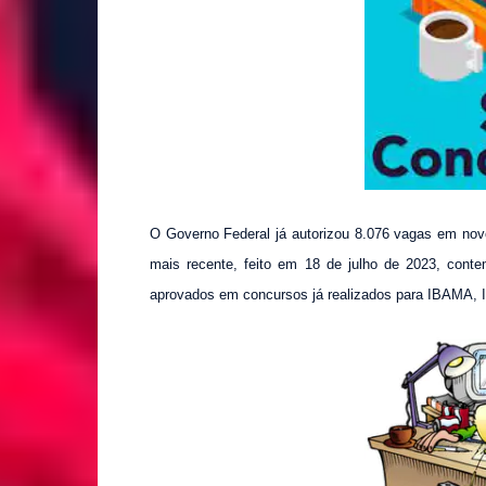
O Governo Federal
já
autorizou
8.076 vagas
em novo
mais recente, feito em 18 de julho de 2023, cont
aprovados em concursos já realizados para IBAMA