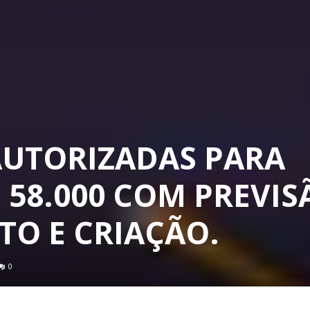
AUTORIZADAS PARA
 58.000 COM PREVIS
TO E CRIAÇÃO.
0