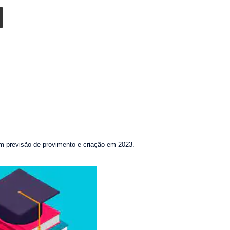
m previsão de provimento e criação em 2023.