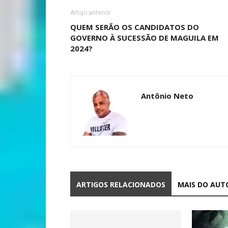
Artigo anterior
QUEM SERÃO OS CANDIDATOS DO
GOVERNO À SUCESSÃO DE MAGUILA EM
2024?
Antônio Neto
ARTIGOS RELACIONADOS
MAIS DO AUT