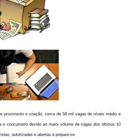
e provimento e criação, cerca de
58 mil vagas
de níveis médio e
 o concurseiro devido ao maior volume de vagas dos últimos 10
istas, autorizadas e abertas e prepare-se.