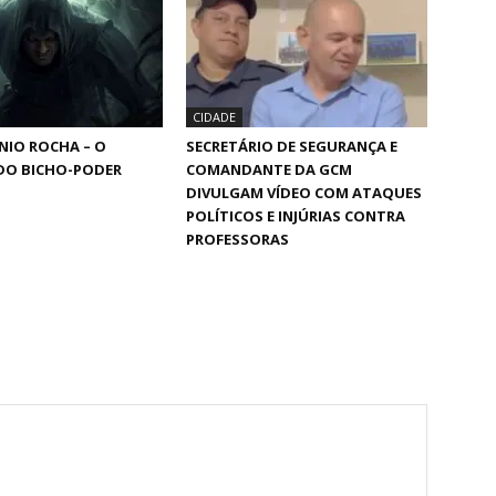
CIDADE
NIO ROCHA – O
SECRETÁRIO DE SEGURANÇA E
DO BICHO-PODER
COMANDANTE DA GCM
DIVULGAM VÍDEO COM ATAQUES
POLÍTICOS E INJÚRIAS CONTRA
PROFESSORAS