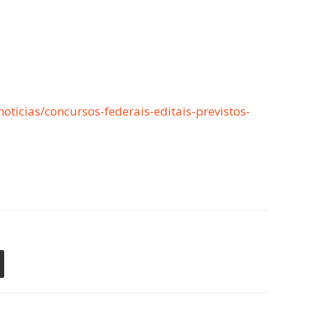
oticias/concursos-federais-editais-previstos-