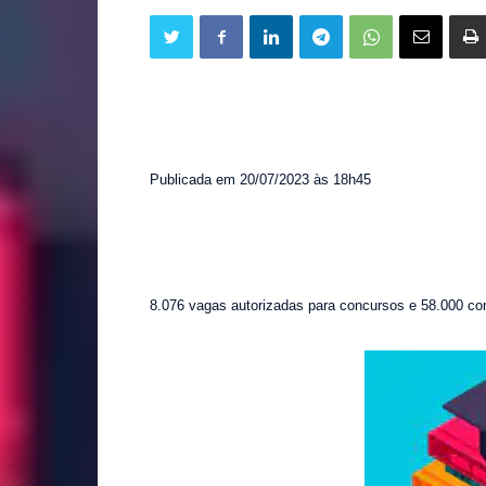
Publicada em 20/07/2023 às 18h45
8.076 vagas autorizadas para concursos e 58.000 co