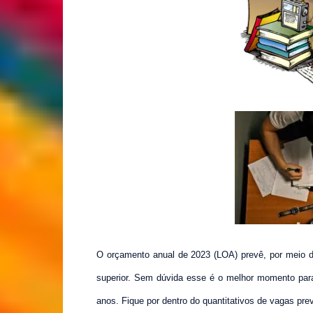
O orçamento anual de 2023 (LOA) prevê, por meio d
superior. Sem dúvida
esse é o melhor momento para
anos.
Fique por dentro do quantitativos de vagas prev