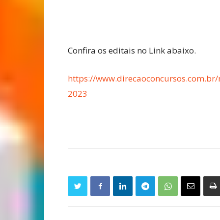
Confira os editais no Link abaixo.
https://www.direcaoconcursos.com.br/n
2023