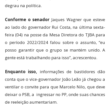
degrau na política.
Conforme o senador
Jaques Wagner que esteve
ao lado do governador Rui Costa, na última sexta-
feira (04) na posse da Mesa Diretora do TJBA para
o período 2022/2024 falou sobre o assunto, “eu
posso garantir que o grupo se mantém unido. A
gente está trabalhando para isso”, acrescentou.
Enquanto isso,
informações de bastidores dão
conta que o vice-governador João Leão já chegou a
ventilar o convite para que Marcelo Nilo, que deve
deixar o PSB, a ingressar no PP, onde suas chances
de reeleição aumentariam.