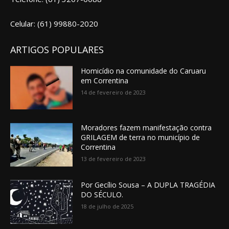
Celular: (61) 99880-2020
ARTIGOS POPULARES
Homicídio na comunidade do Caruaru
em Correntina
14 de fevereiro de 2023
Moradores fazem manifestação contra
GRILAGEM de terra no município de
Correntina
13 de fevereiro de 2023
Por Gecílio Sousa – A DUPLA TRAGÉDIA
DO SÉCULO.
18 de julho de 2025