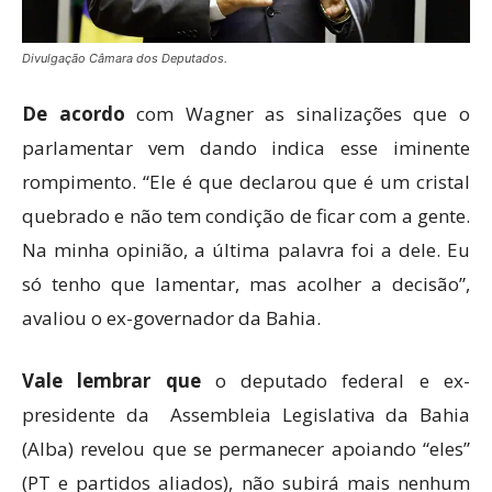
Divulgação Câmara dos Deputados.
De acordo
com Wagner as sinalizações que o
parlamentar vem dando indica esse iminente
rompimento. “Ele é que declarou que é um cristal
quebrado e não tem condição de ficar com a gente.
Na minha opinião, a última palavra foi a dele. Eu
só tenho que lamentar, mas acolher a decisão”,
avaliou o ex-governador da Bahia.
Vale lembrar que
o deputado federal e ex-
presidente da Assembleia Legislativa da Bahia
(Alba) revelou que se permanecer apoiando “eles”
(PT e partidos aliados), não subirá mais nenhum