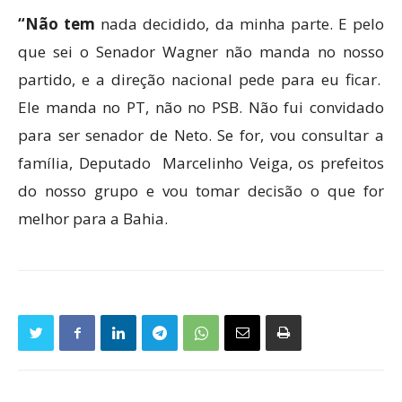
“Não tem
nada decidido, da minha parte. E pelo
que sei o Senador Wagner não manda no nosso
partido, e a direção nacional pede para eu ficar.
Ele manda no PT, não no PSB. Não fui convidado
para ser senador de Neto. Se for, vou consultar a
família, Deputado Marcelinho Veiga, os prefeitos
do nosso grupo e vou tomar decisão o que for
melhor para a Bahia.