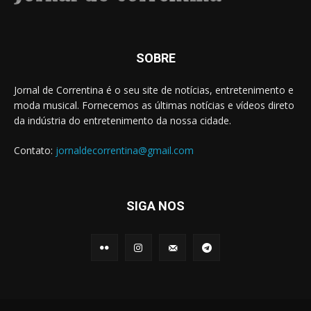
SOBRE
Jornal de Correntina é o seu site de notícias, entretenimento e
moda musical. Fornecemos as últimas notícias e vídeos direto
da indústria do entretenimento da nossa cidade.
Contato:
jornaldecorrentina@gmail.com
SIGA NOS