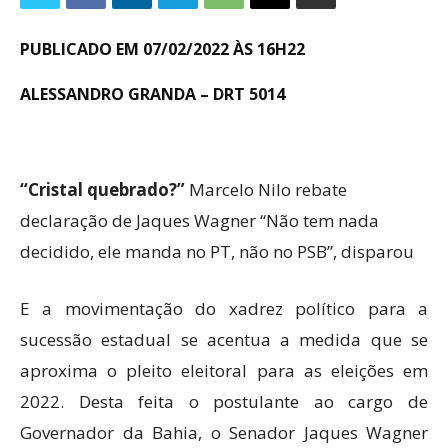
PUBLICADO EM 07/02/2022 ÀS 16H22
ALESSANDRO GRANDA – DRT 5014
“Cristal quebrado?”
Marcelo Nilo rebate
declaração de Jaques Wagner “Não tem nada
decidido, ele manda no PT, não no PSB”, disparou
E a movimentação do xadrez político para a
sucessão estadual se acentua a medida que se
aproxima o pleito eleitoral para as eleições em
2022. Desta feita o postulante ao cargo de
Governador da Bahia, o Senador Jaques Wagner