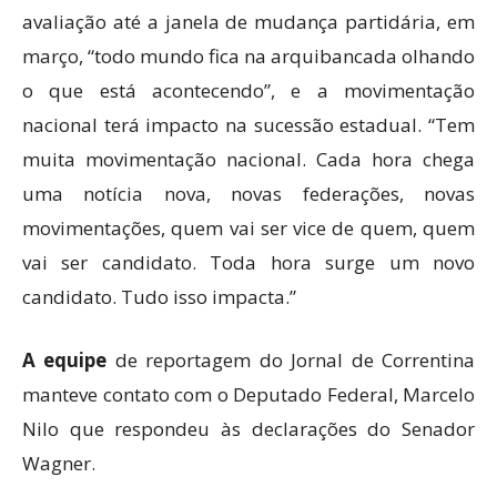
avaliação até a janela de mudança partidária, em
março, “todo mundo fica na arquibancada olhando
o que está acontecendo”, e a movimentação
nacional terá impacto na sucessão estadual. “Tem
muita movimentação nacional. Cada hora chega
uma notícia nova, novas federações, novas
movimentações, quem vai ser vice de quem, quem
vai ser candidato. Toda hora surge um novo
candidato. Tudo isso impacta.”
A equipe
de reportagem do Jornal de Correntina
manteve contato com o Deputado Federal, Marcelo
Nilo que respondeu às declarações do Senador
Wagner.