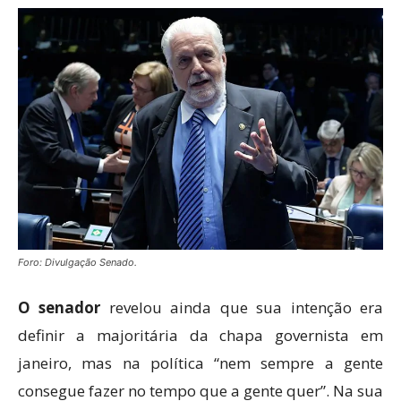
Foro: Divulgação Senado.
O senador
revelou ainda que sua intenção era
definir a majoritária da chapa governista em
janeiro, mas na política “nem sempre a gente
consegue fazer no tempo que a gente quer”. Na sua