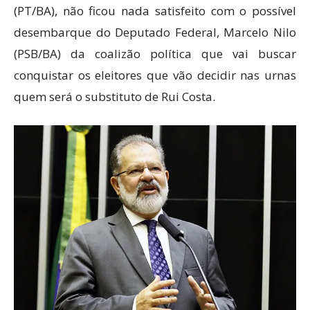
(PT/BA), não ficou nada satisfeito com o possível
desembarque do Deputado Federal, Marcelo Nilo
(PSB/BA) da coalizão política que vai buscar
conquistar os eleitores que vão decidir nas urnas
quem será o substituto de Rui Costa.