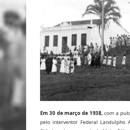
Em 30 de março de 1938,
com a publ
pelo interventor Federal Landulpho A