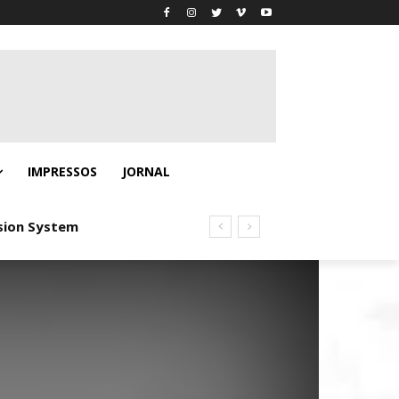
IMPRESSOS
JORNAL
on System