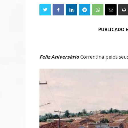
PUBLICADO E
Feliz Aniversário
Correntina pelos seu