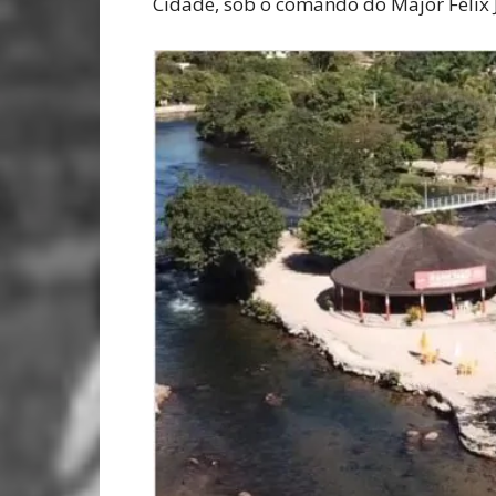
Cidade, sob o comando do Major Félix