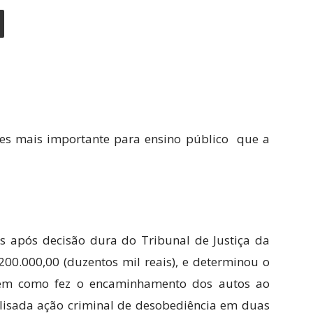
es mais importante para ensino público que a
s após decisão dura do Tribunal de Justiça da
200.000,00 (duzentos mil reais), e determinou o
 bem como fez o encaminhamento dos autos ao
alisada ação criminal de desobediência em duas