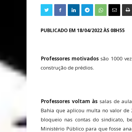
PUBLICADO EM 18/04/2022 ÀS 08H55
Professores motivados
são 1000 vez
construção de prédios.
Professores voltam às
salas de aula
Bahia que aplicou multa no valor de 
bloqueio nas contas do sindicato,
Ministério Público para que fosse an