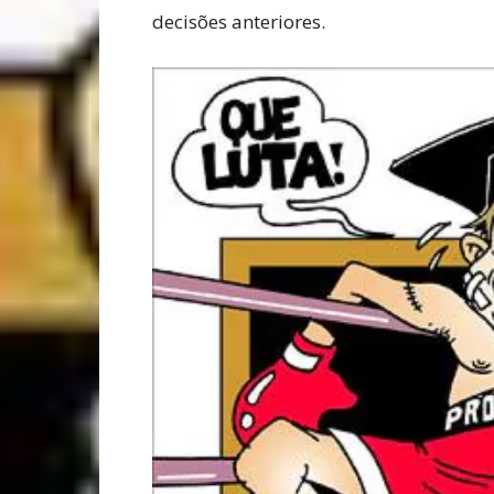
decisões anteriores.