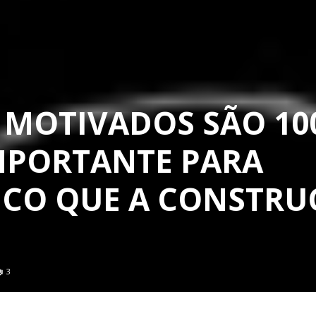
 MOTIVADOS SÃO 10
IMPORTANTE PARA
ICO QUE A CONSTR
3