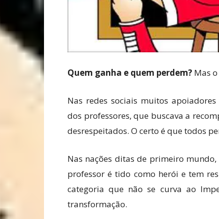
Quem ganha e quem perdem?
Mas o 
Nas redes sociais muitos apoiadores
dos professores, que buscava a recom
desrespeitados. O certo é que todos p
Nas nações ditas de primeiro mundo, 
professor é tido como herói e tem re
categoria que não se curva ao Impe
transformação.