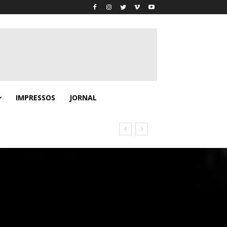
IMPRESSOS
JORNAL
no