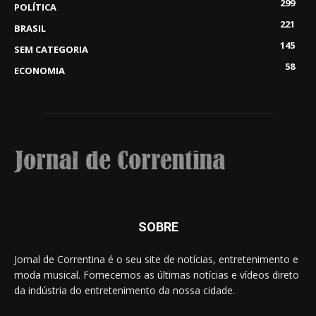
299
POLÍTICA
221
BRASIL
145
SEM CATEGORIA
58
ECONOMIA
SOBRE
Jornal de Correntina é o seu site de notícias, entretenimento e
moda musical. Fornecemos as últimas notícias e vídeos direto
da indústria do entretenimento da nossa cidade.