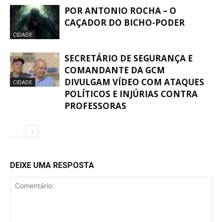
POR ANTONIO ROCHA – O
CAÇADOR DO BICHO-PODER
CIDADE
SECRETÁRIO DE SEGURANÇA E
COMANDANTE DA GCM
DIVULGAM VÍDEO COM ATAQUES
CIDADE
POLÍTICOS E INJÚRIAS CONTRA
PROFESSORAS
DEIXE UMA RESPOSTA