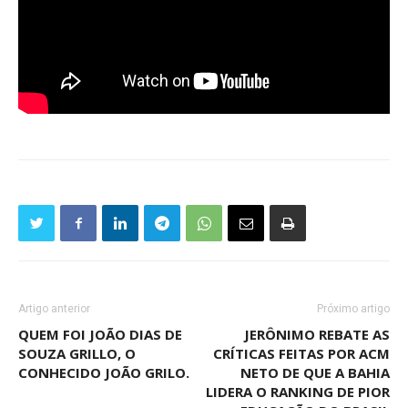
Artigo anterior
Próximo artigo
QUEM FOI JOÃO DIAS DE
JERÔNIMO REBATE AS
SOUZA GRILLO, O
CRÍTICAS FEITAS POR ACM
CONHECIDO JOÃO GRILO.
NETO DE QUE A BAHIA
LIDERA O RANKING DE PIOR