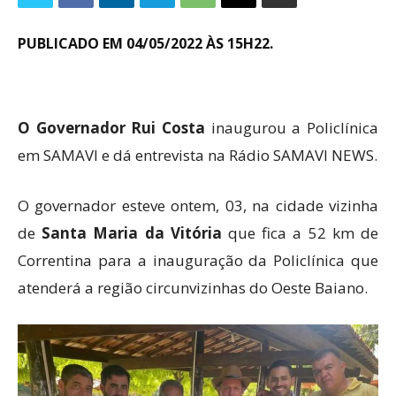
PUBLICADO EM 04/05/2022 ÀS 15H22.
O Governador Rui Costa
inaugurou a Policlínica
em SAMAVI e dá entrevista na Rádio SAMAVI NEWS.
O governador esteve ontem, 03, na cidade vizinha
de
Santa Maria da Vitória
que fica a 52 km de
Correntina para a inauguração da Policlínica que
atenderá a região circunvizinhas do Oeste Baiano.