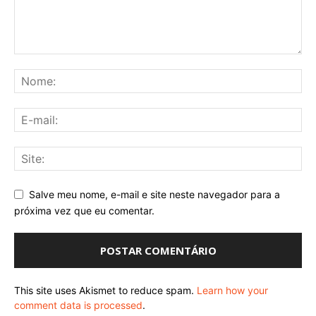
Salve meu nome, e-mail e site neste navegador para a
próxima vez que eu comentar.
This site uses Akismet to reduce spam.
Learn how your
comment data is processed
.