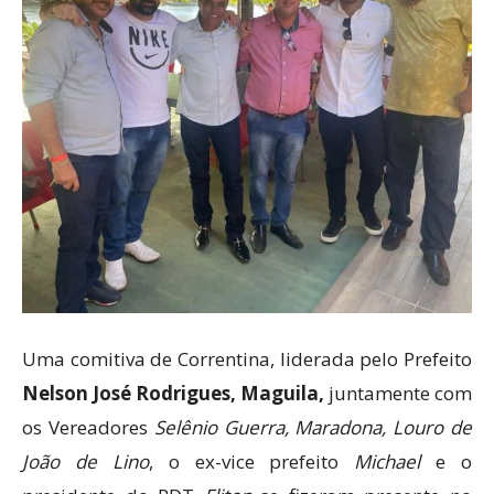
Uma comitiva de Correntina, liderada pelo Prefeito
Nelson José Rodrigues, Maguila,
juntamente com
os Vereadores
Selênio Guerra, Maradona, Louro de
João de Lino
, o ex-vice prefeito
Michael
e o