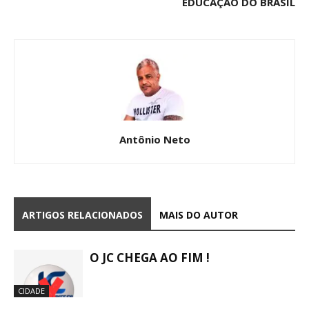
EDUCAÇÃO DO BRASIL
Antônio Neto
ARTIGOS RELACIONADOS
MAIS DO AUTOR
O JC CHEGA AO FIM !
CIDADE