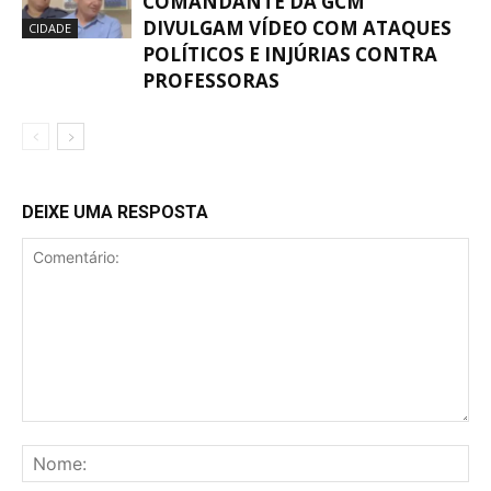
COMANDANTE DA GCM
DIVULGAM VÍDEO COM ATAQUES
CIDADE
POLÍTICOS E INJÚRIAS CONTRA
PROFESSORAS
DEIXE UMA RESPOSTA