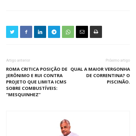
Artigo anterior
Próximo artigo
ROMA CRITICA POSIÇÃO DE
QUAL A MAIOR VERGONHA
JERÔNIMO E RUI CONTRA
DE CORRENTINA? O
PROJETO QUE LIMITA ICMS
PISCINÃO.
SOBRE COMBUSTÍVEIS:
“MESQUINHEZ”