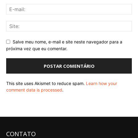
Salve meu nome, e-mail e site neste navegador para a
próxima vez que eu comentar.
This site uses Akismet to reduce spam.
Learn how your
comment data is processed
.
CONTATO