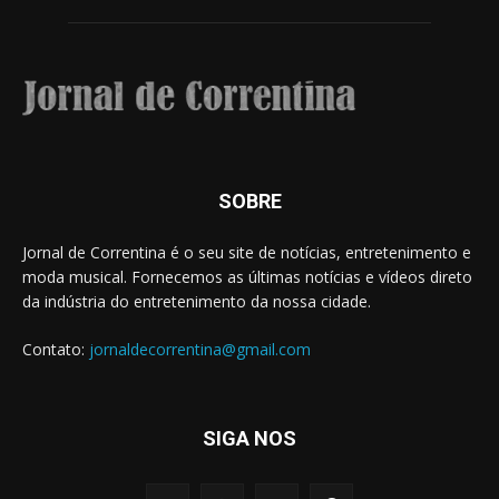
SOBRE
Jornal de Correntina é o seu site de notícias, entretenimento e
moda musical. Fornecemos as últimas notícias e vídeos direto
da indústria do entretenimento da nossa cidade.
Contato:
jornaldecorrentina@gmail.com
SIGA NOS