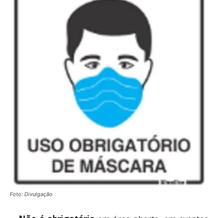
Foto: Divulgação