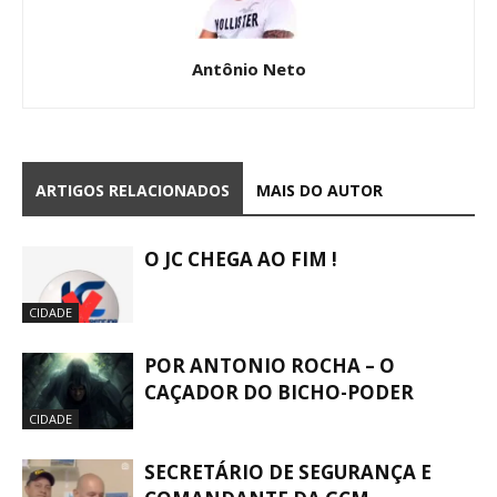
Antônio Neto
ARTIGOS RELACIONADOS
MAIS DO AUTOR
O JC CHEGA AO FIM !
CIDADE
POR ANTONIO ROCHA – O
CAÇADOR DO BICHO-PODER
CIDADE
SECRETÁRIO DE SEGURANÇA E