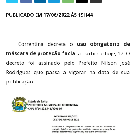
PUBLICADO EM 17/06/2022 ÀS 19H44
Correntina decreta o
uso obrigatório de
máscara de proteção facial
a partir de hoje, 17. O
decreto foi assinado pelo Prefeito Nilson José
Rodrigues que passa a vigorar na data de sua
publicação.