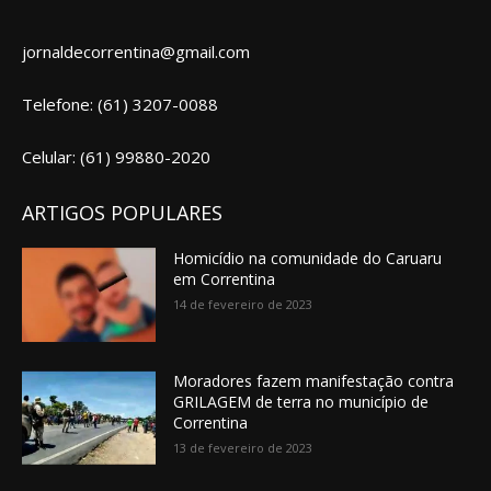
jornaldecorrentina@gmail.com
Telefone: (61) 3207-0088
Celular: (61) 99880-2020
ARTIGOS POPULARES
Homicídio na comunidade do Caruaru
em Correntina
14 de fevereiro de 2023
Moradores fazem manifestação contra
GRILAGEM de terra no município de
Correntina
13 de fevereiro de 2023