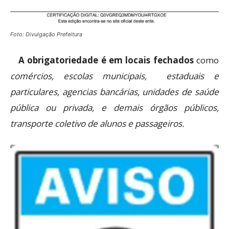
Foto: Divulgação Prefeitura
A obrigatoriedade é em locais fechados
como
comércios, escolas municipais, estaduais e
particulares, agencias bancárias, unidades de saúde
pública ou privada, e demais órgãos públicos,
transporte coletivo de alunos e passageiros.