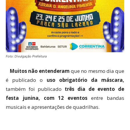
Foto: Divulgação Prefeitura
Muitos não entenderam
que no mesmo dia que
é publicado o
uso obrigatório da máscara,
também foi publicado
três dia de evento de
festa junina, com 12 eventos
entre bandas
musicais e apresentações de quadrilhas.