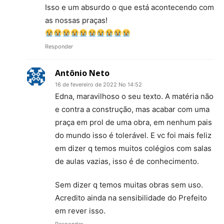
Isso e um absurdo o que está acontecendo com
as nossas praças!
Responder
Antônio Neto
16 de fevereiro de 2022 No 14:52
Edna, maravilhoso o seu texto. A matéria não
e contra a construção, mas acabar com uma
praça em prol de uma obra, em nenhum pais
do mundo isso é tolerável. E vc foi mais feliz
em dizer q temos muitos colégios com salas
de aulas vazias, isso é de conhecimento.
Sem dizer q temos muitas obras sem uso.
Acredito ainda na sensibilidade do Prefeito
em rever isso.
Responder