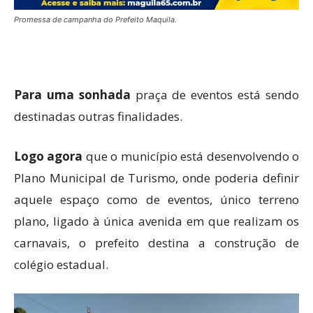
Promessa de campanha do Prefeito Maquila.
Para uma sonhada
praça de eventos está sendo
destinadas outras finalidades.
Logo agora
que o município está desenvolvendo o
Plano Municipal de Turismo, onde poderia definir
aquele espaço como de eventos, único terreno
plano, ligado à única avenida em que realizam os
carnavais, o prefeito destina a construção de
colégio estadual.