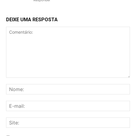
DEIXE UMA RESPOSTA