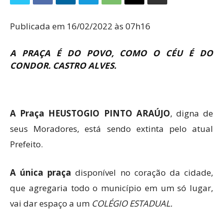
Publicada em 16/02/2022 às 07h16
A PRAÇA É DO POVO, COMO O CÉU É DO
CONDOR. CASTRO ALVES.
A Praça HEUSTOGIO PINTO ARAÚJO
, digna de
seus Moradores, está sendo extinta pelo atual
Prefeito.
A única praça
disponível no coração da cidade,
que agregaria todo o município em um só lugar,
vai dar espaço a um
COLÉGIO ESTADUAL.