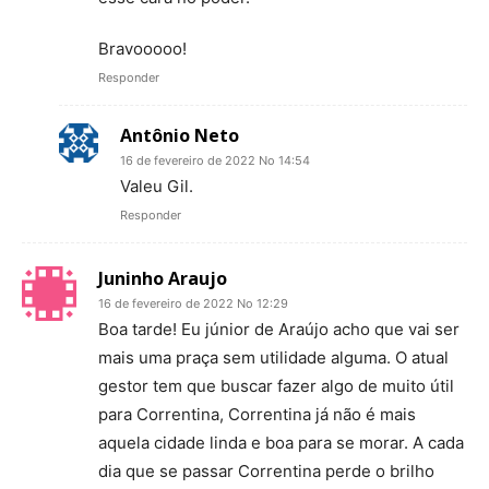
Bravooooo!
Responder
Antônio Neto
16 de fevereiro de 2022 No 14:54
Valeu Gil.
Responder
Juninho Araujo
16 de fevereiro de 2022 No 12:29
Boa tarde! Eu júnior de Araújo acho que vai ser
mais uma praça sem utilidade alguma. O atual
gestor tem que buscar fazer algo de muito útil
para Correntina, Correntina já não é mais
aquela cidade linda e boa para se morar. A cada
dia que se passar Correntina perde o brilho