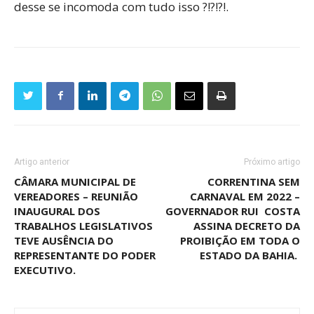
desse se incomoda com tudo isso ?!?!?!.
Artigo anterior
Próximo artigo
CÂMARA MUNICIPAL DE
CORRENTINA SEM
VEREADORES – REUNIÃO
CARNAVAL EM 2022 –
INAUGURAL DOS
GOVERNADOR RUI COSTA
TRABALHOS LEGISLATIVOS
ASSINA DECRETO DA
TEVE AUSÊNCIA DO
PROIBIÇÃO EM TODA O
REPRESENTANTE DO PODER
ESTADO DA BAHIA.
EXECUTIVO.