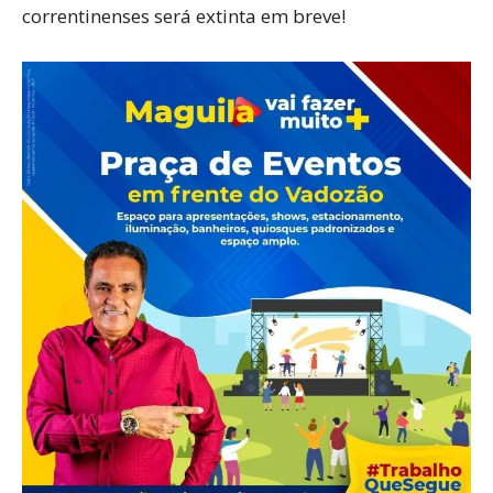
correntinenses será extinta em breve!