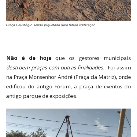
Praça Heustógio sendo piquetada para futura edificação.
Não é de hoje
que os gestores municipais
destroem praças com outras finalidades.
Foi assim
na Praça Monsenhor André (Praça da Matriz), onde
edificou do antigo Fórum, a praça de eventos do
antigo parque de exposições.