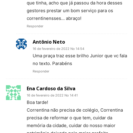
que tinha, acho que já passou da hora desses
gestores prestar um bom serviço para os
correntinensses… abraço!
Responder
Antônio Neto
16 de fevereiro de 2022 No 14:54
Uma praça traz esse brilho Junior que vc fala
no texto. Parabéns
Responder
Ena Cardoso da Silva
16 de fevereiro de 2022 No 14:41
Boa tarde!
Correntina não precisa de colégio, Correntina
precisa de reformar o que tem, cuidar da
memória da cidade, cuidar do nosso maior