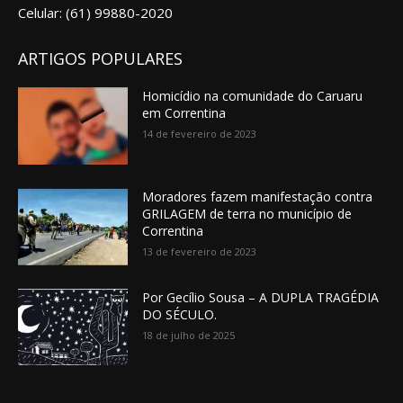
Celular: (61) 99880-2020
ARTIGOS POPULARES
Homicídio na comunidade do Caruaru
em Correntina
14 de fevereiro de 2023
Moradores fazem manifestação contra
GRILAGEM de terra no município de
Correntina
13 de fevereiro de 2023
Por Gecílio Sousa – A DUPLA TRAGÉDIA
DO SÉCULO.
18 de julho de 2025