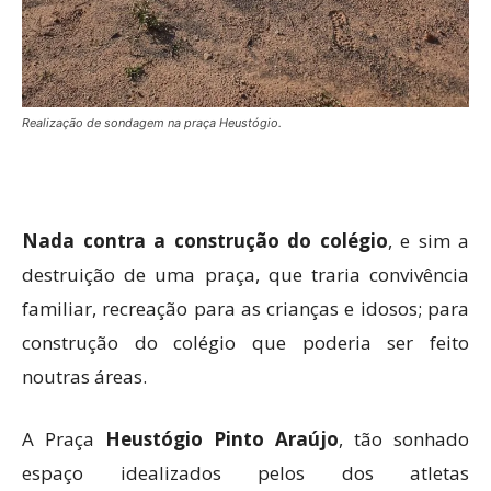
Realização de sondagem na praça Heustógio.
Nada contra a construção do colégio
, e sim a
destruição de uma praça, que traria convivência
familiar, recreação para as crianças e idosos; para
construção do colégio que poderia ser feito
noutras áreas.
A Praça
Heustógio Pinto Araújo
, tão sonhado
espaço idealizados pelos dos atletas