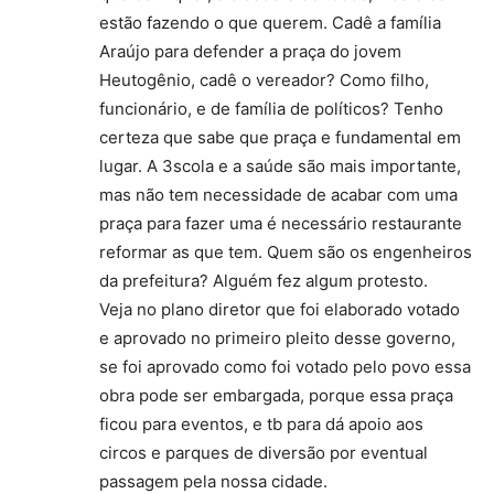
estão fazendo o que querem. Cadê a família
Araújo para defender a praça do jovem
Heutogênio, cadê o vereador? Como filho,
funcionário, e de família de políticos? Tenho
certeza que sabe que praça e fundamental em
lugar. A 3scola e a saúde são mais importante,
mas não tem necessidade de acabar com uma
praça para fazer uma é necessário restaurante
reformar as que tem. Quem são os engenheiros
da prefeitura? Alguém fez algum protesto.
Veja no plano diretor que foi elaborado votado
e aprovado no primeiro pleito desse governo,
se foi aprovado como foi votado pelo povo essa
obra pode ser embargada, porque essa praça
ficou para eventos, e tb para dá apoio aos
circos e parques de diversão por eventual
passagem pela nossa cidade.