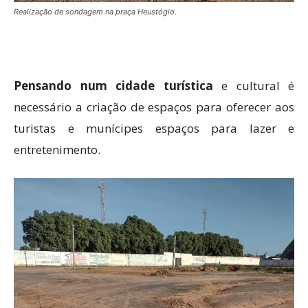
Realização de sondagem na praça Heustógio.
Pensando num cidade turística
e cultural é
necessário a criação de espaços para oferecer aos
turistas e munícipes espaços para lazer e
entretenimento.