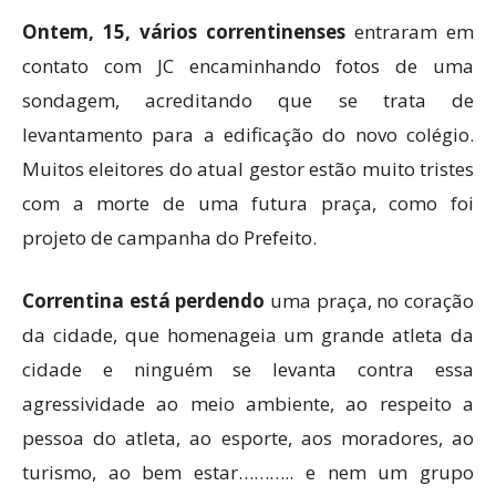
Ontem, 15, vários correntinenses
entraram em
contato com JC encaminhando fotos de uma
sondagem, acreditando que se trata de
levantamento para a edificação do novo colégio.
Muitos eleitores do atual gestor estão muito tristes
com a morte de uma futura praça, como foi
projeto de campanha do Prefeito.
Correntina está perdendo
uma praça, no coração
da cidade, que homenageia um grande atleta da
cidade e ninguém se levanta contra essa
agressividade ao meio ambiente, ao respeito a
pessoa do atleta, ao esporte, aos moradores, ao
turismo, ao bem estar……….. e nem um grupo