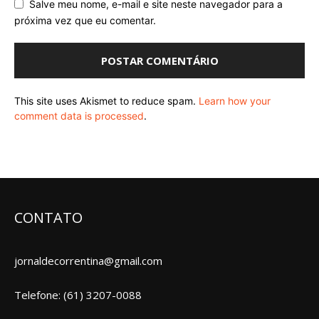
Salve meu nome, e-mail e site neste navegador para a
próxima vez que eu comentar.
This site uses Akismet to reduce spam.
Learn how your
comment data is processed
.
CONTATO
jornaldecorrentina@gmail.com
Telefone: (61) 3207-0088