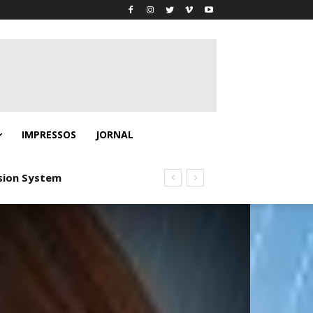
IMPRESSOS
JORNAL
sion System