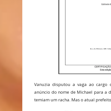
Vanuzia disputou a vaga ao cargo d
anúncio do nome de Michael para a di
temiam um racha. Mas o atual prefeito