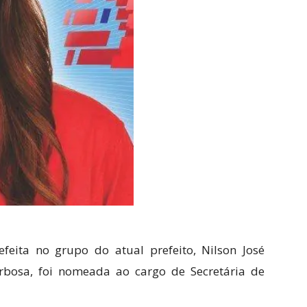
feita no grupo do atual prefeito, Nilson José
rbosa, foi nomeada ao cargo de Secretária de