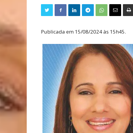
Publicada em 15/08/2024 às 15h45.