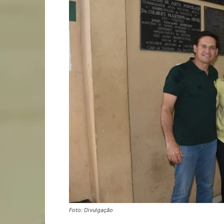
Foto: Divulgação