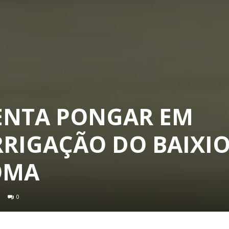
ENTA PONGAR EM
RRIGAÇÃO DO BAIXIO
ROMA
0