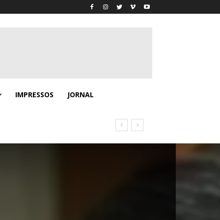
IMPRESSOS
JORNAL