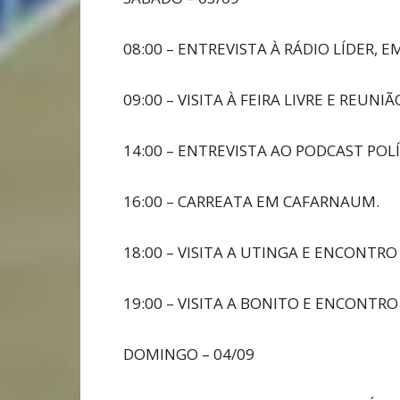
08:00 – ENTREVISTA À RÁDIO LÍDER, EM
09:00 – VISITA À FEIRA LIVRE E REUN
14:00 – ENTREVISTA AO PODCAST POLÍ
16:00 – CARREATA EM CAFARNAUM.
18:00 – VISITA A UTINGA E ENCONTR
19:00 – VISITA A BONITO E ENCONTR
DOMINGO – 04/09