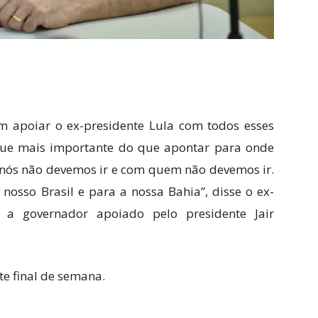
m apoiar o ex-presidente Lula com todos esses
ue mais importante do que apontar para onde
 nós não devemos ir e com quem não devemos ir.
sso Brasil e para a nossa Bahia”, disse o ex-
 a governador apoiado pelo presidente Jair
te final de semana.