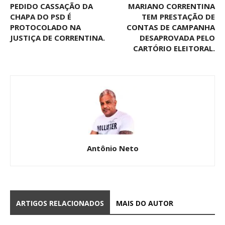
PEDIDO CASSAÇÃO DA
MARIANO CORRENTINA
CHAPA DO PSD É
TEM PRESTAÇÃO DE
PROTOCOLADO NA
CONTAS DE CAMPANHA
JUSTIÇA DE CORRENTINA.
DESAPROVADA PELO
CARTÓRIO ELEITORAL.
Antônio Neto
ARTIGOS RELACIONADOS
MAIS DO AUTOR