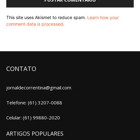
This site uses Akismet to reduce spam.
Learn how your
comment data is processed
.
CONTATO
jornaldecorrentina@gmail.com
Telefone: (61) 3207-0088
Celular: (61) 99880-2020
ARTIGOS POPULARES