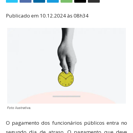
Publicado em 10.12.2024 às 08h34
Foto ilustrativa.
O pagamento dos funcionários públicos entra no
segundo dia de atraso. O pagamento que deve