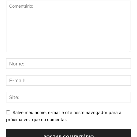
Salve meu nome, e-mail e site neste navegador para a
próxima vez que eu comentar.