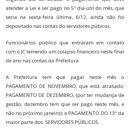
atender a Lei e ser pago no 5º dia útil do mês, que
seria na sexta-feira última, 6/12, ainda não foi
depositado nas contas do servidores púbicos.
Funcionários público que entraram em contato
com o JC temendo um colapso financeiro neste final
de ano nas contas da Prefeitura.
A Prefeitura tem que pagar neste mês o
PAGAMENTO DE NOVEMBRO, que está atrasado;
PAGAMENTO DE DEZEMBRO, (por ter mudança de
gestão, dezembro tem que ser pago neste mês, e
não no próximo janeiro); e PAGAMENTO DO 13º da
maior parte dos SERVIDORES PÚBLICOS.