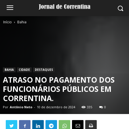
Início
Bahia
BAHIA
CIDADE
DESTAQUES
ATRASO NO PAGAMENTO DOS
FUNCIONÁRIOS PÚBLICOS EM
CORRENTINA.
Por
Antônio Neto
-
10 de dezembro de 2024
335
0