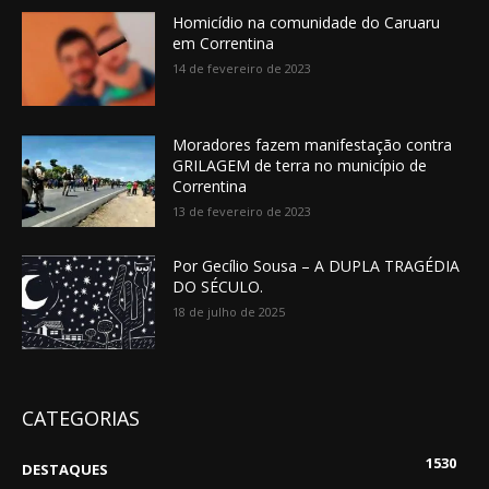
Homicídio na comunidade do Caruaru
em Correntina
14 de fevereiro de 2023
Moradores fazem manifestação contra
GRILAGEM de terra no município de
Correntina
13 de fevereiro de 2023
Por Gecílio Sousa – A DUPLA TRAGÉDIA
DO SÉCULO.
18 de julho de 2025
CATEGORIAS
1530
DESTAQUES