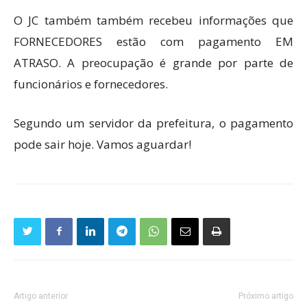
O JC também também recebeu informações que
FORNECEDORES estão com pagamento EM
ATRASO. A preocupação é grande por parte de
funcionários e fornecedores.
Segundo um servidor da prefeitura, o pagamento
pode sair hoje. Vamos aguardar!
Artigo anterior
Próximo artigo