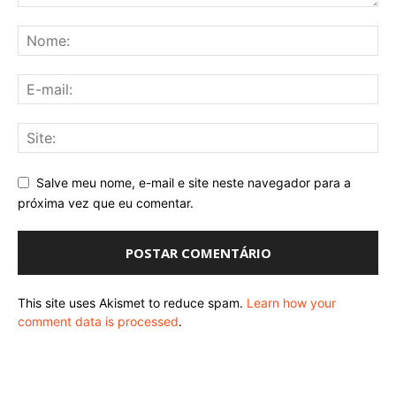
Salve meu nome, e-mail e site neste navegador para a
próxima vez que eu comentar.
This site uses Akismet to reduce spam.
Learn how your
comment data is processed
.