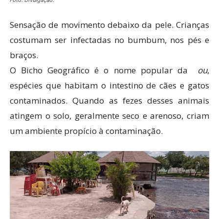
Sensação de movimento debaixo da pele. Crianças
costumam ser infectadas no bumbum, nos pés e
braços.
O Bicho Geográfico é o nome popular da
ou
,
espécies que habitam o intestino de cães e gatos
contaminados. Quando as fezes desses animais
atingem o solo, geralmente seco e arenoso, criam
um ambiente propício à contaminação.