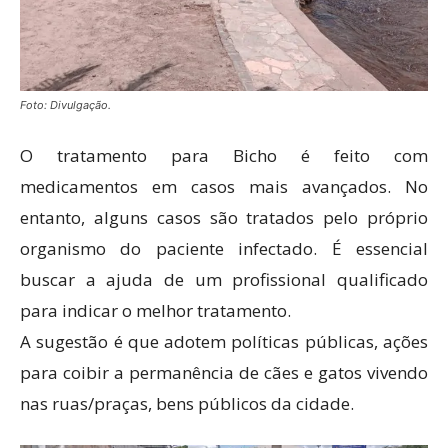
Foto: Divulgação.
O tratamento para Bicho é feito com
medicamentos em casos mais avançados. No
entanto, alguns casos são tratados pelo próprio
organismo do paciente infectado. É essencial
buscar a ajuda de um profissional qualificado
para indicar o melhor tratamento.
A sugestão é que adotem políticas públicas, ações
para coibir a permanência de cães e gatos vivendo
nas ruas/praças, bens públicos da cidade.