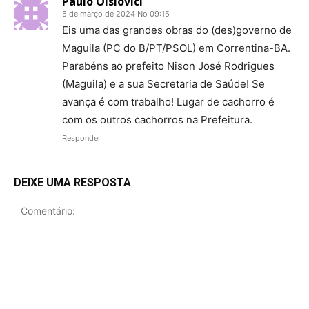
Paulo Oisiovici
5 de março de 2024 No 09:15
Eis uma das grandes obras do (des)governo de
Maguila (PC do B/PT/PSOL) em Correntina-BA.
Parabéns ao prefeito Nison José Rodrigues
(Maguila) e a sua Secretaria de Saúde! Se
avança é com trabalho! Lugar de cachorro é
com os outros cachorros na Prefeitura.
Responder
DEIXE UMA RESPOSTA