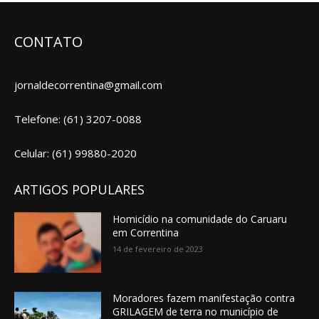
CONTATO
jornaldecorrentina@gmail.com
Telefone: (61) 3207-0088
Celular: (61) 99880-2020
ARTIGOS POPULARES
Homicídio na comunidade do Caruaru
em Correntina
14 de fevereiro de 2023
Moradores fazem manifestação contra
GRILAGEM de terra no município de