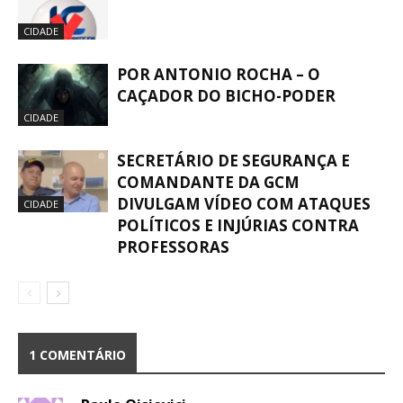
CIDADE
POR ANTONIO ROCHA – O
CAÇADOR DO BICHO-PODER
CIDADE
SECRETÁRIO DE SEGURANÇA E
COMANDANTE DA GCM
DIVULGAM VÍDEO COM ATAQUES
CIDADE
POLÍTICOS E INJÚRIAS CONTRA
PROFESSORAS
1 COMENTÁRIO