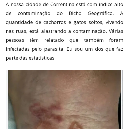
A nossa cidade de Correntina está com índice alto
de contaminação do Bicho Geográfico. A
quantidade de cachorros e gatos soltos, vivendo
nas ruas, está alastrando a contaminação. Várias
pessoas têm relatado que também foram
infectadas pelo parasita. Eu sou um dos que faz
parte das estatísticas.