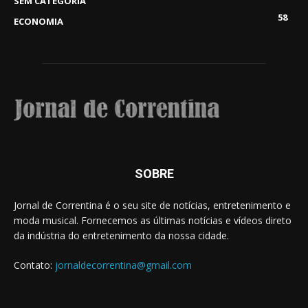
SEM CATEGORIA
58
ECONOMIA
SOBRE
Jornal de Correntina é o seu site de notícias, entretenimento e
moda musical. Fornecemos as últimas notícias e vídeos direto
da indústria do entretenimento da nossa cidade.
Contato:
jornaldecorrentina@gmail.com