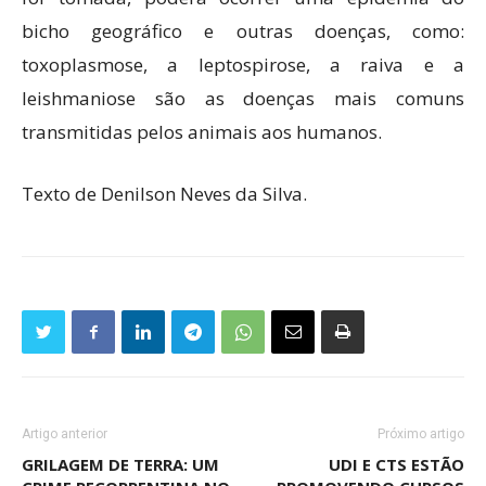
bicho geográfico e outras doenças, como:
toxoplasmose, a leptospirose, a raiva e a
leishmaniose são as doenças mais comuns
transmitidas pelos animais aos humanos.
Texto de Denilson Neves da Silva.
Artigo anterior
Próximo artigo
GRILAGEM DE TERRA: UM
UDI E CTS ESTÃO