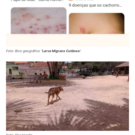
Foto: Bico geográfico “
Larva Migrans Cutânea
“.
Foto: Divulgação.