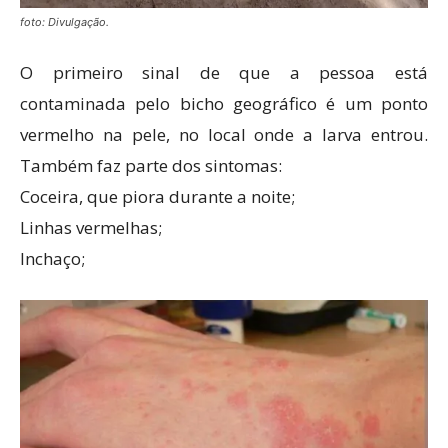
foto: Divulgação.
O primeiro sinal de que a pessoa está
contaminada pelo bicho geográfico é um ponto
vermelho na pele, no local onde a larva entrou.
Também faz parte dos sintomas:
Coceira, que piora durante a noite;
Linhas vermelhas;
Inchaço;