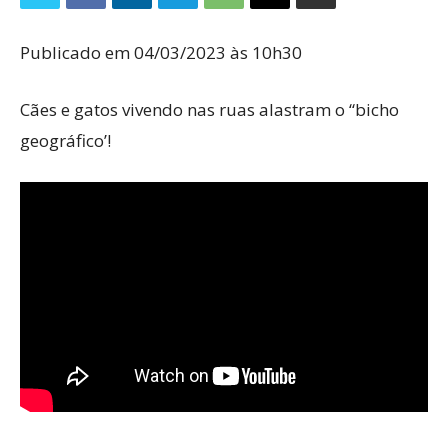
Publicado em 04/03/2023 às 10h30
Cães e gatos vivendo nas ruas alastram o “bicho
geográfico’!