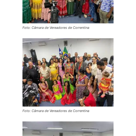
Foto: Câmara de Vereadores de Correntina
Foto: Câmara de Vereadores de Correntina