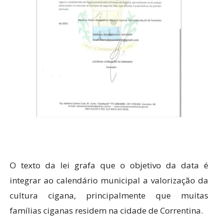
O texto da lei grafa que o objetivo da data é
integrar ao calendário municipal a valorização da
cultura cigana, principalmente que muitas
famílias ciganas residem na cidade de Correntina.