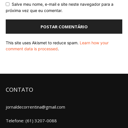
Salve meu nome, e-mail e site neste navegador para a
próxima vez que eu comentar.
This site uses Akismet to reduce spam.
Learn how your
comment data is processed
.
CONTATO
jornaldecorrentina@gmail.com
Telefone: (61) 3207-0088