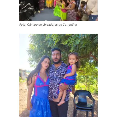
Foto: Câmara de Vereadores de Correntina