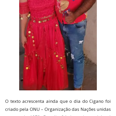
O texto acrescenta ainda que o dia do Cigano foi
criado pela ONU – Organização das Nações unidas