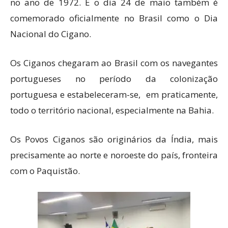
no ano de 1972. E o dia 24 de maio também é
comemorado oficialmente no Brasil como o Dia
Nacional do Cigano.
Os Ciganos chegaram ao Brasil com os navegantes
portugueses no período da colonização
portuguesa e estabeleceram-se, em praticamente,
todo o território nacional, especialmente na Bahia.
Os Povos Ciganos são originários da Índia, mais
precisamente ao norte e noroeste do país, fronteira
com o Paquistão.