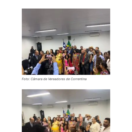
Foto: Câmara de Vereadores de Correntina