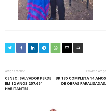
Artigo anterior
Próximo artigo
CENSO: SALVADOR PERDE
BR 135 COMPLETA 14 ANOS
EM 12 ANOS 257.651
DE OBRAS PARALISADAS.
HABITANTES.