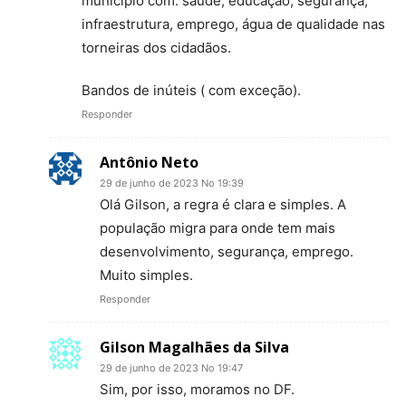
município com: saúde, educação, segurança,
infraestrutura, emprego, água de qualidade nas
torneiras dos cidadãos.
Bandos de inúteis ( com exceção).
Responder
Antônio Neto
29 de junho de 2023 No 19:39
Olá Gilson, a regra é clara e simples. A
população migra para onde tem mais
desenvolvimento, segurança, emprego.
Muito simples.
Responder
Gilson Magalhães da Silva
29 de junho de 2023 No 19:47
Sim, por isso, moramos no DF.