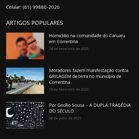
Celular: (61) 99880-2020
ARTIGOS POPULARES
Homicídio na comunidade do Caruaru
em Correntina
14 de fevereiro de 2023
Moradores fazem manifestação contra
GRILAGEM de terra no município de
Correntina
13 de fevereiro de 2023
Por Gecílio Sousa – A DUPLA TRAGÉDIA
DO SÉCULO.
18 de julho de 2025