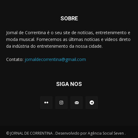
SOBRE
Jornal de Correntina é o seu site de notícias, entretenimento e
moda musical. Fornecemos as últimas notícias e vídeos direto
da indústria do entretenimento da nossa cidade.
Contato:
jornaldecorrentina@gmail.com
SIGA NOS
© JORNAL DE CORRENTINA . Desenvolvido por Agência Social Seven .