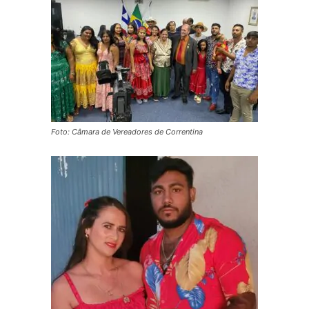
Foto: Câmara de Vereadores de Correntina