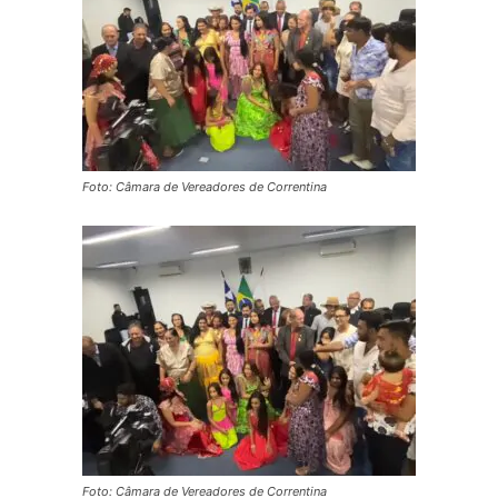
Foto: Câmara de Vereadores de Correntina
Foto: Câmara de Vereadores de Correntina