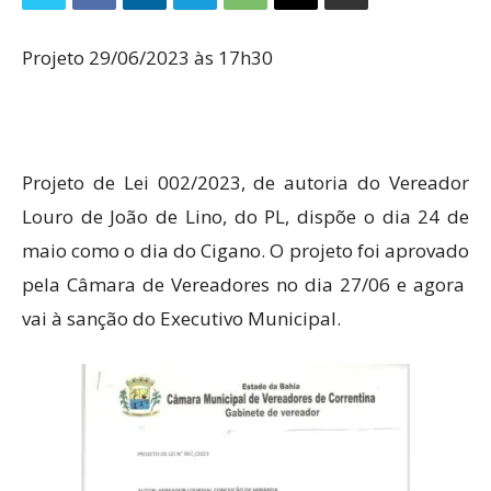
Projeto 29/06/2023 às 17h30
Projeto de Lei 002/2023, de autoria do Vereador
Louro de João de Lino, do PL, dispõe o dia 24 de
maio como o dia do Cigano. O projeto foi aprovado
pela Câmara de Vereadores no dia 27/06 e agora
vai à sanção do Executivo Municipal.