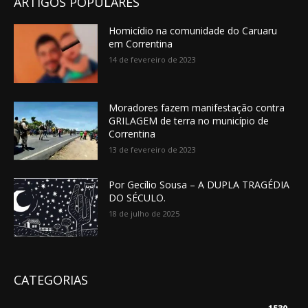
ARTIGOS POPULARES
Homicídio na comunidade do Caruaru
em Correntina
14 de fevereiro de 2023
Moradores fazem manifestação contra
GRILAGEM de terra no município de
Correntina
13 de fevereiro de 2023
Por Gecílio Sousa – A DUPLA TRAGÉDIA
DO SÉCULO.
18 de julho de 2025
CATEGORIAS