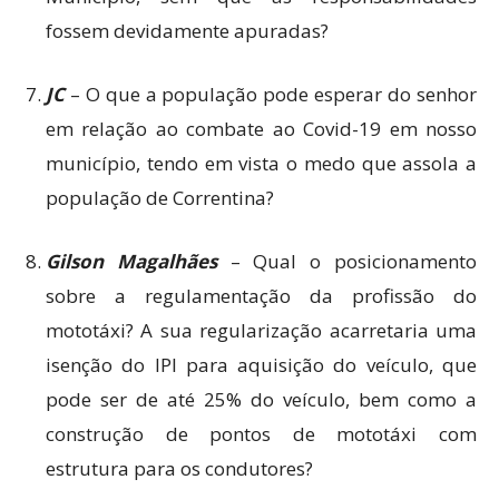
fossem devidamente apuradas?
JC
– O que a população pode esperar do senhor
em relação ao combate ao Covid-19 em nosso
município, tendo em vista o medo que assola a
população de Correntina?
Gilson Magalhães
– Qual o posicionamento
sobre a regulamentação da profissão do
mototáxi? A sua regularização acarretaria uma
isenção do IPI para aquisição do veículo, que
pode ser de até 25% do veículo, bem como a
construção de pontos de mototáxi com
estrutura para os condutores?