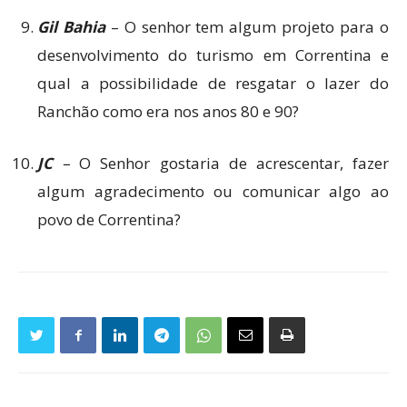
Gil Bahia
– O senhor tem algum projeto para o
desenvolvimento do turismo em Correntina e
qual a possibilidade de resgatar o lazer do
Ranchão como era nos anos 80 e 90?
JC
–
O Senhor gostaria de acrescentar, fazer
algum agradecimento ou comunicar algo ao
povo de Correntina?