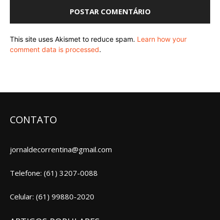
This site uses Akismet to reduce spam.
Learn how your
comment data is processed
.
CONTATO
jornaldecorrentina@gmail.com
Telefone: (61) 3207-0088
Celular: (61) 99880-2020