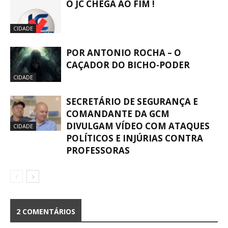
O JC CHEGA AO FIM !
CIDADE
POR ANTONIO ROCHA – O
CAÇADOR DO BICHO-PODER
CIDADE
SECRETÁRIO DE SEGURANÇA E
COMANDANTE DA GCM
DIVULGAM VÍDEO COM ATAQUES
CIDADE
POLÍTICOS E INJÚRIAS CONTRA
PROFESSORAS
2 COMENTÁRIOS