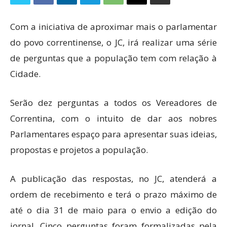
Com a iniciativa de aproximar mais o parlamentar
do povo correntinense, o JC, irá realizar uma série
de perguntas que a população tem com relação à
Cidade.
Serão dez perguntas a todos os Vereadores de
Correntina, com o intuito de dar aos nobres
Parlamentares espaço para apresentar suas ideias,
propostas e projetos a população.
A publicação das respostas, no JC, atenderá a
ordem de recebimento e terá o prazo máximo de
até o dia 31 de maio para o envio a edição do
jornal. Cinco perguntas foram formalizadas pela