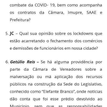
combate da COVID- 19, bem como acompanha
os contratos da Câmara, Imupre, SAAE e
Prefeitura?
JC
– Qual sua opinião sobre os lockdowns que
estão acarretando o fechamento dos comércios
e demissões de funcionários em nossa cidade?
Getúlio Reis –
Se há alguma providência por
parte da Câmara de Vereadores sobre a
malversação ou má aplicação dos recursos
públicos na construção da Sede do Legislativo,
conhecido como “Elefante Branco”, onde notícias
dão conta que foi esse prédio devolvido ao
Município, sem que as responsabilidades