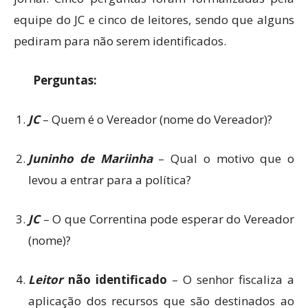
equipe do JC e cinco de leitores, sendo que alguns
pediram para não serem identificados.
Perguntas:
JC
– Quem é o Vereador (nome do Vereador)?
Juninho de Mariinha
– Qual o motivo que o
levou a entrar para a política?
JC
– O que Correntina pode esperar do Vereador
(nome)?
Leitor
não identificado
– O senhor fiscaliza a
aplicação dos recursos que são destinados ao