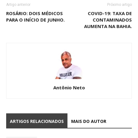
Artigo anterior
Próximo artigo
ROSÁRIO: DOIS MÉDICOS
COVID-19: TAXA DE
PARA O INÍCIO DE JUNHO.
CONTAMINADOS
AUMENTA NA BAHIA.
Antônio Neto
ARTIGOS RELACIONADOS
MAIS DO AUTOR