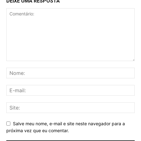
DEIXE UMA RESPOSTA
Salve meu nome, e-mail e site neste navegador para a
próxima vez que eu comentar.