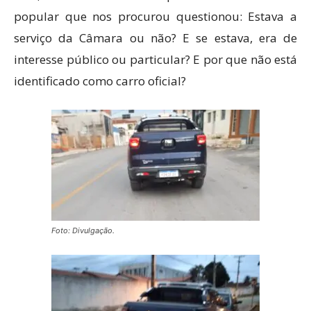
popular que nos procurou questionou: Estava a
serviço da Câmara ou não? E se estava, era de
interesse público ou particular? E por que não está
identificado como carro oficial?
Foto: Divulgação.