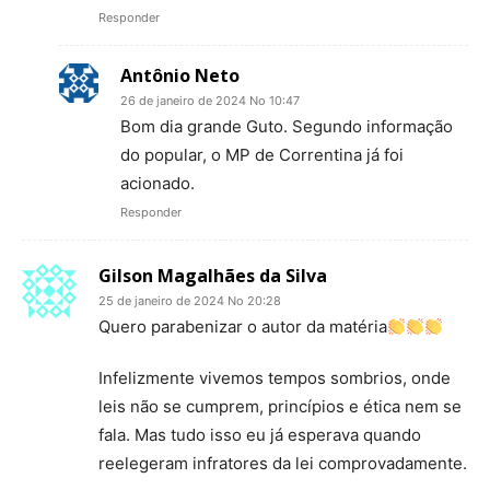
Responder
Antônio Neto
26 de janeiro de 2024 No 10:47
Bom dia grande Guto. Segundo informação
do popular, o MP de Correntina já foi
acionado.
Responder
Gilson Magalhães da Silva
25 de janeiro de 2024 No 20:28
Quero parabenizar o autor da matéria
Infelizmente vivemos tempos sombrios, onde
leis não se cumprem, princípios e ética nem se
fala. Mas tudo isso eu já esperava quando
reelegeram infratores da lei comprovadamente.