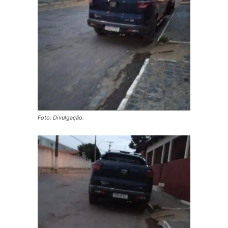
Foto: Divulgação.