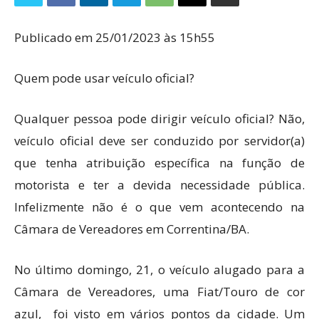
Publicado em 25/01/2023 às 15h55
Quem pode usar veículo oficial?
Qualquer pessoa pode dirigir veículo oficial? ​Não,
veículo oficial deve ser conduzido por servidor(a)
que tenha atribuição específica na função de
motorista e ter a devida necessidade pública.
Infelizmente não é o que vem acontecendo na
Câmara de Vereadores em Correntina/BA.
No último domingo, 21, o veículo alugado para a
Câmara de Vereadores, uma Fiat/Touro de cor
azul, foi visto em vários pontos da cidade. Um