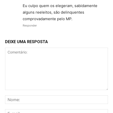
Eu culpo quem os elegeram, sabidamente
alguns reeleitos, são delinquentes
comprovadamente pelo MP.
Responder
DEIXE UMA RESPOSTA