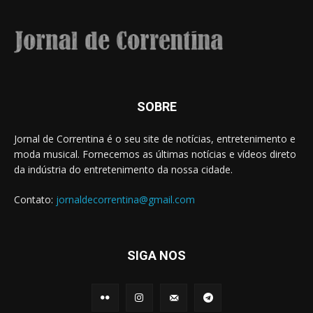
SOBRE
Jornal de Correntina é o seu site de notícias, entretenimento e
moda musical. Fornecemos as últimas notícias e vídeos direto
da indústria do entretenimento da nossa cidade.
Contato:
jornaldecorrentina@gmail.com
SIGA NOS