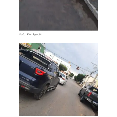
Foto: Divulgação.