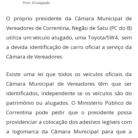
Foto: Divulgação.
O próprio presidente da Câmara Municipal de
Vereadores de Correntina, Negão de Satu (PC do B)
utiliza um veículo alugado, uma Toyota/SW4, sem
a devida identificação de carro oficial a serviço da
Câmara de Vereadores.
Existe uma lei que todos os veículos oficiais da
Câmara Municipal de Vereadores têm que ser
identificados, independente se os veículos são do
patrimônio ou alugados. O Ministério Público de
Correntina pode pedir que o presidente possa
providenciar a colocação dos adesivos legíveis com
a logomarca da Câmara Municipal para que a