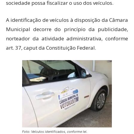
sociedade possa fiscalizar o uso dos veículos.
A identificação de veículos à disposição da Câmara
Municipal decorre do princípio da publicidade,
norteador da atividade administrativa, conforme
art. 37, caput da Constituição Federal.
Foto: Veículos identificados, conforme lei.