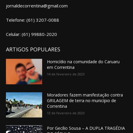
jornaldecorrentina@gmail.com
Telefone: (61) 3207-0088
Celular: (61) 99880-2020
ARTIGOS POPULARES
Homicídio na comunidade do Caruaru
em Correntina
14 de fevereiro de 2023
Moradores fazem manifestação contra
GRILAGEM de terra no município de
Correntina
13 de fevereiro de 2023
Por Gecílio Sousa – A DUPLA TRAGÉDIA