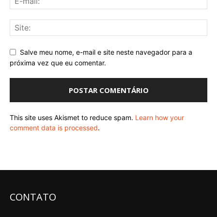
Salve meu nome, e-mail e site neste navegador para a
próxima vez que eu comentar.
This site uses Akismet to reduce spam.
Learn how your
comment data is processed
.
CONTATO