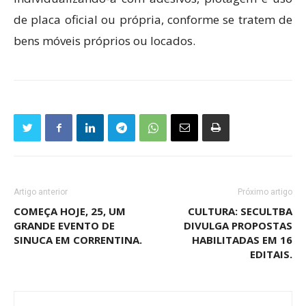
de placa oficial ou própria, conforme se tratem de
bens móveis próprios ou locados.
Artigo anterior
Próximo artigo
COMEÇA HOJE, 25, UM
CULTURA: SECULTBA
GRANDE EVENTO DE
DIVULGA PROPOSTAS
SINUCA EM CORRENTINA.
HABILITADAS EM 16
EDITAIS.