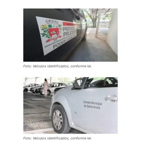
Foto: Veículos identificados, conforme lei.
Foto: Veículos identificados, conforme lei.