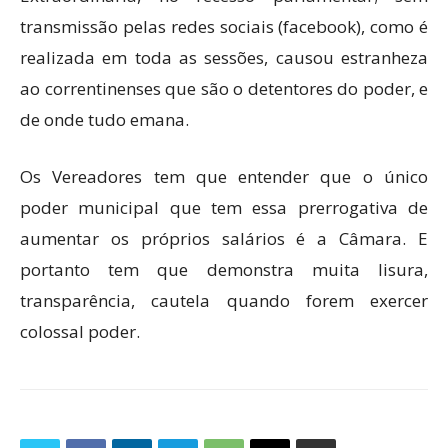
transmissão pelas redes sociais (facebook), como é
realizada em toda as sessões, causou estranheza
ao correntinenses que são o detentores do poder, e
de onde tudo emana.
Os Vereadores tem que entender que o único
poder municipal que tem essa prerrogativa de
aumentar os próprios salários é a Câmara. E
portanto tem que demonstra muita lisura,
transparência, cautela quando forem exercer
colossal poder.