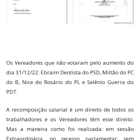
Os Vereadores que não votaram pelo aumento do
dia 31/12/22: Ebraim Dentista do PSD, Miltão do PC
do B, Nice do Rosário do PL e Selênio Guerra do
PDT.
A recomposição salarial é um direito de todos os
trabalhadores e os Vereadores têm esse direito.
Mas a maneira como foi realizada: em sessão
Extraordinária, no recesso parlamentar; sem