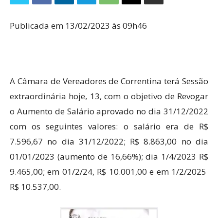
Publicada em 13/02/2023 às 09h46
A Câmara de Vereadores de Correntina terá Sessão
extraordinária hoje, 13, com o objetivo de Revogar
o Aumento de Salário aprovado no dia 31/12/2022
com os seguintes valores: o salário era de R$
7.596,67 no dia 31/12/2022; R$ 8.863,00 no dia
01/01/2023 (aumento de 16,66%); dia 1/4/2023 R$
9.465,00; em 01/2/24, R$ 10.001,00 e em 1/2/2025
R$ 10.537,00.