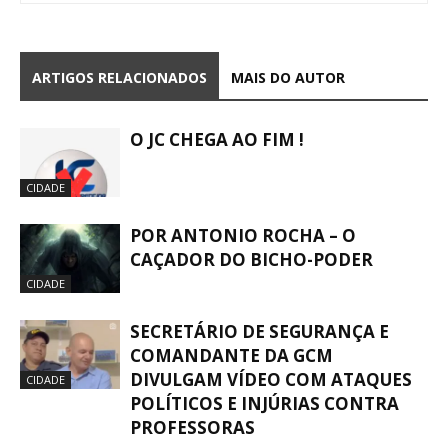
ARTIGOS RELACIONADOS
MAIS DO AUTOR
O JC CHEGA AO FIM !
CIDADE
POR ANTONIO ROCHA – O
CAÇADOR DO BICHO-PODER
CIDADE
SECRETÁRIO DE SEGURANÇA E
COMANDANTE DA GCM
DIVULGAM VÍDEO COM ATAQUES
CIDADE
POLÍTICOS E INJÚRIAS CONTRA
PROFESSORAS