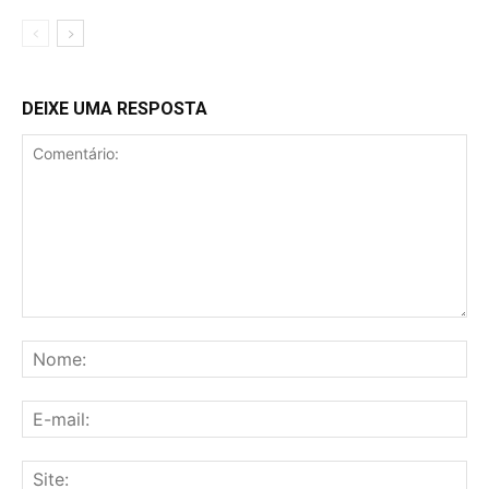
DEIXE UMA RESPOSTA