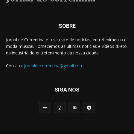
SOBRE
Jornal de Correntina é o seu site de notícias, entretenimento e
moda musical. Fornecemos as últimas notícias e vídeos direto
da indústria do entretenimento da nossa cidade.
Contato:
jornaldecorrentina@gmail.com
SIGA NOS