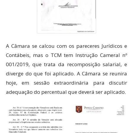
A Câmara se calcou com os pareceres Jurídicos e
Contábeis, mas o TCM tem Instrução Cameral nº
001/2019, que trata da recomposição salarial, e
diverge do que foi aplicado. A Câmara se reunira
hoje, em sessão extraordinária para discutir
adequação do percentual que deverá ser aplicado.