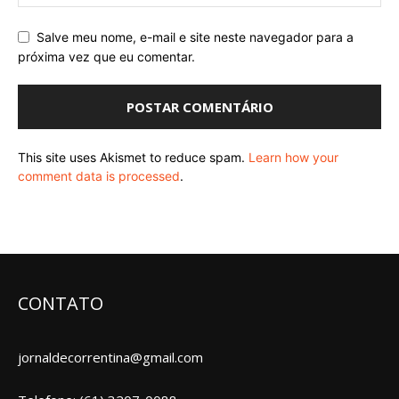
Salve meu nome, e-mail e site neste navegador para a
próxima vez que eu comentar.
This site uses Akismet to reduce spam.
Learn how your
comment data is processed
.
CONTATO
jornaldecorrentina@gmail.com