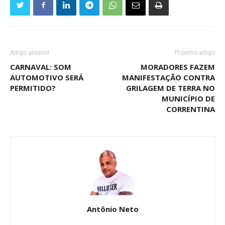
Artigo anterior
Próximo artigo
CARNAVAL: SOM
MORADORES FAZEM
AUTOMOTIVO SERÁ
MANIFESTAÇÃO CONTRA
PERMITIDO?
GRILAGEM DE TERRA NO
MUNICÍPIO DE
CORRENTINA
Antônio Neto