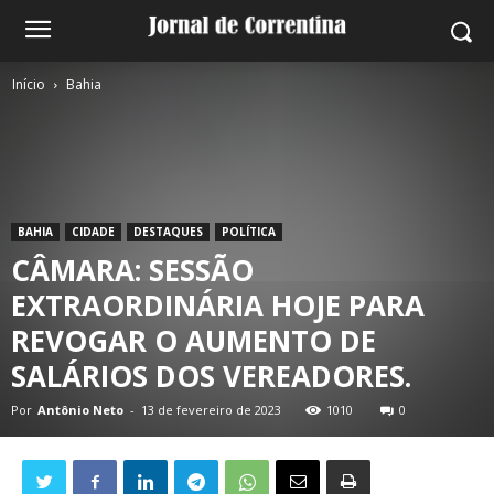
Início
Bahia
BAHIA
CIDADE
DESTAQUES
POLÍTICA
CÂMARA: SESSÃO
EXTRAORDINÁRIA HOJE PARA
REVOGAR O AUMENTO DE
SALÁRIOS DOS VEREADORES.
Por
Antônio Neto
-
13 de fevereiro de 2023
1010
0