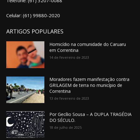
Telefone: (61) 3207-0088
Celular: (61) 99880-2020
ARTIGOS POPULARES
Homicídio na comunidade do Caruaru
em Correntina
14 de fevereiro de 2023
Moradores fazem manifestação contra
GRILAGEM de terra no município de
Correntina
13 de fevereiro de 2023
Por Gecílio Sousa – A DUPLA TRAGÉDIA
DO SÉCULO.
18 de julho de 2025