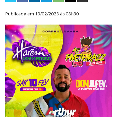
Publicada em 19/02/2023 às 08h30