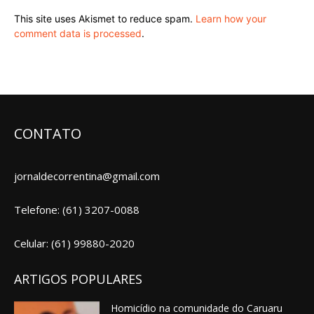
This site uses Akismet to reduce spam.
Learn how your
comment data is processed
.
CONTATO
jornaldecorrentina@gmail.com
Telefone: (61) 3207-0088
Celular: (61) 99880-2020
ARTIGOS POPULARES
Homicídio na comunidade do Caruaru