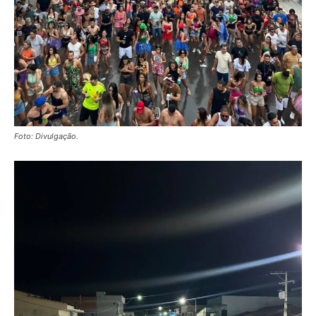
Foto: Divulgação.