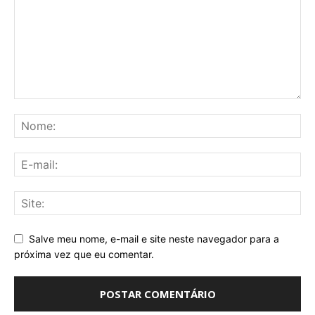
Salve meu nome, e-mail e site neste navegador para a
próxima vez que eu comentar.