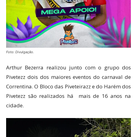
Foto: Divulgação.
Arthur Bezerra realizou junto com o grupo dos
Pivetezz dois dos maiores eventos do carnaval de
Correntina. O Bloco das Piveteirazz e do Harém dos
Pivetezz são realizados há mais de 16 anos na
cidade.