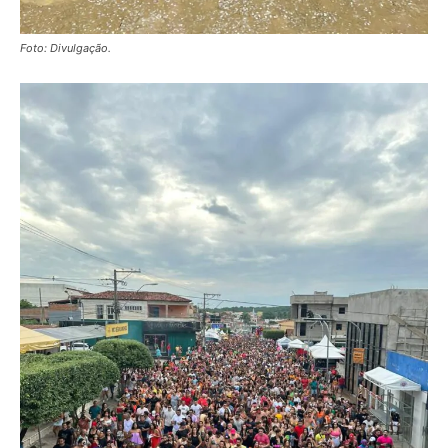
Foto: Divulgação.