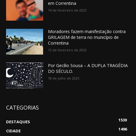
em Correntina
14 de fevereiro de 2023
Moradores fazem manifestação contra
GRILAGEM de terra no município de
Correntina
13 de fevereiro de 2023
Por Gecílio Sousa – A DUPLA TRAGÉDIA
DO SÉCULO.
18 de julho de 2025
CATEGORIAS
1530
DESTAQUES
1496
CIDADE