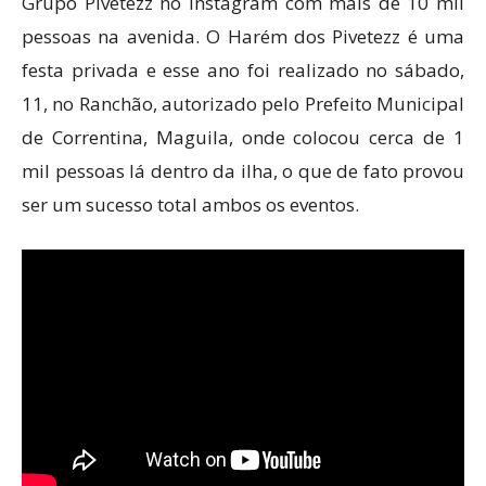
Grupo Pivetezz no Instagram com mais de 10 mil
pessoas na avenida. O Harém dos Pivetezz é uma
festa privada e esse ano foi realizado no sábado,
11, no Ranchão, autorizado pelo Prefeito Municipal
de Correntina, Maguila, onde colocou cerca de 1
mil pessoas lá dentro da ilha, o que de fato provou
ser um sucesso total ambos os eventos.