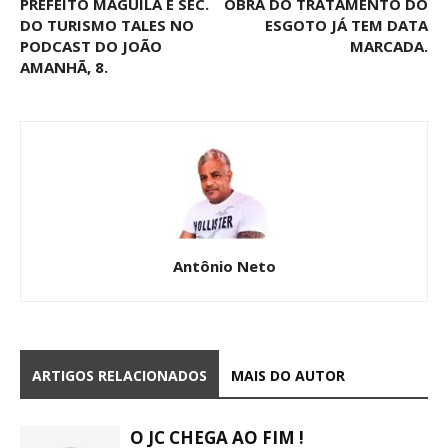
PREFEITO MAGUILA E SEC.
OBRA DO TRATAMENTO DO
DO TURISMO TALES NO
ESGOTO JÁ TEM DATA
PODCAST DO JOÃO
MARCADA.
AMANHÃ, 8.
Antônio Neto
ARTIGOS RELACIONADOS
MAIS DO AUTOR
O JC CHEGA AO FIM !