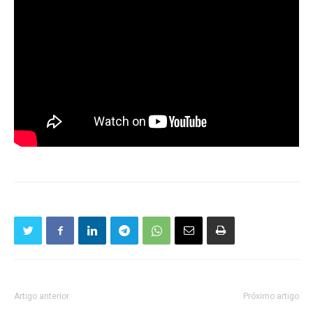
Artigo anterior
Próximo artigo