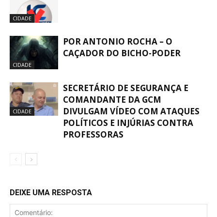
CIDADE
POR ANTONIO ROCHA – O
CAÇADOR DO BICHO-PODER
CIDADE
SECRETÁRIO DE SEGURANÇA E
COMANDANTE DA GCM
DIVULGAM VÍDEO COM ATAQUES
CIDADE
POLÍTICOS E INJÚRIAS CONTRA
PROFESSORAS
DEIXE UMA RESPOSTA