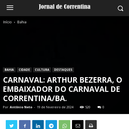
Início
Bahia
BAHIA
CIDADE
CULTURA
DESTAQUES
CARNAVAL: ARTHUR BEZERRA, O
EMBAIXADOR DO CARNAVAL DE
CORRENTINA/BA.
Por
Antônio Neto
-
19 de fevereiro de 2024
520
0