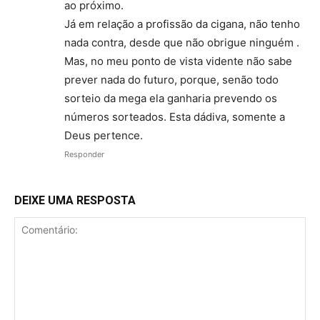
ao próximo.
Já em relação a profissão da cigana, não tenho
nada contra, desde que não obrigue ninguém .
Mas, no meu ponto de vista vidente não sabe
prever nada do futuro, porque, senão todo
sorteio da mega ela ganharia prevendo os
números sorteados. Esta dádiva, somente a
Deus pertence.
Responder
DEIXE UMA RESPOSTA