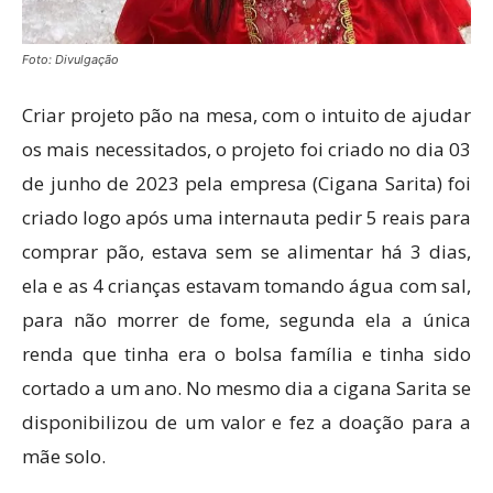
Foto: Divulgação
Criar projeto pão na mesa, com o intuito de ajudar
os mais necessitados, o projeto foi criado no dia 03
de junho de 2023 pela empresa (Cigana Sarita) foi
criado logo após uma internauta pedir 5 reais para
comprar pão, estava sem se alimentar há 3 dias,
ela e as 4 crianças estavam tomando água com sal,
para não morrer de fome, segunda ela a única
renda que tinha era o bolsa família e tinha sido
cortado a um ano. No mesmo dia a cigana Sarita se
disponibilizou de um valor e fez a doação para a
mãe solo.