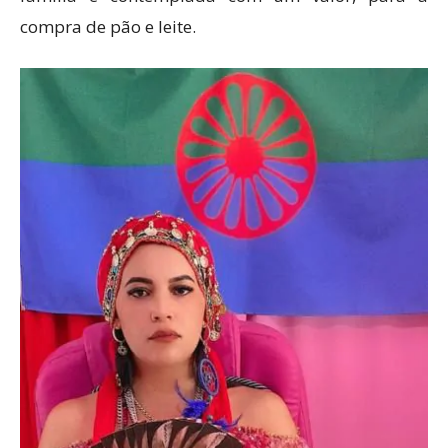
compra de pão e leite.