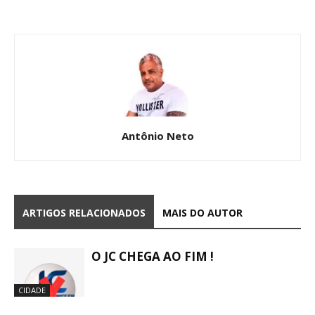
Antônio Neto
ARTIGOS RELACIONADOS
MAIS DO AUTOR
O JC CHEGA AO FIM !
CIDADE