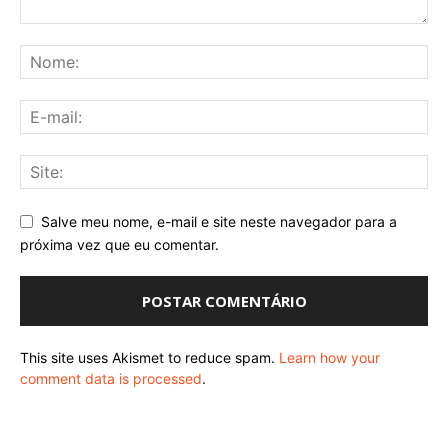
Salve meu nome, e-mail e site neste navegador para a
próxima vez que eu comentar.
This site uses Akismet to reduce spam.
Learn how your
comment data is processed
.