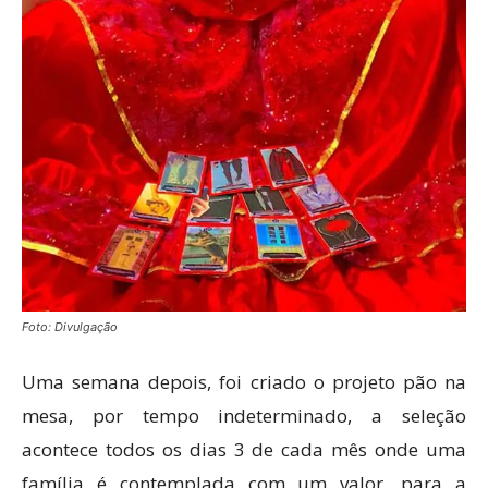
Foto: Divulgação
Uma semana depois, foi criado o projeto pão na
mesa, por tempo indeterminado, a seleção
acontece todos os dias 3 de cada mês onde uma
família é contemplada com um valor, para a