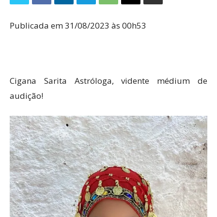
Publicada em 31/08/2023 às 00h53
Cigana Sarita Astróloga, vidente médium de
audição!