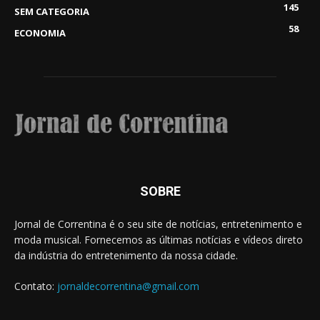
145
SEM CATEGORIA
58
ECONOMIA
SOBRE
Jornal de Correntina é o seu site de notícias, entretenimento e
moda musical. Fornecemos as últimas notícias e vídeos direto
da indústria do entretenimento da nossa cidade.
Contato:
jornaldecorrentina@gmail.com