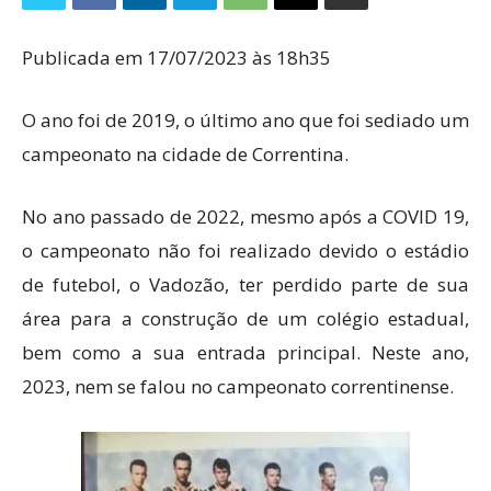
Publicada em 17/07/2023 às 18h35
O ano foi de 2019, o último ano que foi sediado um
campeonato na cidade de Correntina.
No ano passado de 2022, mesmo após a COVID 19,
o campeonato não foi realizado devido o estádio
de futebol, o Vadozão, ter perdido parte de sua
área para a construção de um colégio estadual,
bem como a sua entrada principal. Neste ano,
2023, nem se falou no campeonato correntinense.