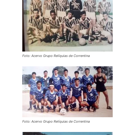
Foto: Acervo Grupo Relíquias de Correntina
Foto: Acervo Grupo Relíquias de Correntina