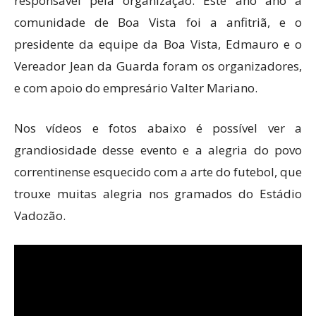
responsável pela organização. Este ano ano a
comunidade de Boa Vista foi a anfitriã, e o
presidente da equipe da Boa Vista, Edmauro e o
Vereador Jean da Guarda foram os organizadores,
e com apoio do empresário Valter Mariano.
Nos vídeos e fotos abaixo é possível ver a
grandiosidade desse evento e a alegria do povo
correntinense esquecido com a arte do futebol, que
trouxe muitas alegria nos gramados do Estádio
Vadozão.