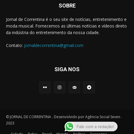
SOBRE
Jornal de Correntina é o seu site de notícias, entretenimento e
moda musical. Fornecemos as últimas notícias e vídeos direto
da indústria do entretenimento da nossa cidade.
Contato:
jornaldecorrentina@gmail.com
SIGA NOS
© JORNAL DE CORRENTINA . Desenvolvido por Agência Social Seven .
2023
Fale com a redação!