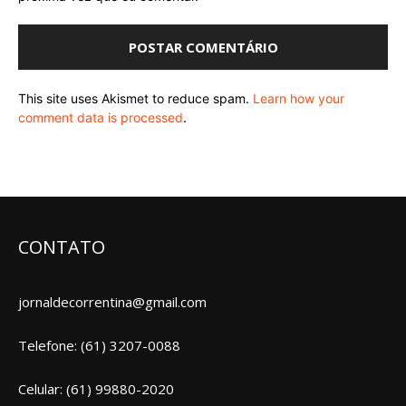
This site uses Akismet to reduce spam.
Learn how your
comment data is processed
.
CONTATO
jornaldecorrentina@gmail.com
Telefone: (61) 3207-0088
Celular: (61) 99880-2020