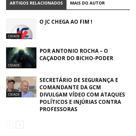
ARTIGOS RELACIONADOS
MAIS DO AUTOR
O JC CHEGA AO FIM !
CIDADE
POR ANTONIO ROCHA – O
CAÇADOR DO BICHO-PODER
CIDADE
SECRETÁRIO DE SEGURANÇA E
COMANDANTE DA GCM
DIVULGAM VÍDEO COM ATAQUES
CIDADE
POLÍTICOS E INJÚRIAS CONTRA
PROFESSORAS