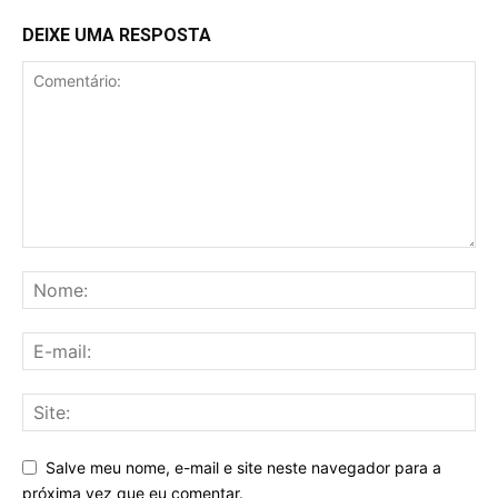
DEIXE UMA RESPOSTA
Salve meu nome, e-mail e site neste navegador para a
próxima vez que eu comentar.