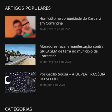
ARTIGOS POPULARES
Homicídio na comunidade do Caruaru
em Correntina
14 de fevereiro de 2023
Moradores fazem manifestação contra
GRILAGEM de terra no município de
Correntina
13 de fevereiro de 2023
Por Gecílio Sousa – A DUPLA TRAGÉDIA
DO SÉCULO.
18 de julho de 2025
CATEGORIAS