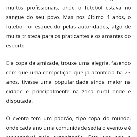
muitos profissionais, onde o futebol estava no
sangue do seu povo. Mas nos último 4 anos, o
futebol foi esquecido pelas autoridades, algo de
muita tristeza para os praticantes e os amantes do
esporte.
E a copa da amizade, trouxe uma alegria, fazendo
com que uma competição que já acontecia há 23
anos, tivesse uma popularidade ainda maior na
cidade e principalmente na zona rural onde é
disputada.
O evento tem um padrão, tipo copa do mundo,
onde cada ano uma comunidade sedia o evento e é