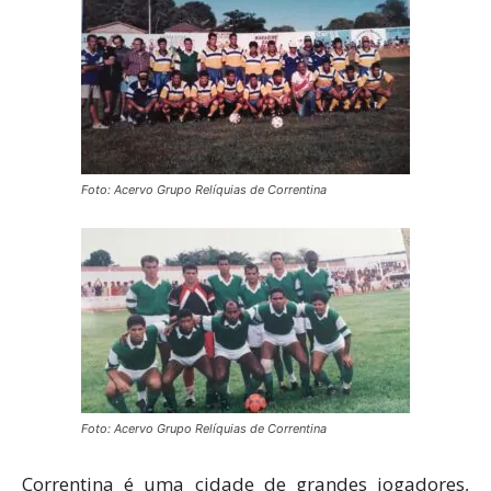
Foto: Acervo Grupo Relíquias de Correntina
Foto: Acervo Grupo Relíquias de Correntina
Correntina é uma cidade de grandes jogadores,